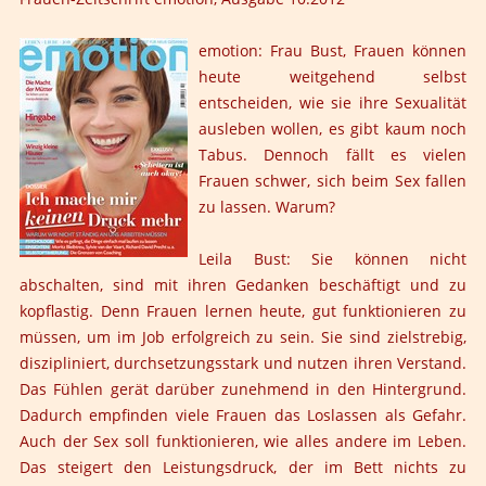
emotion: Frau Bust, Frauen können
heute weitgehend selbst
entscheiden, wie sie ihre Sexualität
ausleben wollen, es gibt kaum noch
Tabus. Dennoch fällt es vielen
Frauen schwer, sich beim Sex fallen
zu lassen. Warum?
Leila Bust: Sie können nicht
abschalten, sind mit ihren Gedanken beschäftigt und zu
kopflastig. Denn Frauen lernen heute, gut funktionieren zu
müssen, um im Job erfolgreich zu sein. Sie sind zielstrebig,
diszipliniert, durchsetzungsstark und nutzen ihren Verstand.
Das Fühlen gerät darüber zunehmend in den Hintergrund.
Dadurch empfinden viele Frauen das Loslassen als Gefahr.
Auch der Sex soll funktionieren, wie alles andere im Leben.
Das steigert den Leistungsdruck, der im Bett nichts zu