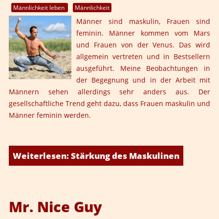
Männlichkeit leben
Männlichkeit
Männer sind maskulin, Frauen sind
feminin. Männer kommen vom Mars
und Frauen von der Venus. Das wird
allgemein vertreten und in Bestsellern
ausgeführt. Meine Beobachtungen in
der Begegnung und in der Arbeit mit
Männern sehen allerdings sehr anders aus. Der
gesellschaftliche Trend geht dazu, dass Frauen maskulin und
Männer feminin werden.
Weiterlesen: Stärkung des Maskulinen
Mr. Nice Guy