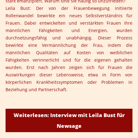
stark emanzipiert. Warum sind sie häufig so unzufrieden?
Leila Bust: Der von der Frauenbewegung initiierte
Rollenwandel bewirkte ein neues Selbstverständnis für
Frauen. Dabei entwickelten und verstärkten Frauen ihre
männlichen Fähigkeiten und Energien, wurden
durchsetzungsfähig und unabhängig. Dieser Prozess
bewirkte eine Vermännlichung der Frau, indem die
männlichen Qualitäten auf Kosten von weiblichen
Fähigkeiten verinnerlicht und für die eigenen gehalten
wurden. Erst nach Jahren zeigen sich für Frauen die
Auswirkungen dieser Lebensweise, etwa in Form von
körperlichen Krankheitssymptomen oder Problemen in
Beziehung und Partnerschaft.
Weiterlesen: Interview mit Leila Bust für
Newsage