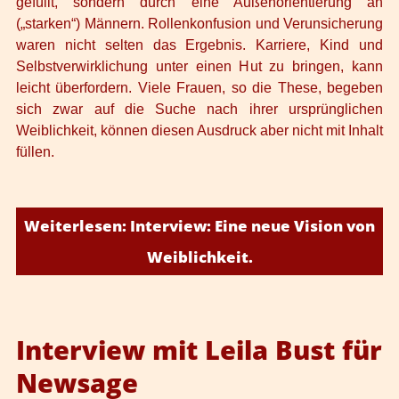
gefüllt, sondern durch eine Außenorientierung an
(„starken“) Männern. Rollenkonfusion und Verunsicherung
waren nicht selten das Ergebnis. Karriere, Kind und
Selbstverwirklichung unter einen Hut zu bringen, kann
leicht überfordern. Viele Frauen, so die These, begeben
sich zwar auf die Suche nach ihrer ursprünglichen
Weiblichkeit, können diesen Ausdruck aber nicht mit Inhalt
füllen.
Weiterlesen: Interview: Eine neue Vision von
Weiblichkeit.
Interview mit Leila Bust für
Newsage