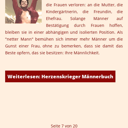
die Frauen verloren: an die Mutter, die
Kindergärtnerin, die Freundin, die
Ehefrau. Solange Männer auf
Bestätigung durch Frauen hoffen,
bleiben sie in einer abhängigen und isolierten Position. Als
"netter Mann" bemühen sich immer mehr Männer um die
Gunst einer Frau, ohne zu bemerken, dass sie damit das
Beste opfern, das sie besitzen: Ihre Männlichkeit.
Weiterlesen: Herzenskrieger Männerbuch
Seite 7 von 20