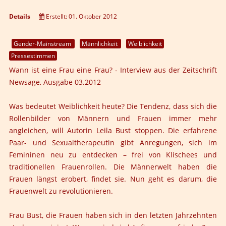
Details
Erstellt: 01. Oktober 2012
Gender-Mainstream
Männlichkeit
Weiblichkeit
Pressestimmen
Wann ist eine Frau eine Frau? - Interview aus der Zeitschrift
Newsage, Ausgabe 03.2012
Was bedeutet
Weiblichkeit
heute? Die Tendenz, dass sich die
Rollenbilder von Männern und Frauen immer mehr
angleichen, will Autorin Leila Bust stoppen. Die erfahrene
Paar- und Sexualtherapeutin gibt Anregungen, sich im
Femininen neu zu entdecken – frei von Klischees und
traditionellen Frauenrollen. Die Männerwelt haben die
Frauen längst erobert, findet sie. Nun geht es darum, die
Frauenwelt zu revolutionieren.
Frau Bust, die Frauen haben sich in den letzten Jahrzehnten