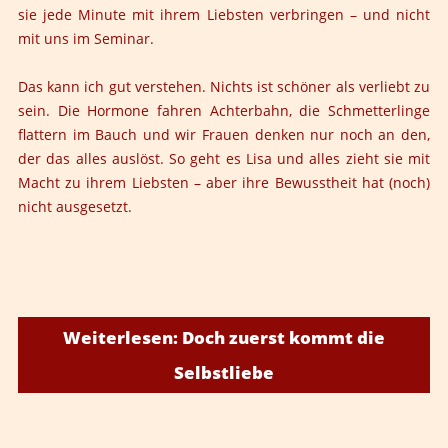
sie jede Minute mit ihrem Liebsten verbringen – und nicht
mit uns im Seminar.
Das kann ich gut verstehen. Nichts ist schöner als verliebt zu
sein. Die Hormone fahren Achterbahn, die Schmetterlinge
flattern im Bauch und wir Frauen denken nur noch an den,
der das alles auslöst. So geht es Lisa und alles zieht sie mit
Macht zu ihrem Liebsten – aber ihre Bewusstheit hat (noch)
nicht ausgesetzt.
Weiterlesen: Doch zuerst kommt die
Selbstliebe