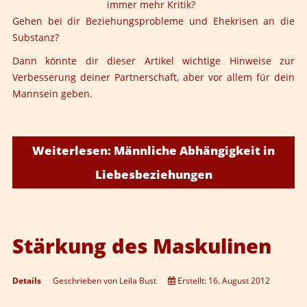
immer mehr Kritik?
Gehen bei dir Beziehungsprobleme und Ehekrisen an die
Substanz?
Dann könnte dir dieser Artikel wichtige Hinweise zur
Verbesserung deiner Partnerschaft, aber vor allem für dein
Mannsein geben.
Weiterlesen: Männliche Abhängigkeit in
Liebesbeziehungen
Stärkung des Maskulinen
Details
Geschrieben von
Leila Bust
Erstellt: 16. August 2012