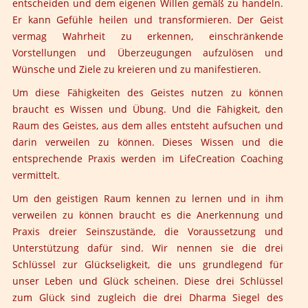
entscheiden und dem eigenen Willen gemäß zu handeln.
Er kann Gefühle heilen und transformieren. Der Geist
vermag Wahrheit zu erkennen, einschränkende
Vorstellungen und Überzeugungen aufzulösen und
Wünsche und Ziele zu kreieren und zu manifestieren.
Um diese Fähigkeiten des Geistes nutzen zu können
braucht es Wissen und Übung. Und die Fähigkeit, den
Raum des Geistes, aus dem alles entsteht aufsuchen und
darin verweilen zu können. Dieses Wissen und die
entsprechende Praxis werden im LifeCreation Coaching
vermittelt.
Um den geistigen Raum kennen zu lernen und in ihm
verweilen zu können braucht es die Anerkennung und
Praxis dreier Seinszustände, die Voraussetzung und
Unterstützung dafür sind. Wir nennen sie die drei
Schlüssel zur Glückseligkeit, die uns grundlegend für
unser Leben und Glück scheinen. Diese drei Schlüssel
zum Glück sind zugleich die drei Dharma Siegel des