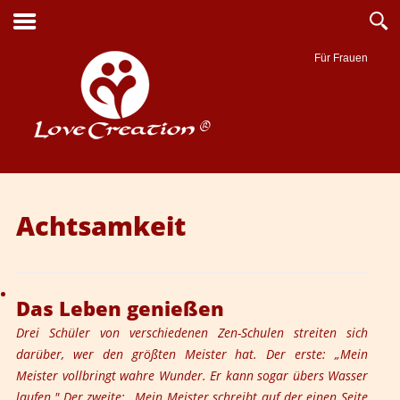
Für Frauen
Suche
Achtsamkeit
Das Leben genießen
Drei Schüler von verschiedenen Zen-Schulen streiten sich
darüber, wer den größten Meister hat. Der erste: „Mein
Meister vollbringt wahre Wunder. Er kann sogar übers Wasser
laufen." Der zweite: „Mein Meister schreibt auf der einen Seite