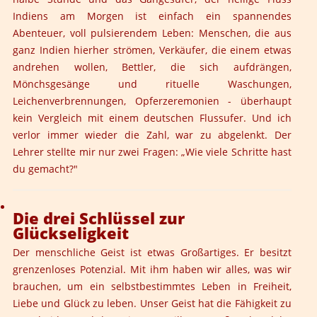
Indiens am Morgen ist einfach ein spannendes
Abenteuer, voll pulsierendem Leben: Menschen, die aus
ganz Indien hierher strömen, Verkäufer, die einem etwas
andrehen wollen, Bettler, die sich aufdrängen,
Mönchsgesänge und rituelle Waschungen,
Leichenverbrennungen, Opferzeremonien - überhaupt
kein Vergleich mit einem deutschen Flussufer. Und ich
verlor immer wieder die Zahl, war zu abgelenkt. Der
Lehrer stellte mir nur zwei Fragen: „Wie viele Schritte hast
du gemacht?"
Die drei Schlüssel zur
Glückseligkeit
Der menschliche Geist ist etwas Großartiges. Er besitzt
grenzenloses Potenzial. Mit ihm haben wir alles, was wir
brauchen, um ein selbstbestimmtes Leben in Freiheit,
Liebe und Glück zu leben. Unser Geist hat die Fähigkeit zu