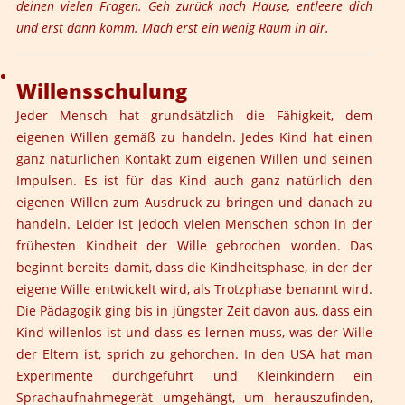
deinen vielen Fragen. Geh zurück nach Hause, entleere dich
und erst dann komm. Mach erst ein wenig Raum in dir.
Willensschulung
Jeder Mensch hat grundsätzlich die Fähigkeit, dem
eigenen Willen gemäß zu handeln. Jedes Kind hat einen
ganz natürlichen Kontakt zum eigenen Willen und seinen
Impulsen. Es ist für das Kind auch ganz natürlich den
eigenen Willen zum Ausdruck zu bringen und danach zu
handeln. Leider ist jedoch vielen Menschen schon in der
frühesten Kindheit der Wille gebrochen worden. Das
beginnt bereits damit, dass die Kindheitsphase, in der der
eigene Wille entwickelt wird, als Trotzphase benannt wird.
Die Pädagogik ging bis in jüngster Zeit davon aus, dass ein
Kind willenlos ist und dass es lernen muss, was der Wille
der Eltern ist, sprich zu gehorchen. In den USA hat man
Experimente durchgeführt und Kleinkindern ein
Sprachaufnahmegerät umgehängt, um herauszufinden,