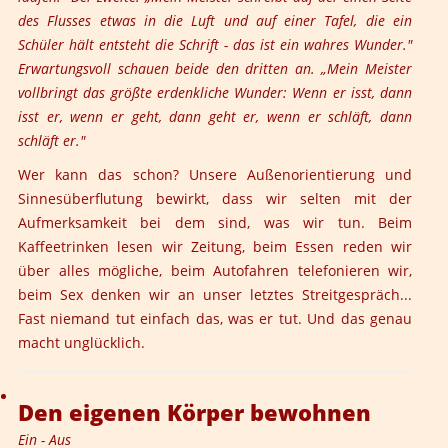
des Flusses etwas in die Luft und auf einer Tafel, die ein
Schüler hält entsteht die Schrift - das ist ein wahres Wunder."
Erwartungsvoll schauen beide den dritten an. „Mein Meister
vollbringt das größte erdenkliche Wunder: Wenn er isst, dann
isst er, wenn er geht, dann geht er, wenn er schläft, dann
schläft er."
Wer kann das schon? Unsere Außenorientierung und
Sinnesüberflutung bewirkt, dass wir selten mit der
Aufmerksamkeit bei dem sind, was wir tun. Beim
Kaffeetrinken lesen wir Zeitung, beim Essen reden wir
über alles mögliche, beim Autofahren telefonieren wir,
beim Sex denken wir an unser letztes Streitgespräch...
Fast niemand tut einfach das, was er tut. Und das genau
macht unglücklich.
Den eigenen Körper bewohnen
Ein - Aus