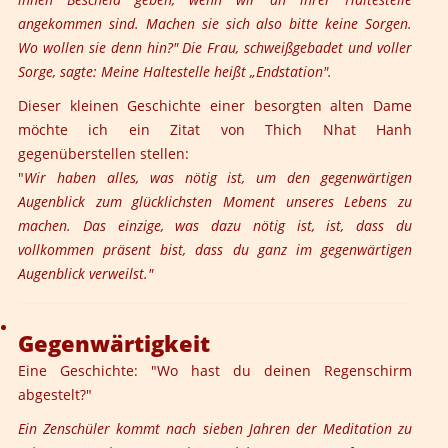
angekommen sind. Machen sie sich also bitte keine Sorgen.
Wo wollen sie denn hin?" Die Frau, schweißgebadet und voller
Sorge, sagte: Meine Haltestelle heißt „Endstation".
Dieser kleinen Geschichte einer besorgten alten Dame
möchte ich ein Zitat von
Thich Nhat Hanh
gegenüberstellen stellen:
"
Wir haben alles, was nötig ist, um den gegenwärtigen
Augenblick zum glücklichsten Moment unseres Lebens zu
machen. Das einzige, was dazu nötig ist, ist, dass du
vollkommen präsent bist, dass du ganz im gegenwärtigen
Augenblick verweilst."
Gegenwärtigkeit
Eine Geschichte: "Wo hast du deinen Regenschirm
abgestelt?"
Ein Zenschüler kommt nach sieben Jahren der Meditation zu