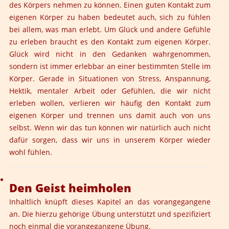
des Körpers nehmen zu können. Einen guten Kontakt zum
eigenen Körper zu haben bedeutet auch, sich zu fühlen
bei allem, was man erlebt. Um Glück und andere Gefühle
zu erleben braucht es den Kontakt zum eigenen Körper.
Glück wird nicht in den Gedanken wahrgenommen,
sondern ist immer erlebbar an einer bestimmten Stelle im
Körper. Gerade in Situationen von Stress, Anspannung,
Hektik, mentaler Arbeit oder Gefühlen, die wir nicht
erleben wollen, verlieren wir häufig den Kontakt zum
eigenen Körper und trennen uns damit auch von uns
selbst. Wenn wir das tun können wir natürlich auch nicht
dafür sorgen, dass wir uns in unserem Körper wieder
wohl fühlen.
Den Geist heimholen
Inhaltlich knüpft dieses Kapitel an das vorangegangene
an. Die hierzu gehörige Übung unterstützt und spezifiziert
noch einmal die vorangegangene Übung.