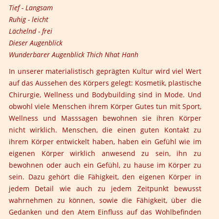
Tief - Langsam
Ruhig - leicht
Lächelnd - frei
Dieser Augenblick
Wunderbarer Augenblick Thich Nhat Hanh
In unserer materialistisch geprägten Kultur wird viel Wert
auf das Aussehen des Körpers gelegt: Kosmetik, plastische
Chirurgie, Wellness und Bodybuilding sind in Mode. Und
obwohl viele Menschen ihrem Körper Gutes tun mit Sport,
Wellness und Masssagen bewohnen sie ihren Körper
nicht wirklich. Menschen, die einen guten Kontakt zu
ihrem Körper entwickelt haben, haben ein Gefühl wie im
eigenen Körper wirklich anwesend zu sein, ihn zu
bewohnen oder auch ein Gefühl, zu hause im Körper zu
sein. Dazu gehört die Fähigkeit, den eigenen Körper in
jedem Detail wie auch zu jedem Zeitpunkt bewusst
wahrnehmen zu können, sowie die Fähigkeit, über die
Gedanken und den Atem Einfluss auf das Wohlbefinden