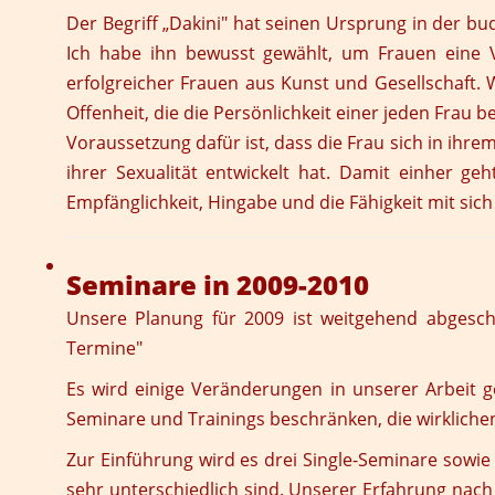
Der Begriff „Dakini" hat seinen Ursprung in der bu
Ich habe ihn bewusst gewählt, um Frauen eine Vi
erfolgreicher Frauen aus Kunst und Gesellschaft.
Offenheit, die die Persönlichkeit einer jeden Frau b
Voraussetzung dafür ist, dass die Frau sich in ih
ihrer Sexualität entwickelt hat. Damit einher g
Empfänglichkeit, Hingabe und die Fähigkeit mit sic
Seminare in 2009-2010
Unsere Planung für 2009 ist weitgehend abgeschl
Termine
"
Es wird einige Veränderungen in unserer Arbeit 
Seminare und Trainings beschränken, die wirkliche
Zur Einführung wird es drei
Single-Seminare
sowie
sehr unterschiedlich sind. Unserer Erfahrung nach