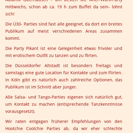
mittwochs, schon ab ca. 19 h zum Buffet da sein- lohnt
sich!
Die Ü30- Parties sind fast alle geeignet, da dort ein breites
Publikum auf meist verschiedenen Areas zusammen
kommt.
Die Party Pikant ist eine Gelegenheit etwas frivoler und
mit erotischem Outfit zu tanzen und zu flirten.
Die Düsseldorfer Altstadt ist besonders freitags und
samstags eine gute Location für Kontakte und zum Flirten.
In Köln gibt es natürlich auch zahlreiche Optionen, das
Publikum ist im Schnitt aber jünger.
Alle Salsa- und Tango-Parties eigenen sich natürlich gut,
um Kontakt zu machen (entsprechende Tanzkenntnisse
vorausgesetzt).
Wir raten entgegen früherer Empfehlungen von den
Hootchie Cootchie Parties ab, da wir eher schlechte