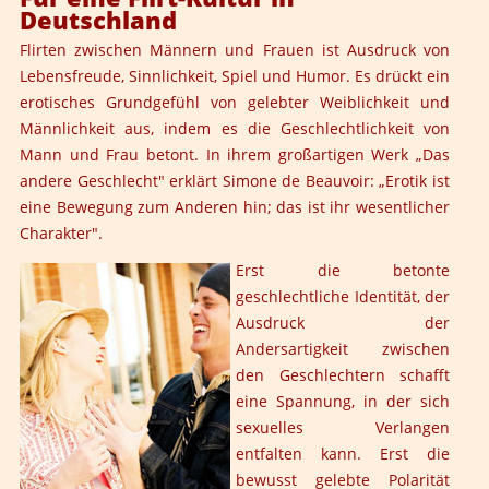
Deutschland
Flirten zwischen Männern und Frauen ist Ausdruck von
Lebensfreude, Sinnlichkeit, Spiel und Humor. Es drückt ein
erotisches Grundgefühl von gelebter Weiblichkeit und
Männlichkeit aus, indem es die Geschlechtlichkeit von
Mann und Frau betont. In ihrem großartigen Werk „Das
andere Geschlecht" erklärt Simone de Beauvoir: „Erotik ist
eine Bewegung zum Anderen hin; das ist ihr wesentlicher
Charakter".
Erst die betonte
geschlechtliche Identität, der
Ausdruck der
Andersartigkeit zwischen
den Geschlechtern schafft
eine Spannung, in der sich
sexuelles Verlangen
entfalten kann. Erst die
bewusst gelebte Polarität