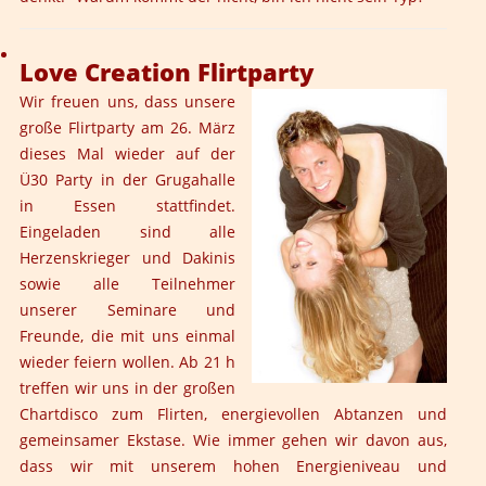
Love Creation Flirtparty
Wir freuen uns, dass unsere
große Flirtparty am 26. März
dieses Mal wieder auf der
Ü30 Party in der Grugahalle
in Essen stattfindet.
Eingeladen sind alle
Herzenskrieger und Dakinis
sowie alle Teilnehmer
unserer Seminare und
Freunde, die mit uns einmal
wieder feiern wollen. Ab 21 h
treffen wir uns in der großen
Chartdisco zum Flirten, energievollen Abtanzen und
gemeinsamer Ekstase. Wie immer gehen wir davon aus,
dass wir mit unserem hohen Energieniveau und