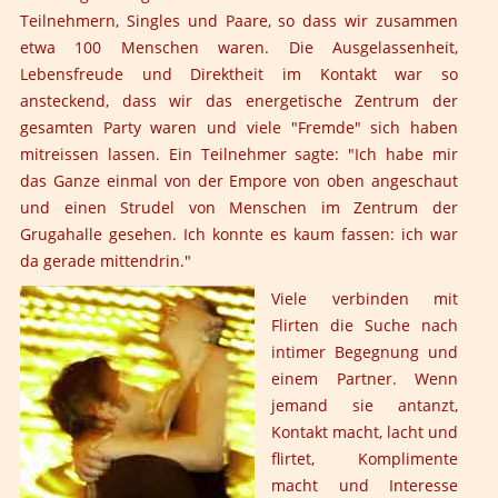
Teilnehmern, Singles und Paare, so dass wir zusammen
etwa 100 Menschen waren. Die Ausgelassenheit,
Lebensfreude und Direktheit im Kontakt war so
ansteckend, dass wir das energetische Zentrum der
gesamten Party waren und viele "Fremde" sich haben
mitreissen lassen. Ein Teilnehmer sagte: "Ich habe mir
das Ganze einmal von der Empore von oben angeschaut
und einen Strudel von Menschen im Zentrum der
Grugahalle gesehen. Ich konnte es kaum fassen: ich war
da gerade mittendrin."
Viele verbinden mit
Flirten die Suche nach
intimer Begegnung und
einem Partner. Wenn
jemand sie antanzt,
Kontakt macht, lacht und
flirtet, Komplimente
macht und Interesse