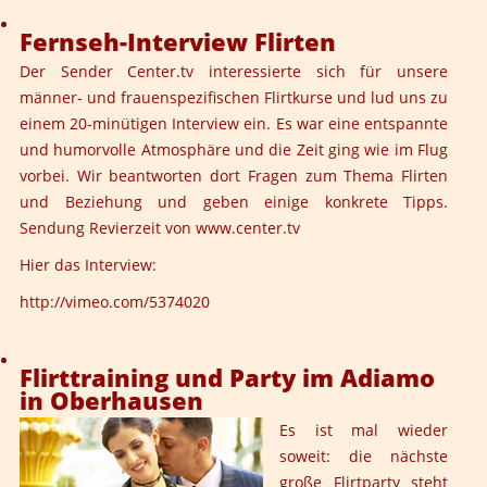
Fernseh-Interview Flirten
Der Sender Center.tv interessierte sich für unsere
männer- und frauenspezifischen Flirtkurse und lud uns zu
einem 20-minütigen Interview ein. Es war eine entspannte
und humorvolle Atmosphäre und die Zeit ging wie im Flug
vorbei. Wir beantworten dort Fragen zum Thema Flirten
und Beziehung und geben einige konkrete Tipps.
Sendung Revierzeit von
www.center.tv
Hier das Interview:
http://vimeo.com/5374020
Flirttraining und Party im Adiamo
in Oberhausen
Es ist mal wieder
soweit: die nächste
große Flirtparty steht