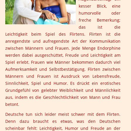
kesser Blick, eine
humorvolle oder
freche Bemerkung;
das ist die
Leichtigkeit beim Spiel des Flirtens. Flirten ist die
anregendste und aufregendste Art der Kommunikation
zwischen Männern und Frauen. Jede Menge Endorphine
werden dabei ausgeschüttet, Freude und Leichtigkeit am
Spiel erlebt. Frauen wie Männer bekommen dadurch viel
Aufmerksamkeit und Selbstbestätigung. Flirten zwischen
Männern und Frauen ist Ausdruck von Lebensfreude,
Sinnlichkeit, Spiel und Humor. Es drückt ein erotisches
Grundgefühl von gelebter Weiblichkeit und Männlichkeit
aus, indem es die Geschlechtlichkeit von Mann und Frau
betont.
Deutsche tun sich leider meist schwer mit dem Flirten.
Denn dazu braucht es etwas, was den Deutschen
scheinbar fehlt: Leichtigkeit, Humor und Freude an der