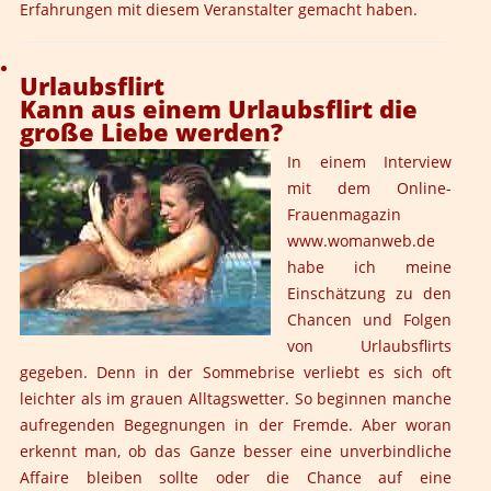
Erfahrungen mit diesem Veranstalter gemacht haben.
Urlaubsflirt
Kann aus einem Urlaubsflirt die
große Liebe werden?
In einem Interview
mit dem Online-
Frauenmagazin
www.womanweb.de
habe ich meine
Einschätzung zu den
Chancen und Folgen
von Urlaubsflirts
gegeben. Denn in der Sommebrise verliebt es sich oft
leichter als im grauen Alltagswetter. So beginnen manche
aufregenden Begegnungen in der Fremde. Aber woran
erkennt man, ob das Ganze besser eine unverbindliche
Affaire bleiben sollte oder die Chance auf eine