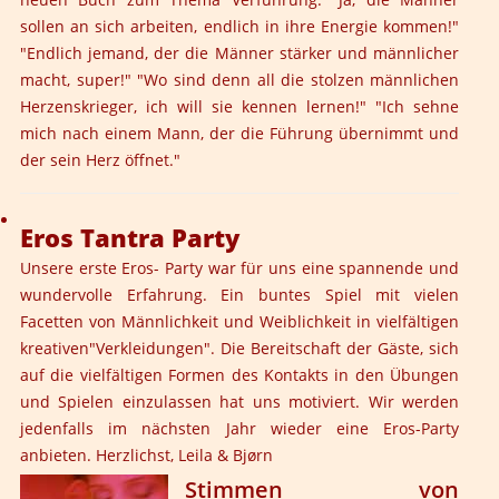
sollen an sich arbeiten, endlich in ihre Energie kommen!"
"Endlich jemand, der die Männer stärker und männlicher
macht, super!" "Wo sind denn all die stolzen männlichen
Herzenskrieger, ich will sie kennen lernen!" "Ich sehne
mich nach einem Mann, der die Führung übernimmt und
der sein Herz öffnet."
Eros Tantra Party
Unsere erste Eros- Party war für uns eine spannende und
wundervolle Erfahrung. Ein buntes Spiel mit vielen
Facetten von Männlichkeit und Weiblichkeit in vielfältigen
kreativen"Verkleidungen". Die Bereitschaft der Gäste, sich
auf die vielfältigen Formen des Kontakts in den Übungen
und Spielen einzulassen hat uns motiviert. Wir werden
jedenfalls im nächsten Jahr wieder eine Eros-Party
anbieten. Herzlichst, Leila & Bjørn
Stimmen von