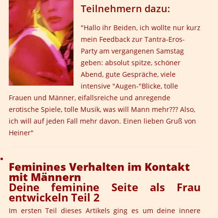
Teilnehmern dazu:
"Hallo ihr Beiden, ich wollte nur kurz
mein Feedback zur Tantra-Eros-
Party am vergangenen Samstag
geben: absolut spitze, schöner
Abend, gute Gespräche, viele
intensive "Augen-"Blicke, tolle
Frauen und Männer, eifallsreiche und anregende
erotische Spiele, tolle Musik, was will Mann mehr??? Also,
ich will auf jeden Fall mehr davon. Einen lieben Gruß von
Heiner"
Feminines Verhalten im Kontakt
mit Männern
Deine feminine Seite als Frau
entwickeln Teil 2
Im ersten Teil dieses Artikels ging es um deine innere