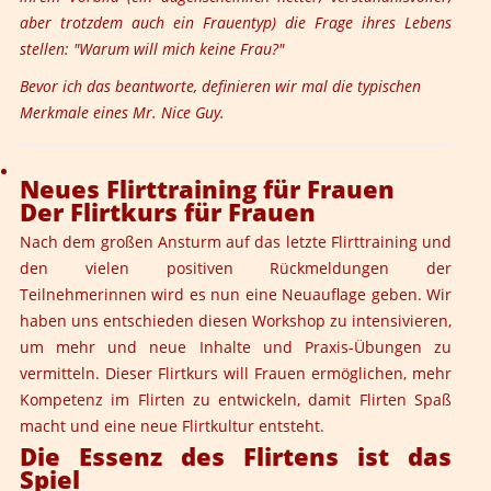
aber trotzdem auch ein Frauentyp) die Frage ihres Lebens
stellen: "Warum will mich keine Frau?"
Bevor ich das beantworte, definieren wir mal die typischen
Merkmale eines Mr. Nice Guy.
Neues Flirttraining für Frauen
Der Flirtkurs für Frauen
Nach dem großen Ansturm auf das letzte Flirttraining und
den vielen positiven Rückmeldungen der
Teilnehmerinnen wird es nun eine Neuauflage geben. Wir
haben uns entschieden diesen Workshop zu intensivieren,
um mehr und neue Inhalte und Praxis-Übungen zu
vermitteln. Dieser Flirtkurs will Frauen ermöglichen, mehr
Kompetenz im Flirten zu entwickeln, damit Flirten Spaß
macht und eine neue Flirtkultur entsteht.
Die Essenz des Flirtens ist das
Spiel