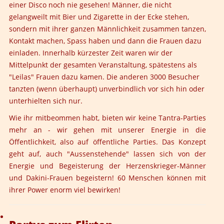
einer Disco noch nie gesehen! Männer, die nicht
gelangweilt mit Bier und Zigarette in der Ecke stehen,
sondern mit ihrer ganzen Männlichkeit zusammen tanzen,
Kontakt machen, Spass haben und dann die Frauen dazu
einladen. Innerhalb kürzester Zeit waren wir der
Mittelpunkt der gesamten Veranstaltung, spätestens als
"Leilas" Frauen dazu kamen. Die anderen 3000 Besucher
tanzten (wenn überhaupt) unverbindlich vor sich hin oder
unterhielten sich nur.
Wie ihr mitbeommen habt, bieten wir keine Tantra-Parties
mehr an - wir gehen mit unserer Energie in die
Öffentlichkeit, also auf öffentliche Parties. Das Konzept
geht auf, auch "Aussenstehende" lassen sich von der
Energie und Begeisterung der Herzenskrieger-Männer
und Dakini-Frauen begeistern! 60 Menschen können mit
ihrer Power enorm viel bewirken!