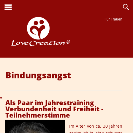
Für Frauen
Suche
Bindungsangst
Als Paar im Jahrestraining
Verbundenheit und Freiheit -
Teilnehmerstimme
Im Alter von ca. 30 Jahren