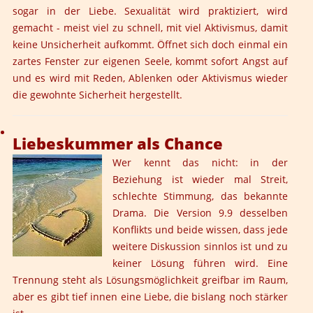
sogar in der Liebe. Sexualität wird praktiziert, wird
gemacht - meist viel zu schnell, mit viel Aktivismus, damit
keine Unsicherheit aufkommt. Öffnet sich doch einmal ein
zartes Fenster zur eigenen Seele, kommt sofort Angst auf
und es wird mit Reden, Ablenken oder Aktivismus wieder
die gewohnte Sicherheit hergestellt.
Liebeskummer als Chance
Wer kennt das nicht: in der
Beziehung ist wieder mal Streit,
schlechte Stimmung, das bekannte
Drama. Die Version 9.9 desselben
Konflikts und beide wissen, dass jede
weitere Diskussion sinnlos ist und zu
keiner Lösung führen wird. Eine
Trennung steht als Lösungsmöglichkeit greifbar im Raum,
aber es gibt tief innen eine Liebe, die bislang noch stärker