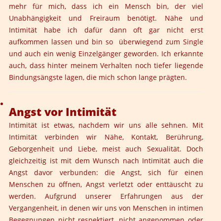
mehr für mich, dass ich ein Mensch bin, der viel
Unabhängigkeit und Freiraum benötigt. Nähe und
Intimität habe ich dafür dann oft gar nicht erst
aufkommen lassen und bin so überwiegend zum Single
und auch ein wenig Einzelgänger geworden. Ich erkannte
auch, dass hinter meinem Verhalten noch tiefer liegende
Bindungsängste lagen, die mich schon lange prägten.
Angst vor Intimität
Intimität ist etwas, nachdem wir uns alle sehnen. Mit
Intimität verbinden wir Nähe, Kontakt, Berührung,
Geborgenheit und Liebe, meist auch Sexualität. Doch
gleichzeitig ist mit dem Wunsch nach Intimität auch die
Angst davor verbunden: die Angst, sich für einen
Menschen zu öffnen, Angst verletzt oder enttäuscht zu
werden. Aufgrund unserer Erfahrungen aus der
Vergangenheit, in denen wir uns von Menschen in intimen
Begegnungen nicht respektiert, nicht angenommen oder