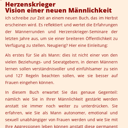
Herzenskrieger
Vision einer neuen Männlichkeit
Ich schreibe zur Zeit an einem neuen Buch, das im Herbst
erscheinen wird. Es reflektiert und wertet die Erfahrungen
der Männerrunden und Herzenskrieger-Seminare der
letzten Jahre aus, um sie einer breiteren Öffentlichkeit zu
Verfügung zu stellen. Neugierig? Hier eine Einleitung:
Als erstes für Sie als Mann: dies ist nicht einer von den
vielen Beziehungs- und Sexratgebern, in denen Männern
lernen sollen verständnisvoller und einfühlsamer zu sein
und 127 Regeln beachten sollen, wie sie besser auf
Frauen eingehen können.
In diesem Buch erwartet Sie das genaue Gegenteil:
nämlich wie Sie in Ihrer Männlichkeit gestärkt werden
anstatt sie immer noch weiter zu unterdrücken. Sie
erfahren, wie Sie als Mann autonomer, emotional und
sexuell unabhängiger von Frauen werden und wie Sie mit
Ihre Aggressionen leben können anstatt diese permanent