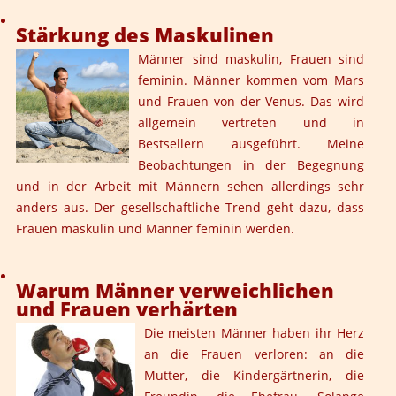
Stärkung des Maskulinen
Männer sind maskulin, Frauen sind
feminin. Männer kommen vom Mars
und Frauen von der Venus. Das wird
allgemein vertreten und in
Bestsellern ausgeführt. Meine
Beobachtungen in der Begegnung
und in der Arbeit mit Männern sehen allerdings sehr
anders aus. Der gesellschaftliche Trend geht dazu, dass
Frauen maskulin und Männer feminin werden.
Warum Männer verweichlichen
und Frauen verhärten
Die meisten Männer haben ihr Herz
an die Frauen verloren: an die
Mutter, die Kindergärtnerin, die