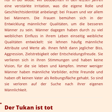
eine verstärkte Irritation, was die eigene Rolle und
Geschlechtsidentität anbelangt: bei Frauen und vor allem
bei Männern. Die Frauen bemühen sich in der
Entwicklung männlicher Qualitäten, um die besseren
Männer zu sein. Männer dagegen haben durch zu viel
weiblichen Einfluss in ihrem Leben einseitig weibliche
Qualitäten entwickelt: sie lehnen häufig männliche
Attribute und Werte ab. Ihnen fehlt dann jeglicher Biss,
Aggression, Zielstrebigkeit oder Entscheidungsfreude. Sie
verlieren sich in ihren Stimmungen und haben keine
Vision, für die sie leben und kämpfen. Immer weniger
Männer haben männliche Vorbilder, echte Freunde und
haben oft keinen Vater als Reibungsfläche gehabt. So sind
sie verloren auf der Suche nach ihrer eigenen
Männlichkeit.
Der Tukan ist tot