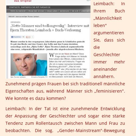
Leimbach: In
Ihrem Buch
„Männlichkeit
leben"
argumentieren
Sie, dass sich
die
Geschlechter
immer mehr
aneinander
annähern.
Zunehmend prägen Frauen bei sich traditionell männliche
Eigenschaften aus, während Männer sich „feminisieren".
Wie konnte es dazu kommen?
Leimbach:
In der Tat ist eine zunehmende Entwicklung
der Anpassung der Geschlechter und sogar eine starke
Tendenz zum Rollentausch zwischen Mann und Frau zu
beobachten. Die sog. „Gender-Mainstream"-Bewegung