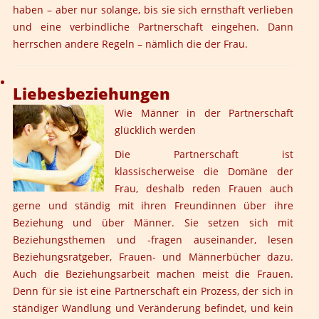
haben – aber nur solange, bis sie sich ernsthaft verlieben
und eine verbindliche Partnerschaft eingehen. Dann
herrschen andere Regeln – nämlich die der Frau.
Liebesbeziehungen
Wie Männer in der Partnerschaft
glücklich werden
Die Partnerschaft ist
klassischerweise die Domäne der
Frau, deshalb reden Frauen auch
gerne und ständig mit ihren Freundinnen über ihre
Beziehung und über Männer. Sie setzen sich mit
Beziehungsthemen und -fragen auseinander, lesen
Beziehungsratgeber, Frauen- und Männerbücher dazu.
Auch die Beziehungsarbeit machen meist die Frauen.
Denn für sie ist eine Partnerschaft ein Prozess, der sich in
ständiger Wandlung und Veränderung befindet, und kein