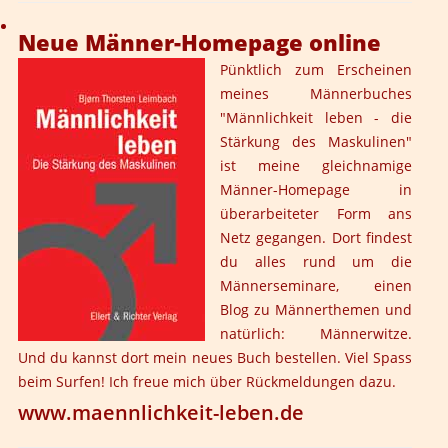
Neue Männer-Homepage online
Pünktlich zum Erscheinen
meines Männerbuches
"Männlichkeit leben - die
Stärkung des Maskulinen"
ist meine gleichnamige
Männer-Homepage in
überarbeiteter Form ans
Netz gegangen. Dort findest
du alles rund um die
Männerseminare, einen
Blog zu Männerthemen und
natürlich: Männerwitze.
Und du kannst dort mein neues Buch bestellen. Viel Spass
beim Surfen! Ich freue mich über Rückmeldungen dazu.
www.maennlichkeit-leben.de