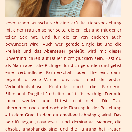
Jeder Mann wünscht sich eine erfüllte Liebesbeziehung
mit einer Frau an seiner Seite, die er liebt und mit der er
tollen Sex hat. Und für die er von anderen auch
bewundert wird. Auch wer gerade Single ist und die
Freiheit und das Abenteuer genießt, wird mit dieser
Unverbindlichkeit auf Dauer nicht glücklich sein. Hast du
als Mann aber „die Richtige“ für dich gefunden und gehst
eine verbindliche Partnerschaft oder Ehe ein, dann
beginnt für viele Männer das Leid – nach der ersten
Verliebtheitsphase. Kontrolle durch die Partnerin,
Eifersucht. Du gibst Freiheiten auf, triffst wichtige Freunde
immer weniger und flirtest nicht mehr. Die Frau
übernimmt nach und nach die Führung in der Beziehung
– in dem Grad, in dem du emotional abhängig wirst. Das
betrifft sogar „Casanovas“ und dominante Männer, die
absolut unabhängig sind und die Führung bei Frauen