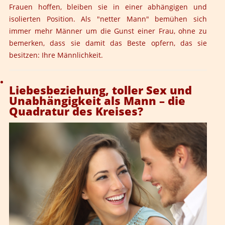
Frauen hoffen, bleiben sie in einer abhängigen und
isolierten Position. Als "netter Mann" bemühen sich
immer mehr Männer um die Gunst einer Frau, ohne zu
bemerken, dass sie damit das Beste opfern, das sie
besitzen: Ihre Männlichkeit.
Liebesbeziehung, toller Sex und
Unabhängigkeit als Mann – die
Quadratur des Kreises?