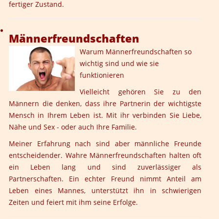
fertiger Zustand.
Männerfreundschaften
Warum Männerfreundschaften so
wichtig sind und wie sie
funktionieren
Vielleicht gehören Sie zu den
Männern die denken, dass ihre Partnerin der wichtigste
Mensch in Ihrem Leben ist. Mit ihr verbinden Sie Liebe,
Nähe und Sex - oder auch Ihre Familie.
Meiner Erfahrung nach sind aber männliche Freunde
entscheidender. Wahre Männerfreundschaften halten oft
ein Leben lang und sind zuverlässiger als
Partnerschaften. Ein echter Freund nimmt Anteil am
Leben eines Mannes, unterstützt ihn in schwierigen
Zeiten und feiert mit ihm seine Erfolge.