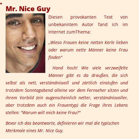
Mr. Nice Guy
Diesen provokanten Text von
unbekanntem Autor fand ich im
Internet zumThema:
„
Wieso Frauen keine netten Kerle lieben
oder warum nette Männer keine Frau
finden"
Hand hoch! Wie viele verzweifelte
Männer gibt es da draußen, die sich
selbst als nett, verständnisvoll und zärtlich einstufen und
trotzdem Sonntagabend alleine vor dem Fernseher sitzen und
ihrem Vorbild (ein augenscheinlich netter, verständnisvoller,
aber trotzdem auch ein Frauentyp) die Frage ihres Lebens
stellen: "Warum will mich keine Frau?"
Bevor ich das beantworte, definieren wir mal die typischen
Merkmale eines Mr. Nice Guy.