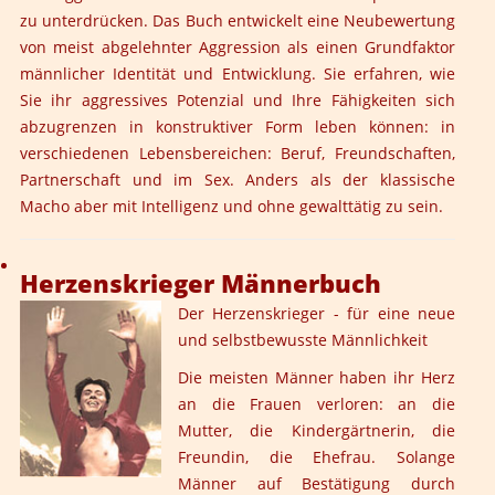
zu unterdrücken. Das Buch entwickelt eine Neubewertung
von meist abgelehnter Aggression als einen Grundfaktor
männlicher Identität und Entwicklung. Sie erfahren, wie
Sie ihr aggressives Potenzial und Ihre Fähigkeiten sich
abzugrenzen in konstruktiver Form leben können: in
verschiedenen Lebensbereichen: Beruf, Freundschaften,
Partnerschaft und im Sex. Anders als der klassische
Macho aber mit Intelligenz und ohne gewalttätig zu sein.
Herzenskrieger Männerbuch
Der Herzenskrieger - für eine neue
und selbstbewusste Männlichkeit
Die meisten Männer haben ihr Herz
an die Frauen verloren: an die
Mutter, die Kindergärtnerin, die
Freundin, die Ehefrau. Solange
Männer auf Bestätigung durch