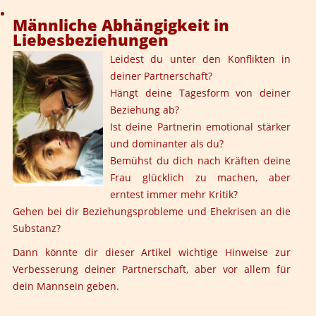
Männliche Abhängigkeit in
Liebesbeziehungen
Leidest du unter den Konflikten in
deiner Partnerschaft?
Hängt deine Tagesform von deiner
Beziehung ab?
Ist deine Partnerin emotional stärker
und dominanter als du?
Bemühst du dich nach Kräften deine
Frau glücklich zu machen, aber
erntest immer mehr Kritik?
Gehen bei dir Beziehungsprobleme und Ehekrisen an die
Substanz?
Dann könnte dir dieser Artikel wichtige Hinweise zur
Verbesserung deiner Partnerschaft, aber vor allem für
dein Mannsein geben.