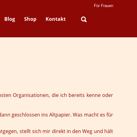
Für Frauen
Blog
Shop
Kontakt
sten Organisationen, die ich bereits kenne oder
dann geschlossen ins Altpapier. Was macht es für
egen, stellt sich mir direkt in den Weg und hält