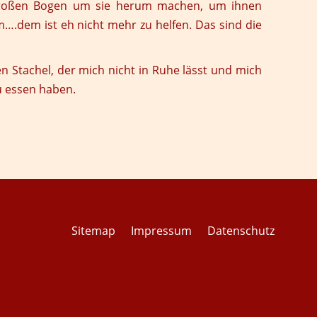
n großen Bogen um sie herum machen, um ihnen
….dem ist eh nicht mehr zu helfen. Das sind die
n Stachel, der mich nicht in Ruhe lässt und mich
zu essen haben.
Sitemap
Impressum
Datenschutz