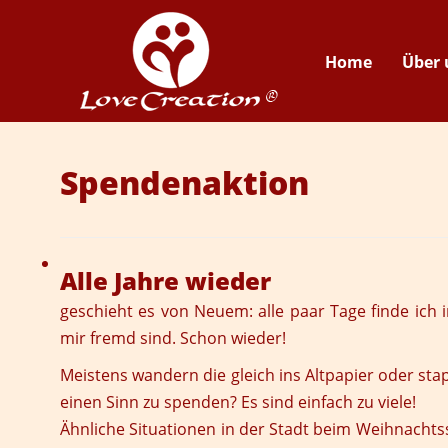
Home
Über 
Spendenaktion
Alle Jahre wieder
geschieht es von Neuem: alle paar Tage finde ich
mir fremd sind. Schon wieder!
Meistens wandern die gleich ins Altpapier oder sta
einen Sinn zu spenden? Es sind einfach zu viele!
Ähnliche Situationen in der Stadt beim Weihnachts