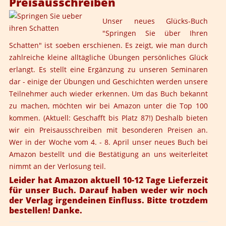
Preisausschreiben
Unser neues Glücks-Buch
"
Springen Sie über Ihren
Schatten
" ist soeben erschienen. Es zeigt, wie man durch
zahlreiche kleine alltägliche Übungen persönliches Glück
erlangt. Es stellt eine Ergänzung zu unseren Seminaren
dar - einige der Übungen und Geschichten werden unsere
Teilnehmer auch wieder erkennen. Um das Buch bekannt
zu machen, möchten wir bei Amazon unter die Top 100
kommen. (Aktuell: Geschafft bis Platz 87!) Deshalb bieten
wir ein Preisausschreiben mit besonderen Preisen an.
Wer in der Woche vom 4. - 8. April unser neues Buch bei
Amazon
bestellt und die Bestätigung an uns weiterleitet
nimmt an der Verlosung teil.
Leider hat Amazon aktuell 10-12 Tage Lieferzeit
für unser Buch. Darauf haben weder wir noch
der Verlag irgendeinen Einfluss. Bitte trotzdem
bestellen! Danke.