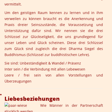
vermittelt.
Um den geistigen Raum kennen zu lernen und in ihm
verweilen zu können braucht es die Anerkennung und
Praxis dreier Seinszustände, die Voraussetzung und
Unterstützung dafür sind. Wir nennen sie die drei
Schlüssel zur Glückseligkeit, die uns grundlegend für
unser Leben und Glück scheinen. Diese drei Schlüssel
zum Glück sind zugleich die drei Dharma Siegel des
Buddhismus (Schlüssel zur buddhistischen Lehre).
Sie sind: Unbeständigkeit & Wandel / Präsenz
Inter sein / die Verbindung mit allen Lebewesen
Leere / frei sein von allen Vorstellungen und
Überzeugungen
Liebesbeziehungen
Wie Männer in der Partnerschaft
glücklich werden