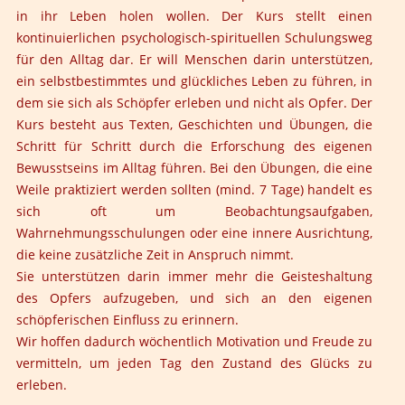
in ihr Leben holen wollen. Der Kurs stellt einen
kontinuierlichen psychologisch-spirituellen Schulungsweg
für den Alltag dar. Er will Menschen darin unterstützen,
ein selbstbestimmtes und glückliches Leben zu führen, in
dem sie sich als Schöpfer erleben und nicht als Opfer. Der
Kurs besteht aus Texten, Geschichten und Übungen, die
Schritt für Schritt durch die Erforschung des eigenen
Bewusstseins im Alltag führen. Bei den Übungen, die eine
Weile praktiziert werden sollten (mind. 7 Tage) handelt es
sich oft um Beobachtungsaufgaben,
Wahrnehmungsschulungen oder eine innere Ausrichtung,
die keine zusätzliche Zeit in Anspruch nimmt.
Sie unterstützen darin immer mehr die Geisteshaltung
des Opfers aufzugeben, und sich an den eigenen
schöpferischen Einfluss zu erinnern.
Wir hoffen dadurch wöchentlich Motivation und Freude zu
vermitteln, um jeden Tag den Zustand des Glücks zu
erleben.