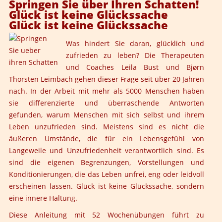
Springen Sie über Ihren Schatten!
Glück ist keine Glückssache
Glück ist keine Glückssache
Was hindert Sie daran, glücklich und
zufrieden zu leben? Die Therapeuten
und Coaches
Leila Bust
und
Bjørn
Thorsten Leimbach
gehen dieser Frage seit über 20 Jahren
nach. In der Arbeit mit mehr als 5000 Menschen haben
sie differenzierte und überraschende Antworten
gefunden, warum Menschen mit sich selbst und ihrem
Leben unzufrieden sind. Meistens sind es nicht die
äußeren Umstände, die für ein Lebensgefühl von
Langeweile und Unzufriedenheit verantwortlich sind. Es
sind die eigenen Begrenzungen, Vorstellungen und
Konditionierungen, die das Leben unfrei, eng oder leidvoll
erscheinen lassen. Glück ist keine Glückssache, sondern
eine innere Haltung.
Diese Anleitung mit 52 Wochenübungen führt zu