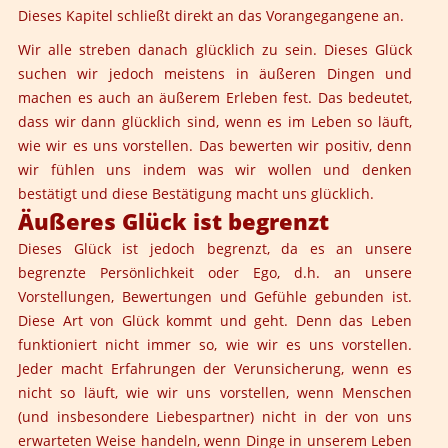
Dieses Kapitel schließt direkt an das Vorangegangene an.
Wir alle streben danach glücklich zu sein. Dieses Glück
suchen wir jedoch meistens in äußeren Dingen und
machen es auch an äußerem Erleben fest. Das bedeutet,
dass wir dann glücklich sind, wenn es im Leben so läuft,
wie wir es uns vorstellen. Das bewerten wir positiv, denn
wir fühlen uns indem was wir wollen und denken
bestätigt und diese Bestätigung macht uns glücklich.
Äußeres Glück ist begrenzt
Dieses Glück ist jedoch begrenzt, da es an unsere
begrenzte Persönlichkeit oder Ego, d.h. an unsere
Vorstellungen, Bewertungen und Gefühle gebunden ist.
Diese Art von Glück kommt und geht. Denn das Leben
funktioniert nicht immer so, wie wir es uns vorstellen.
Jeder macht Erfahrungen der Verunsicherung, wenn es
nicht so läuft, wie wir uns vorstellen, wenn Menschen
(und insbesondere Liebespartner) nicht in der von uns
erwarteten Weise handeln, wenn Dinge in unserem Leben