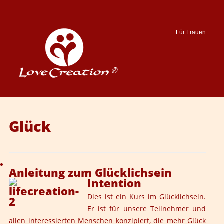
Für Frauen
Suche
Glück
Anleitung zum Glücklichsein
Intention
Dies ist ein Kurs im Glücklichsein.
Er ist für unsere Teilnehmer und
allen interessierten Menschen konzipiert, die mehr Glück