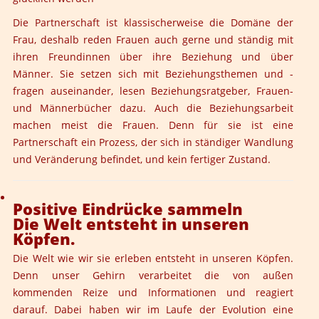
Die Partnerschaft ist klassischerweise die Domäne der
Frau, deshalb reden Frauen auch gerne und ständig mit
ihren Freundinnen über ihre Beziehung und über
Männer. Sie setzen sich mit Beziehungsthemen und -
fragen auseinander, lesen Beziehungsratgeber, Frauen-
und Männerbücher dazu. Auch die Beziehungsarbeit
machen meist die Frauen. Denn für sie ist eine
Partnerschaft ein Prozess, der sich in ständiger Wandlung
und Veränderung befindet, und kein fertiger Zustand.
Positive Eindrücke sammeln
Die Welt entsteht in unseren
Köpfen.
Die Welt wie wir sie erleben entsteht in unseren Köpfen.
Denn unser Gehirn verarbeitet die von außen
kommenden Reize und Informationen und reagiert
darauf. Dabei haben wir im Laufe der Evolution eine