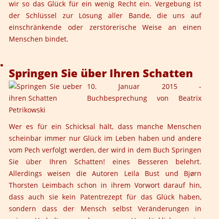
wir so das Glück für ein wenig Recht ein. Vergebung ist
der Schlüssel zur Lösung aller Bande, die uns auf
einschränkende oder zerstörerische Weise an einen
Menschen bindet.
Springen Sie über Ihren Schatten
10. Januar 2015 -
Buchbesprechung von Beatrix
Petrikowski
Wer es für ein Schicksal hält, dass manche Menschen
scheinbar immer nur Glück im Leben haben und andere
vom Pech verfolgt werden, der wird in dem Buch Springen
Sie über Ihren Schatten! eines Besseren belehrt.
Allerdings weisen die Autoren Leila Bust und Bjørn
Thorsten Leimbach schon in ihrem Vorwort darauf hin,
dass auch sie kein Patentrezept für das Glück haben,
sondern dass der Mensch selbst Veränderungen in