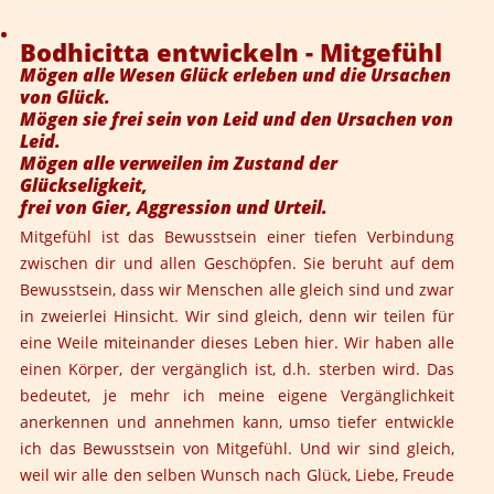
Bodhicitta entwickeln - Mitgefühl
Mögen alle Wesen Glück erleben und die Ursachen
von Glück.
Mögen sie frei sein von Leid und den Ursachen von
Leid.
Mögen alle verweilen im Zustand der
Glückseligkeit,
frei von Gier, Aggression und Urteil.
Mitgefühl ist das Bewusstsein einer tiefen Verbindung
zwischen dir und allen Geschöpfen. Sie beruht auf dem
Bewusstsein, dass wir Menschen alle gleich sind und zwar
in zweierlei Hinsicht. Wir sind gleich, denn wir teilen für
eine Weile miteinander dieses Leben hier. Wir haben alle
einen Körper, der vergänglich ist, d.h. sterben wird. Das
bedeutet, je mehr ich meine eigene Vergänglichkeit
anerkennen und annehmen kann, umso tiefer entwickle
ich das Bewusstsein von Mitgefühl. Und wir sind gleich,
weil wir alle den selben Wunsch nach Glück, Liebe, Freude