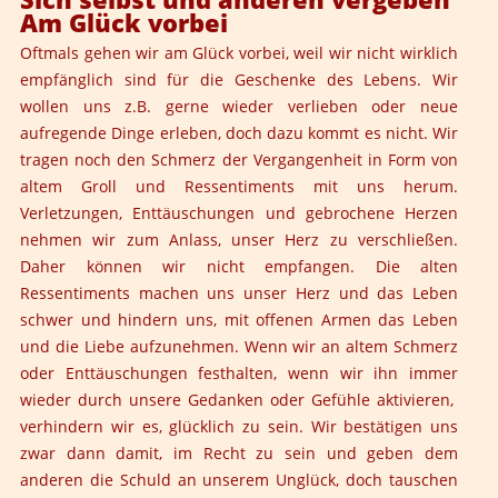
Am Glück vorbei
Oftmals gehen wir am Glück vorbei, weil wir nicht wirklich
empfänglich sind für die Geschenke des Lebens. Wir
wollen uns z.B. gerne wieder verlieben oder neue
aufregende Dinge erleben, doch dazu kommt es nicht. Wir
tragen noch den Schmerz der Vergangenheit in Form von
altem Groll und Ressentiments mit uns herum.
Verletzungen, Enttäuschungen und gebrochene Herzen
nehmen wir zum Anlass, unser Herz zu verschließen.
Daher können wir nicht empfangen. Die alten
Ressentiments machen uns unser Herz und das Leben
schwer und hindern uns, mit offenen Armen das Leben
und die Liebe aufzunehmen. Wenn wir an altem Schmerz
oder Enttäuschungen festhalten, wenn wir ihn immer
wieder durch unsere Gedanken oder Gefühle aktivieren,
verhindern wir es, glücklich zu sein. Wir bestätigen uns
zwar dann damit, im Recht zu sein und geben dem
anderen die Schuld an unserem Unglück, doch tauschen