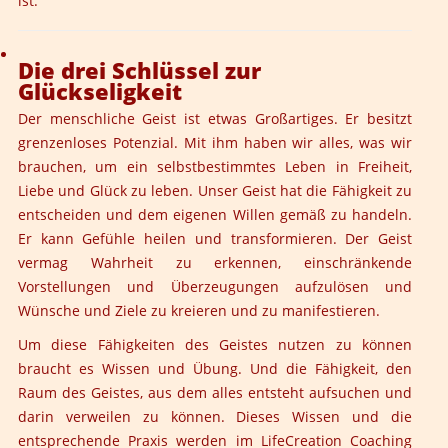
ist.
Die drei Schlüssel zur
Glückseligkeit
Der menschliche Geist ist etwas Großartiges. Er besitzt
grenzenloses Potenzial. Mit ihm haben wir alles, was wir
brauchen, um ein selbstbestimmtes Leben in Freiheit,
Liebe und Glück zu leben. Unser Geist hat die Fähigkeit zu
entscheiden und dem eigenen Willen gemäß zu handeln.
Er kann Gefühle heilen und transformieren. Der Geist
vermag Wahrheit zu erkennen, einschränkende
Vorstellungen und Überzeugungen aufzulösen und
Wünsche und Ziele zu kreieren und zu manifestieren.
Um diese Fähigkeiten des Geistes nutzen zu können
braucht es Wissen und Übung. Und die Fähigkeit, den
Raum des Geistes, aus dem alles entsteht aufsuchen und
darin verweilen zu können. Dieses Wissen und die
entsprechende Praxis werden im LifeCreation Coaching