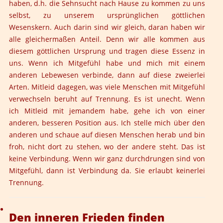
haben, d.h. die Sehnsucht nach Hause zu kommen zu uns
selbst, zu unserem ursprünglichen göttlichen
Wesenskern. Auch darin sind wir gleich, daran haben wir
alle gleichermaßen Anteil. Denn wir alle kommen aus
diesem göttlichen Ursprung und tragen diese Essenz in
uns. Wenn ich Mitgefühl habe und mich mit einem
anderen Lebewesen verbinde, dann auf diese zweierlei
Arten. Mitleid dagegen, was viele Menschen mit Mitgefühl
verwechseln beruht auf Trennung. Es ist unecht. Wenn
ich Mitleid mit jemandem habe, gehe ich von einer
anderen, besseren Position aus. Ich stelle mich über den
anderen und schaue auf diesen Menschen herab und bin
froh, nicht dort zu stehen, wo der andere steht. Das ist
keine Verbindung. Wenn wir ganz durchdrungen sind von
Mitgefühl, dann ist Verbindung da. Sie erlaubt keinerlei
Trennung.
Den inneren Frieden finden