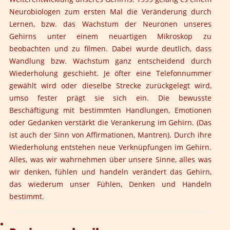
Neurobiologen zum ersten Mal die Veränderung durch
Lernen, bzw. das Wachstum der Neuronen unseres
Gehirns unter einem neuartigen Mikroskop zu
beobachten und zu filmen. Dabei wurde deutlich, dass
Wandlung bzw. Wachstum ganz entscheidend durch
Wiederholung geschieht. Je öfter eine Telefonnummer
gewählt wird oder dieselbe Strecke zurückgelegt wird,
umso fester prägt sie sich ein. Die bewusste
Beschäftigung mit bestimmten Handlungen, Emotionen
oder Gedanken verstärkt die Verankerung im Gehirn. (Das
ist auch der Sinn von Affirmationen, Mantren). Durch ihre
Wiederholung entstehen neue Verknüpfungen im Gehirn.
Alles, was wir wahrnehmen über unsere Sinne, alles was
wir denken, fühlen und handeln verändert das Gehirn,
das wiederum unser Fühlen, Denken und Handeln
bestimmt.