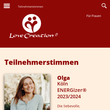
Teilnehmerstimmen
Für Frauen
Suche
Teilnehmerstimmen
Olga
Köln
ENERGizer®
2023/2024
Die liebevolle,