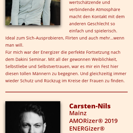
wertschätzende und
verbindende Atmosphäre
macht den Kontakt mit dem
anderen Geschlecht so
einfach und spielerisch.
Ideal zum Sich-Ausprobieren, Flirten und auch mehr…wenn
man will.
Für mich war der Energizer die perfekte Fortsetzung nach
dem Dakini Seminar. Mit all der gewonnen Weiblichkeit,
Selbstliebe und Selbstvertrauen, war es mir ein Fest hier
diesen tollen Männern zu begegnen. Und gleichzeitig immer
wieder Schutz und Rückzug im Kreise der Frauen zu finden.
Carsten-Nils
Mainz
AMORizer® 2019
ENERGizer®