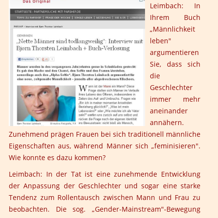
Leimbach: In
Ihrem Buch
„Männlichkeit
leben"
argumentieren
Sie, dass sich
die
Geschlechter
immer mehr
aneinander
annähern.
Zunehmend prägen Frauen bei sich traditionell männliche
Eigenschaften aus, während Männer sich „feminisieren".
Wie konnte es dazu kommen?
Leimbach:
In der Tat ist eine zunehmende Entwicklung
der Anpassung der Geschlechter und sogar eine starke
Tendenz zum Rollentausch zwischen Mann und Frau zu
beobachten. Die sog. „Gender-Mainstream"-Bewegung