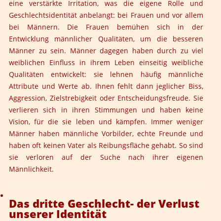
eine verstärkte Irritation, was die eigene Rolle und
Geschlechtsidentität anbelangt: bei Frauen und vor allem
bei Männern. Die Frauen bemühen sich in der
Entwicklung männlicher Qualitäten, um die besseren
Männer zu sein. Männer dagegen haben durch zu viel
weiblichen Einfluss in ihrem Leben einseitig weibliche
Qualitäten entwickelt: sie lehnen häufig männliche
Attribute und Werte ab. Ihnen fehlt dann jeglicher Biss,
Aggression, Zielstrebigkeit oder Entscheidungsfreude. Sie
verlieren sich in ihren Stimmungen und haben keine
Vision, für die sie leben und kämpfen. Immer weniger
Männer haben männliche Vorbilder, echte Freunde und
haben oft keinen Vater als Reibungsfläche gehabt. So sind
sie verloren auf der Suche nach ihrer eigenen
Männlichkeit.
Das dritte Geschlecht- der Verlust
unserer Identität