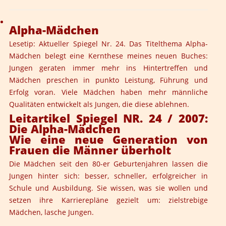
Alpha-Mädchen
Lesetip: Aktueller Spiegel Nr. 24. Das Titelthema Alpha-
Mädchen belegt eine Kernthese meines neuen Buches:
Jungen geraten immer mehr ins Hintertreffen und
Mädchen preschen in punkto Leistung, Führung und
Erfolg voran. Viele Mädchen haben mehr männliche
Qualitäten entwickelt als Jungen, die diese ablehnen.
Leitartikel Spiegel NR. 24 / 2007:
Die Alpha-Mädchen
Wie eine neue Generation von
Frauen die Männer überholt
Die Mädchen seit den 80-er Geburtenjahren lassen die
Jungen hinter sich: besser, schneller, erfolgreicher in
Schule und Ausbildung. Sie wissen, was sie wollen und
setzen ihre Karrierepläne gezielt um: zielstrebige
Mädchen, lasche Jungen.