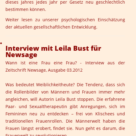
dieses Jahres jedes Jahr per Gesetz neu geschlechtlich
bestimmen können.
Weiter lesen zu unserer psychologischen Einschätzung
der aktuellen gesellschaftlichen Entwicklung.
Interview mit Leila Bust für
Newsage
Wann ist eine Frau eine Frau? - Interview aus der
Zeitschrift Newsage, Ausgabe 03.2012
Was bedeutet
Weiblichkeit
heute? Die Tendenz, dass sich
die Rollenbilder von Männern und Frauen immer mehr
angleichen, will Autorin Leila Bust stoppen. Die erfahrene
Paar- und Sexualtherapeutin gibt Anregungen, sich im
Femininen neu zu entdecken – frei von Klischees und
traditionellen Frauenrollen. Die Männerwelt haben die
Frauen längst erobert, findet sie. Nun geht es darum, die
Frauenwelt zu revolutionieren.