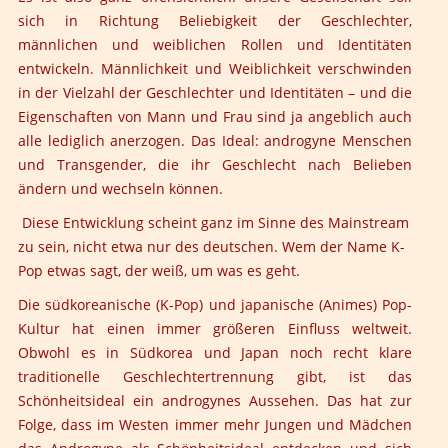
sich in Richtung Beliebigkeit der Geschlechter,
männlichen und weiblichen Rollen und Identitäten
entwickeln. Männlichkeit und Weiblichkeit verschwinden
in der Vielzahl der Geschlechter und Identitäten – und die
Eigenschaften von Mann und Frau sind ja angeblich auch
alle lediglich anerzogen. Das Ideal: androgyne Menschen
und Transgender, die ihr Geschlecht nach Belieben
ändern und wechseln können.
Diese Entwicklung scheint ganz im Sinne des Mainstream
zu sein, nicht etwa nur des deutschen. Wem der Name K-
Pop etwas sagt, der weiß, um was es geht.
Die südkoreanische (K-Pop) und japanische (Animes) Pop-
Kultur hat einen immer größeren Einfluss weltweit.
Obwohl es in Südkorea und Japan noch recht klare
traditionelle Geschlechtertrennung gibt, ist das
Schönheitsideal ein androgynes Aussehen. Das hat zur
Folge, dass im Westen immer mehr Jungen und Mädchen