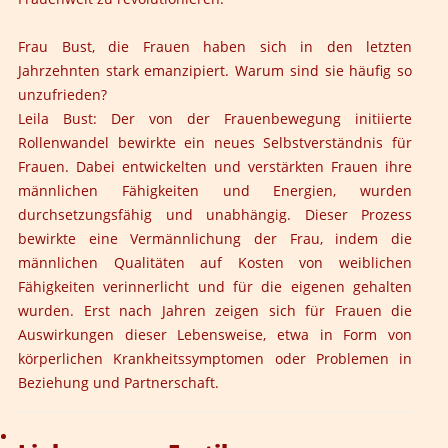
Frau Bust, die Frauen haben sich in den letzten
Jahrzehnten stark emanzipiert. Warum sind sie häufig so
unzufrieden?
Leila Bust: Der von der Frauenbewegung initiierte
Rollenwandel bewirkte ein neues Selbstverständnis für
Frauen. Dabei entwickelten und verstärkten Frauen ihre
männlichen Fähigkeiten und Energien, wurden
durchsetzungsfähig und unabhängig. Dieser Prozess
bewirkte eine Vermännlichung der Frau, indem die
männlichen Qualitäten auf Kosten von weiblichen
Fähigkeiten verinnerlicht und für die eigenen gehalten
wurden. Erst nach Jahren zeigen sich für Frauen die
Auswirkungen dieser Lebensweise, etwa in Form von
körperlichen Krankheitssymptomen oder Problemen in
Beziehung und Partnerschaft.