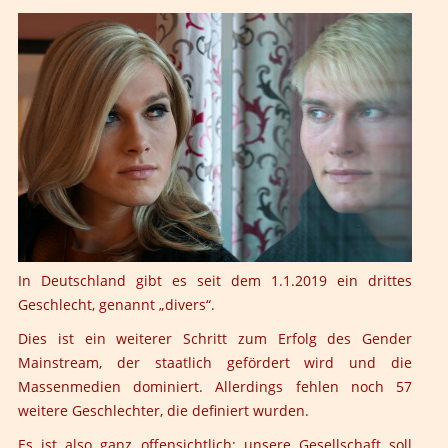
In Deutschland gibt es seit dem 1.1.2019 ein drittes
Geschlecht, genannt „divers“.
Dies ist ein weiterer Schritt zum Erfolg des Gender
Mainstream, der staatlich gefördert wird und die
Massenmedien dominiert. Allerdings fehlen noch 57
weitere Geschlechter, die definiert wurden.
Es ist also ganz offensichtlich: unsere Gesellschaft soll