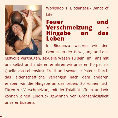
Workshop 1: Biodanza®- Dance of
Life
Feuer und
Verschmelzung -
Hingabe an das
Leben
In Biodanza wecken wir den
Genuss an der Bewegung und das
lustvolle Vergnügen, sexuelle Wesen zu sein. Im Tanz mit
uns selbst und anderen erfahren wir unseren Körper als
Quelle von Lebenslust, Erotik und sexueller Potenz. Durch
das leidenschaftliche Verlangen nach dem anderen
erleben wir die Hingabe an das Leben. So können sich
Türen zur Verschmelzung mit der Totalität öffnen, und wir
können einen Eindruck gewinnen von Grenzenlosigkeit
unserer Existenz.