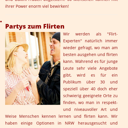
ihrer Power enorm viel bewirken!
Partys zum Flirten
Wir werden als "Flirt-
Experten" natürlich immer
wieder gefragt, wo man am
besten ausgehen und flirten
kann. Während es für junge
Leute sehr viele Angebote
gibt, wird es für ein
Publikum über 30 und
speziell über 40 doch eher
schwierig geeignete Orte zu
finden, wo man in respekt-
und niveauvoller Art und
Weise Menschen kennen lernen und flirten kann. Wir
haben einige Optionen in NRW herausgesucht und