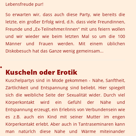
Lebensfreude pur!
So erwarten wir, dass auch diese Party, wie bereits die
letzte, ein großer Erfolg wird, d.h. dass viele Freundinnen,
Freunde und „Ex-Teilnehmer/innen“ mit uns feiern wollen
und wir wieder wie beim letzten Mal so um die 100
Männer und Frauen werden. Mit einem üblichen
Diskobesuch hat das Ganze wenig gemeinsam...
Kuscheln oder Erotik
Kuschelpartys sind in Mode gekommen - Nähe, Sanftheit,
Zärtlichkeit und Entspannung sind beliebt. Hier spiegelt
sich die weibliche Seite der Sexualität wider. Durch viel
Körperkontakt wird ein Gefühl der Nähe und
Entspannung erzeugt, ein Erlebnis von Verbundensein wie
es z.B. auch ein Kind mit seiner Mutter im engen
Körperkontakt erlebt. Aber auch in Tantraseminaren kann
man natürlch diese Nähe und Wärme miteinander