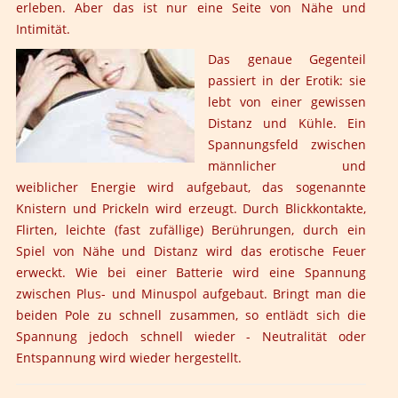
erleben. Aber das ist nur eine Seite von Nähe und
Intimität.
Das genaue Gegenteil
passiert in der Erotik: sie
lebt von einer gewissen
Distanz und Kühle. Ein
Spannungsfeld zwischen
männlicher und
weiblicher Energie wird aufgebaut, das sogenannte
Knistern und Prickeln wird erzeugt. Durch Blickkontakte,
Flirten, leichte (fast zufällige) Berührungen, durch ein
Spiel von Nähe und Distanz wird das erotische Feuer
erweckt. Wie bei einer Batterie wird eine Spannung
zwischen Plus- und Minuspol aufgebaut. Bringt man die
beiden Pole zu schnell zusammen, so entlädt sich die
Spannung jedoch schnell wieder - Neutralität oder
Entspannung wird wieder hergestellt.