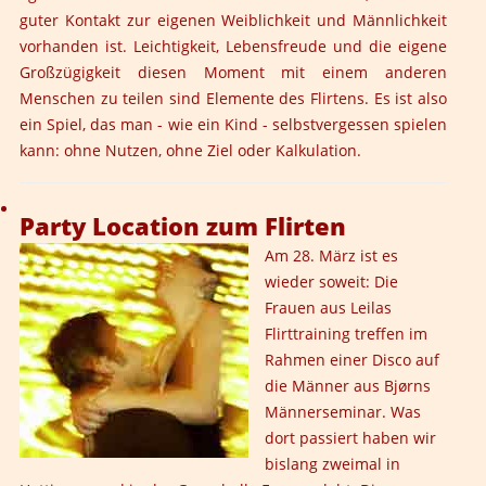
guter Kontakt zur eigenen Weiblichkeit und Männlichkeit
vorhanden ist. Leichtigkeit, Lebensfreude und die eigene
Großzügigkeit diesen Moment mit einem anderen
Menschen zu teilen sind Elemente des Flirtens. Es ist also
ein Spiel, das man - wie ein Kind - selbstvergessen spielen
kann: ohne Nutzen, ohne Ziel oder Kalkulation.
Party Location zum Flirten
Am 28. März ist es
wieder soweit: Die
Frauen aus Leilas
Flirttraining treffen im
Rahmen einer Disco auf
die Männer aus
Bjørns
Männerseminar.
Was
dort passiert haben wir
bislang zweimal in