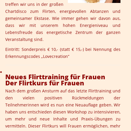
treffen wir uns in der großen
Chartdisco zum Flirten, energievollen Abtanzen und
gemeinsamer Ekstase. Wie immer gehen wir davon aus,
dass wir mit unserem hohen Energieniveau und
Lebensfreude das energetische Zentrum der ganzen
Veranstaltung sind.
Eintritt: Sonderpreis € 10,- (statt € 15,-) bei Nennung des
Erkennungscodes „Lovecreation“
Neues Flirttraining für Frauen
Der Flirtkurs für Frauen
Nach dem großen Ansturm auf das letzte Flirttraining und
den vielen positiven Rückmeldungen der
Teilnehmerinnen wird es nun eine Neuauflage geben. Wir
haben uns entschieden diesen Workshop zu intensivieren,
um mehr und neue Inhalte und Praxis-Übungen zu
vermitteln. Dieser Flirtkurs will Frauen ermöglichen, mehr