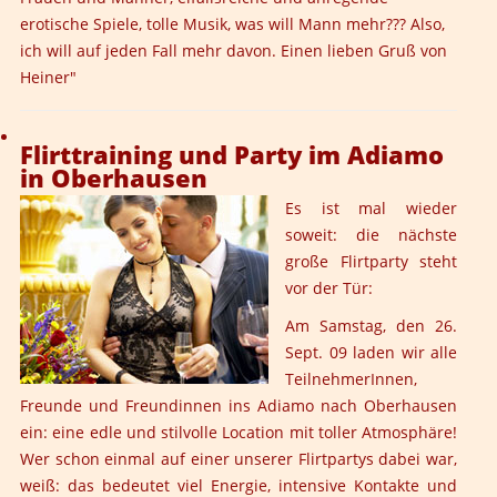
erotische Spiele, tolle Musik, was will Mann mehr??? Also,
ich will auf jeden Fall mehr davon. Einen lieben Gruß von
Heiner"
Flirttraining und Party im Adiamo
in Oberhausen
Es ist mal wieder
soweit: die nächste
große Flirtparty steht
vor der Tür:
Am Samstag, den 26.
Sept. 09 laden wir alle
TeilnehmerInnen,
Freunde und Freundinnen ins Adiamo nach Oberhausen
ein: eine edle und stilvolle Location mit toller Atmosphäre!
Wer schon einmal auf einer unserer Flirtpartys dabei war,
weiß: das bedeutet viel Energie, intensive Kontakte und