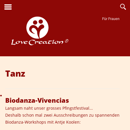
Für Frauen
Suche
Tanz
Biodanza-Vivencias
Langsam naht unser grosses Pfingstfestival...
Deshalb schon mal zwei Ausschreibungen zu spannenden
Biodanza-Workshops mit Antje Koolen: