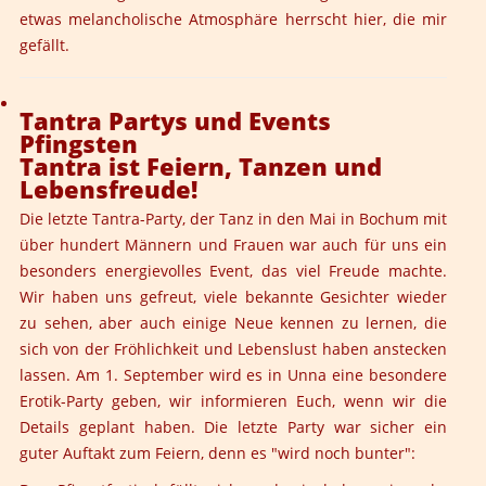
etwas melancholische Atmosphäre herrscht hier, die mir
gefällt.
Tantra Partys und Events
Pfingsten
Tantra ist Feiern, Tanzen und
Lebensfreude!
Die letzte Tantra-Party, der Tanz in den Mai in Bochum mit
über hundert Männern und Frauen war auch für uns ein
besonders energievolles Event, das viel Freude machte.
Wir haben uns gefreut, viele bekannte Gesichter wieder
zu sehen, aber auch einige Neue kennen zu lernen, die
sich von der Fröhlichkeit und Lebenslust haben anstecken
lassen. Am 1. September wird es in Unna eine besondere
Erotik-Party geben, wir informieren Euch, wenn wir die
Details geplant haben. Die letzte Party war sicher ein
guter Auftakt zum Feiern, denn es "wird noch bunter":