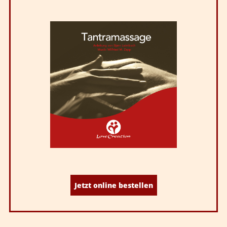
Jetzt online bestellen