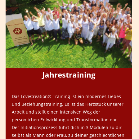
Jahrestraining
Das LoveCreation® Training ist ein modernes Liebes-
und Beziehungstraining. Es ist das Herzstück unserer
Arbeit und stellt einen intensiven Weg der
persönlichen Entwicklung und Transformation dar.
Der Initiationsprozess führt dich in 3 Modulen zu dir
selbst als Mann oder Frau, zu deiner geschlechtlichen