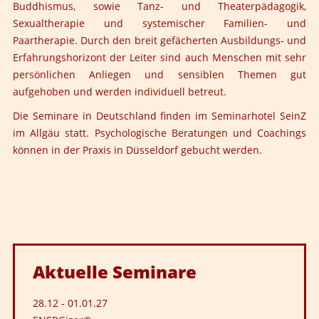
Buddhismus, sowie Tanz- und Theaterpädagogik,
Sexualtherapie und systemischer Familien- und
Paartherapie. Durch den breit gefächerten Ausbildungs- und
Erfahrungshorizont der Leiter sind auch Menschen mit sehr
persönlichen Anliegen und sensiblen Themen gut
aufgehoben und werden individuell betreut.
Die
Seminare
in Deutschland finden im
Seminarhotel SeinZ
im Allgäu statt. Psychologische Beratungen und Coachings
können in der Praxis in Düsseldorf gebucht werden.
Aktuelle
Seminare
28.12
-
01.01.27