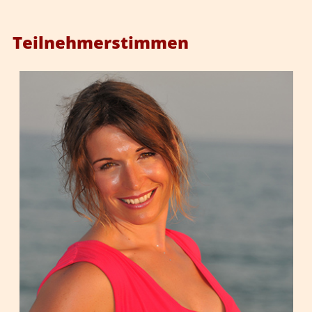
Teilnehmerstimmen