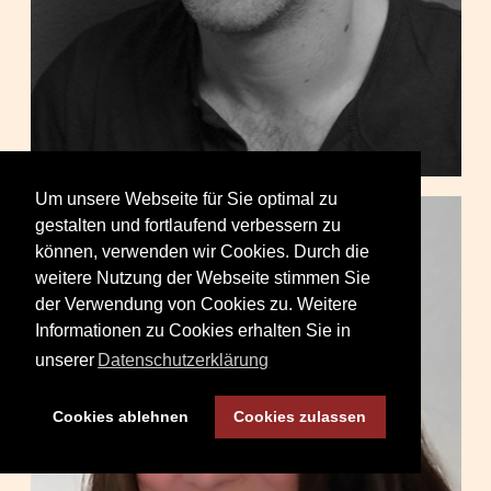
Um unsere Webseite für Sie optimal zu
gestalten und fortlaufend verbessern zu
können, verwenden wir Cookies. Durch die
weitere Nutzung der Webseite stimmen Sie
der Verwendung von Cookies zu. Weitere
Informationen zu Cookies erhalten Sie in
unserer
Datenschutzerklärung
Cookies ablehnen
Cookies zulassen