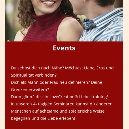
Events
Du sehnst dich nach Nähe? Möchtest Liebe, Eros und
Spiritualität verbinden?
Dich als Mann oder Frau neu definieren? Deine
Grenzen erweitern?
Dann gönn´ dir ein LoveCreation® Liebestraining!
In unseren 4- tägigen Seminaren kannst du anderen
Menschen auf achtsame und spielerische Weise
begegnen und die Liebe erleben!