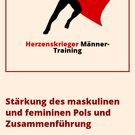
Herzenskrieger
Männer-
Training
Stärkung des maskulinen
und femininen Pols und
Zusammenführung