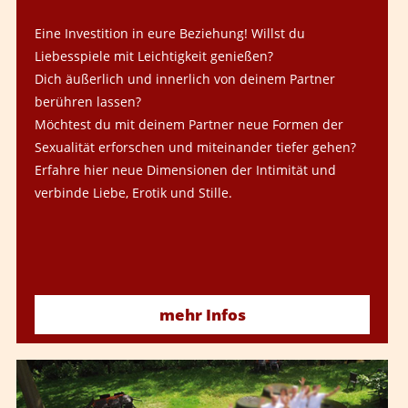
Eine Investition in eure Beziehung! Willst du
Liebesspiele mit Leichtigkeit genießen?
Dich äußerlich und innerlich von deinem Partner
berühren lassen?
Möchtest du mit deinem Partner neue Formen der
Sexualität erforschen und miteinander tiefer gehen?
Erfahre hier neue Dimensionen der Intimität und
verbinde Liebe, Erotik und Stille.
mehr Infos