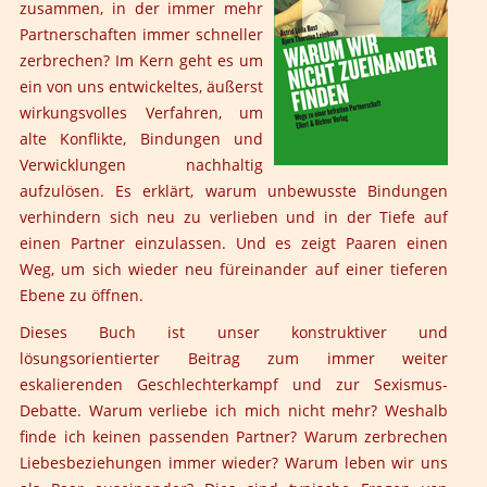
zusammen, in der immer mehr
Partnerschaften immer schneller
zerbrechen? Im Kern geht es um
ein von uns entwickeltes, äußerst
wirkungsvolles Verfahren, um
alte Konflikte, Bindungen und
Verwicklungen nachhaltig
aufzulösen. Es erklärt, warum unbewusste Bindungen
verhindern sich neu zu verlieben und in der Tiefe auf
einen Partner einzulassen. Und es zeigt Paaren einen
Weg, um sich wieder neu füreinander auf einer tieferen
Ebene zu öffnen.
Dieses Buch ist unser konstruktiver und
lösungsorientierter Beitrag zum immer weiter
eskalierenden Geschlechterkampf und zur Sexismus-
Debatte. Warum verliebe ich mich nicht mehr? Weshalb
finde ich keinen passenden Partner? Warum zerbrechen
Liebesbeziehungen immer wieder? Warum leben wir uns