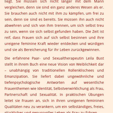
liegt. Sie müssen sich nicht länger mit dem Mann
vergleichen, denn sie sind ein ganz anderes Wesen als er.
Sie brauchen auch nicht mit ihm zu kämpfen, um frei zu
sein, denn sie sind es bereits. Sie müssen ihn auch nicht
abwehren und sich von ihm trennen, um sich selbst treu
zu sein, wenn sie sich selbst gefunden haben. Die Zeit ist
reif, dass Frauen sich auf sich selbst besinnen und ihre
ureigene feminine Kraft wieder entdecken und würdigen
und sie als Bereicherung für ihr Leben zurückgewinnen.
Die erfahrene Paar- und Sexualtherapeutin Leila Bust
stellt in ihrem Buch eine neue Vision von Weiblichkeit dar
– unabhängig von traditionellen Rollenklischees und
Emanzipation. Sie liefert dabei ungewöhnliche und
tiefenpsychologische Antworten auf wesentliche
Frauenthemen wie Identität, Selbstverwirklichung als Frau,
Partnerschaft und Sexualität. In praktischen Übungen
leitet sie Frauen an, sich in ihren ureigenen femininen
Qualitäten neu zu verankern, um ein selbständiges, freies,
glückliches und genussvolles Leben als Frau zu führen.