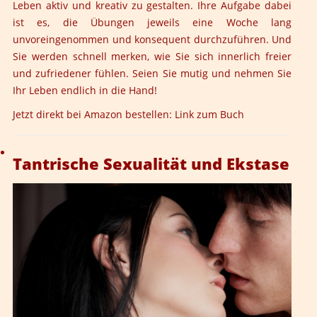
Leben aktiv und kreativ zu gestalten. Ihre Aufgabe dabei
ist es, die Übungen jeweils eine Woche lang
unvoreingenommen und konsequent durchzuführen. Und
Sie werden schnell merken, wie Sie sich innerlich freier
und zufriedener fühlen. Seien Sie mutig und nehmen Sie
Ihr Leben endlich in die Hand!
Jetzt direkt bei Amazon bestellen:
Link zum Buch
Tantrische Sexualität und Ekstase