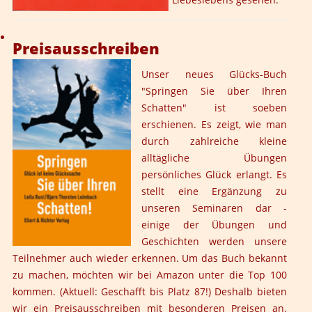
Preisausschreiben
Unser neues Glücks-Buch
"
Springen Sie über Ihren
Schatten
" ist soeben
erschienen. Es zeigt, wie man
durch zahlreiche kleine
alltägliche Übungen
persönliches Glück erlangt. Es
stellt eine Ergänzung zu
unseren Seminaren dar -
einige der Übungen und
Geschichten werden unsere
Teilnehmer auch wieder erkennen. Um das Buch bekannt
zu machen, möchten wir bei Amazon unter die Top 100
kommen. (Aktuell: Geschafft bis Platz 87!) Deshalb bieten
wir ein Preisausschreiben mit besonderen Preisen an.