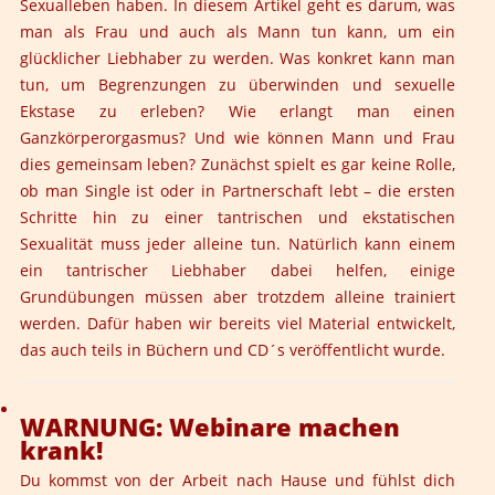
Sexualleben haben. In diesem Artikel geht es darum, was
man als Frau und auch als Mann tun kann, um ein
glücklicher Liebhaber zu werden. Was konkret kann man
tun, um Begrenzungen zu überwinden und sexuelle
Ekstase zu erleben? Wie erlangt man einen
Ganzkörperorgasmus? Und wie können Mann und Frau
dies gemeinsam leben? Zunächst spielt es gar keine Rolle,
ob man Single ist oder in Partnerschaft lebt – die ersten
Schritte hin zu einer tantrischen und ekstatischen
Sexualität muss jeder alleine tun. Natürlich kann einem
ein tantrischer Liebhaber dabei helfen, einige
Grundübungen müssen aber trotzdem alleine trainiert
werden. Dafür haben wir bereits viel Material entwickelt,
das auch teils in Büchern und CD´s veröffentlicht wurde.
WARNUNG: Webinare machen
krank!
Du kommst von der Arbeit nach Hause und fühlst dich