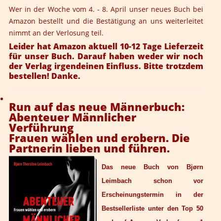
Wer in der Woche vom 4. - 8. April unser neues Buch bei
Amazon
bestellt und die Bestätigung an uns weiterleitet
nimmt an der Verlosung teil.
Leider hat Amazon aktuell 10-12 Tage Lieferzeit
für unser Buch. Darauf haben weder wir noch
der Verlag irgendeinen Einfluss. Bitte trotzdem
bestellen! Danke.
Run auf das neue Männerbuch:
Abenteuer Männlicher
Verführung
Frauen wählen und erobern. Die
Partnerin lieben und führen.
Das neue Buch von Bjørn
Leimbach schon vor
Erscheinungstermin in der
Bestsellerliste unter den Top 50