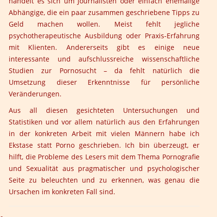
handelt es sich um Journalisten oder einfach ehemalige
Abhängige, die ein paar zusammen geschriebene Tipps zu
Geld machen wollen. Meist fehlt jegliche
psychotherapeutische Ausbildung oder Praxis-Erfahrung
mit Klienten. Andererseits gibt es einige neue
interessante und aufschlussreiche wissenschaftliche
Studien zur Pornosucht – da fehlt natürlich die
Umsetzung dieser Erkenntnisse für persönliche
Veränderungen.
Aus all diesen gesichteten Untersuchungen und
Statistiken und vor allem natürlich aus den Erfahrungen
in der konkreten Arbeit mit vielen Männern habe ich
Ekstase statt Porno
geschrieben. Ich bin überzeugt, er
hilft, die Probleme des Lesers mit dem Thema Pornografie
und Sexualität aus pragmatischer und psychologischer
Seite zu beleuchten und zu erkennen, was genau die
Ursachen im konkreten Fall sind.