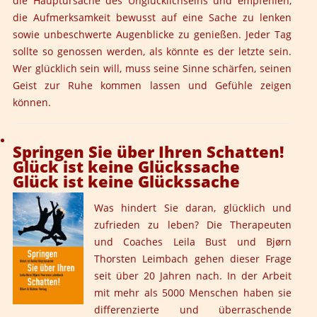
die Hauptursache des Unglücklichseins und empfehlen,
die Aufmerksamkeit bewusst auf eine Sache zu lenken
sowie unbeschwerte Augenblicke zu genießen. Jeder Tag
sollte so genossen werden, als könnte es der letzte sein.
Wer glücklich sein will, muss seine Sinne schärfen, seinen
Geist zur Ruhe kommen lassen und Gefühle zeigen
können.
Springen Sie über Ihren Schatten!
Glück ist keine Glückssache
Glück ist keine Glückssache
Was hindert Sie daran, glücklich und
zufrieden zu leben? Die Therapeuten
und Coaches
Leila Bust
und
Bjørn
Thorsten Leimbach
gehen dieser Frage
seit über 20 Jahren nach. In der Arbeit
mit mehr als 5000 Menschen haben sie
differenzierte und überraschende