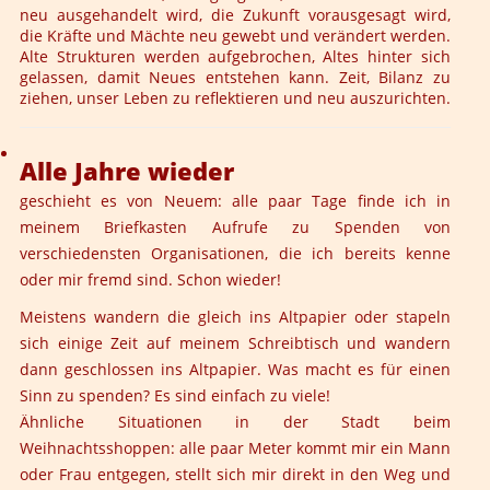
neu ausgehandelt wird, die Zukunft vorausgesagt wird,
die Kräfte und Mächte neu gewebt und verändert werden.
Alte Strukturen werden aufgebrochen, Altes hinter sich
gelassen, damit Neues entstehen kann. Zeit, Bilanz zu
ziehen, unser Leben zu reflektieren und neu auszurichten.
Alle Jahre wieder
geschieht es von Neuem: alle paar Tage finde ich in
meinem Briefkasten Aufrufe zu Spenden von
verschiedensten Organisationen, die ich bereits kenne
oder mir fremd sind. Schon wieder!
Meistens wandern die gleich ins Altpapier oder stapeln
sich einige Zeit auf meinem Schreibtisch und wandern
dann geschlossen ins Altpapier. Was macht es für einen
Sinn zu spenden? Es sind einfach zu viele!
Ähnliche Situationen in der Stadt beim
Weihnachtsshoppen: alle paar Meter kommt mir ein Mann
oder Frau entgegen, stellt sich mir direkt in den Weg und