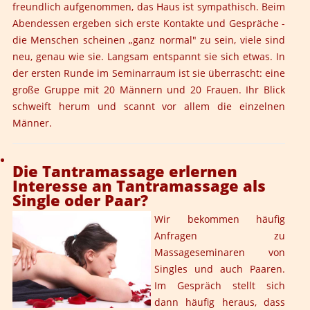
freundlich aufgenommen, das Haus ist sympathisch. Beim
Abendessen ergeben sich erste Kontakte und Gespräche -
die Menschen scheinen „ganz normal" zu sein, viele sind
neu, genau wie sie. Langsam entspannt sie sich etwas. In
der ersten Runde im Seminarraum ist sie überrascht: eine
große Gruppe mit 20 Männern und 20 Frauen. Ihr Blick
schweift herum und scannt vor allem die einzelnen
Männer.
Die Tantramassage erlernen
Interesse an Tantramassage als
Single oder Paar?
Wir bekommen häufig
Anfragen zu
Massageseminaren von
Singles und auch Paaren.
Im Gespräch stellt sich
dann häufig heraus, dass