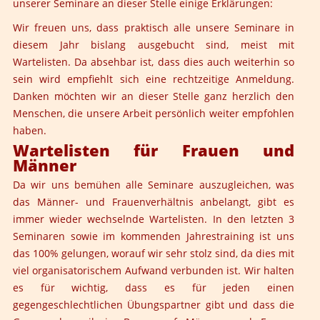
unserer Seminare an dieser Stelle einige Erklärungen:
Wir freuen uns, dass praktisch alle unsere Seminare in
diesem Jahr bislang ausgebucht sind, meist mit
Wartelisten. Da absehbar ist, dass dies auch weiterhin so
sein wird empfiehlt sich eine rechtzeitige Anmeldung.
Danken möchten wir an dieser Stelle ganz herzlich den
Menschen, die unsere Arbeit persönlich weiter empfohlen
haben.
Wartelisten für Frauen und
Männer
Da wir uns bemühen alle Seminare auszugleichen, was
das Männer- und Frauenverhältnis anbelangt, gibt es
immer wieder wechselnde Wartelisten. In den letzten 3
Seminaren sowie im kommenden Jahrestraining ist uns
das 100% gelungen, worauf wir sehr stolz sind, da dies mit
viel organisatorischem Aufwand verbunden ist. Wir halten
es für wichtig, dass es für jeden einen
gegengeschlechtlichen Übungspartner gibt und dass die