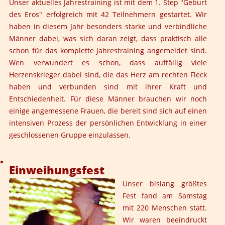
Unser aktuelles Jahrestraining ist mit dem 1. Step "Geburt
des Eros" erfolgreich mit 42 Teilnehmern gestartet. Wir
haben in diesem Jahr besonders starke und verbindliche
Männer dabei, was sich daran zeigt, dass praktisch alle
schon für das komplette Jahrestraining angemeldet sind.
Wen verwundert es schon, dass auffällig viele
Herzenskrieger dabei sind, die das Herz am rechten Fleck
haben und verbunden sind mit ihrer Kraft und
Entschiedenheit. Für diese Männer brauchen wir noch
einige angemessene Frauen, die bereit sind sich auf einen
intensiven Prozess der persönlichen Entwicklung in einer
geschlossenen Gruppe einzulassen.
Einweihungsfest
Unser bislang größtes
Fest fand am Samstag
mit 220 Menschen statt.
Wir waren beeindruckt