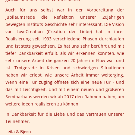
Auch für uns selbst war in der Vorbereitung der
Jubiläumsrede die Reflektion unserer 20jährigen
bewegten Instituts-Geschichte sehr interessant. Die Vision
von LoveCreation (Creation der Liebe) hat in ihrer
Realisierung seit 1993 verschiedene Phasen durchlaufen
und ist stets gewachsen. Es hat uns sehr berührt und mit
tiefer Dankbarkeit erfüllt, als wir erkennen konnten, wie
sehr unsere Arbeit die ganzen 20 Jahre im Flow war und
ist. Trotgerade in Krisen und schwierigen Situationen
haben wir erlebt, wie unsere Arbeit immer weiterging.
Wenn eine Tür zuging öffnete sich eine neue Tür - und
das mit Leichtigkeit. Und mit einem neuen und größeren
Seminarhaus werden wir ab 2017 den Rahmen haben, um
weitere Ideen realisieren zu können.
In Dankbarkeit für die Liebe und das Vertrauen unserer
Teilnehmer.
Leila & Bjørn