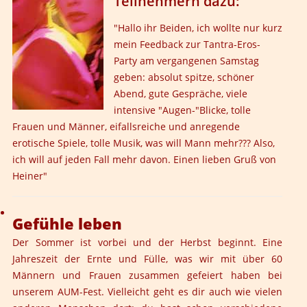
Teilnehmern dazu:
"Hallo ihr Beiden, ich wollte nur kurz
mein Feedback zur Tantra-Eros-
Party am vergangenen Samstag
geben: absolut spitze, schöner
Abend, gute Gespräche, viele
intensive "Augen-"Blicke, tolle
Frauen und Männer, eifallsreiche und anregende
erotische Spiele, tolle Musik, was will Mann mehr??? Also,
ich will auf jeden Fall mehr davon. Einen lieben Gruß von
Heiner"
Gefühle leben
Der Sommer ist vorbei und der Herbst beginnt. Eine
Jahreszeit der Ernte und Fülle, was wir mit über 60
Männern und Frauen zusammen gefeiert haben bei
unserem AUM-Fest. Vielleicht geht es dir auch wie vielen