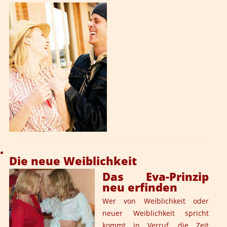
Die neue Weiblichkeit
Das Eva-Prinzip
neu erfinden
Wer von Weiblichkeit oder
neuer Weiblichkeit spricht
kommt in Verruf, die Zeit