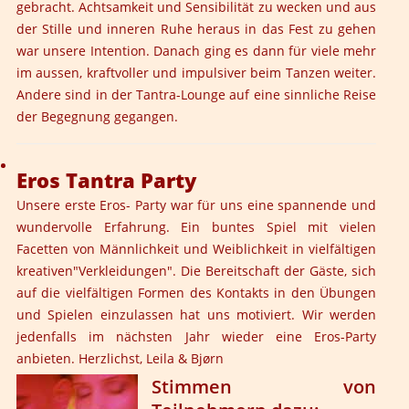
gebracht. Achtsamkeit und Sensibilität zu wecken und aus
der Stille und inneren Ruhe heraus in das Fest zu gehen
war unsere Intention. Danach ging es dann für viele mehr
im aussen, kraftvoller und impulsiver beim Tanzen weiter.
Andere sind in der Tantra-Lounge auf eine sinnliche Reise
der Begegnung gegangen.
Eros Tantra Party
Unsere erste Eros- Party war für uns eine spannende und
wundervolle Erfahrung. Ein buntes Spiel mit vielen
Facetten von Männlichkeit und Weiblichkeit in vielfältigen
kreativen"Verkleidungen". Die Bereitschaft der Gäste, sich
auf die vielfältigen Formen des Kontakts in den Übungen
und Spielen einzulassen hat uns motiviert. Wir werden
jedenfalls im nächsten Jahr wieder eine Eros-Party
anbieten. Herzlichst, Leila & Bjørn
Stimmen von