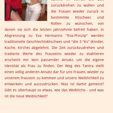
zurückdrehen zu wollen und
die Frauen wieder zurück in
bestimmte Klischees und
Rollen zu wünschen, von
denen sie sich die letzten Jahrzehnte befreit haben. In
Abgrenzung zu Eva Hermanns "Eva-Prinzip" werden
traditionelle Geschlechtsklischees und "die 3 "Ks" (Kinder,
Küche, Kirche) abgelehnt. Die Zeit zurückzudrehen und
tradierte Werte des Frauseins wieder zu etablieren
erscheint mir kein passender Ansatz, um die eigene
Identität als Frau zu finden. Der Weg des Tantra stellt
einen völlig anderen Ansatz dar für uns Frauen, wieder zu
unserem Frausein zu kommen und unsere Weiblichkeit zu
entwickeln und auszudrücken. Was ist damit gemeint?
Gibt es überhaupt so etwas, wie das Weibliche - und was
ist die neue Weiblichkeit?