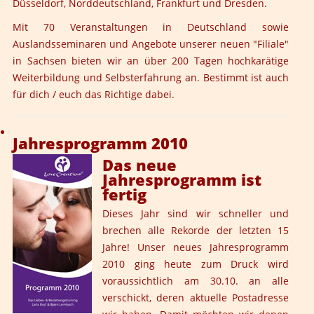
Düsseldorf, Norddeutschland, Frankfurt und Dresden.
Mit 70 Veranstaltungen in Deutschland sowie
Auslandsseminaren und Angebote unserer neuen "Filiale"
in Sachsen bieten wir an über 200 Tagen hochkarätige
Weiterbildung und Selbsterfahrung an. Bestimmt ist auch
für dich / euch das Richtige dabei.
Jahresprogramm 2010
Das neue
Jahresprogramm ist
fertig
Dieses Jahr sind wir schneller und
brechen alle Rekorde der letzten 15
Jahre! Unser neues Jahresprogramm
2010 ging heute zum Druck wird
voraussichtlich am 30.10. an alle
verschickt, deren aktuelle Postadresse