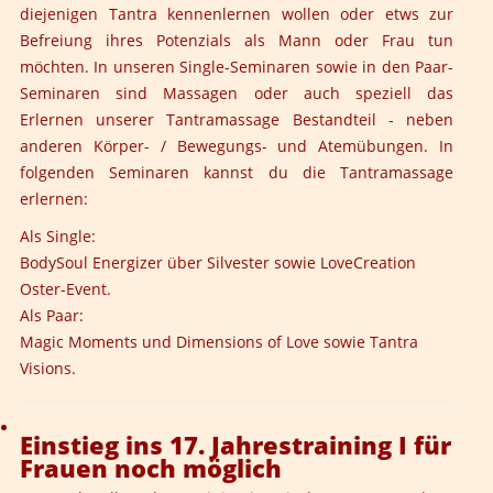
diejenigen Tantra kennenlernen wollen oder etws zur
Befreiung ihres Potenzials als Mann oder Frau tun
möchten. In unseren Single-Seminaren sowie in den Paar-
Seminaren sind Massagen oder auch speziell das
Erlernen unserer Tantramassage Bestandteil - neben
anderen Körper- / Bewegungs- und Atemübungen. In
folgenden Seminaren kannst du die Tantramassage
erlernen:
Als Single:
BodySoul Energizer
über Silvester sowie
LoveCreation
Oster-Event
.
Als Paar:
Magic Moments
und
Dimensions of Love
sowie
Tantra
Visions
.
Einstieg ins 17. Jahrestraining I für
Frauen noch möglich