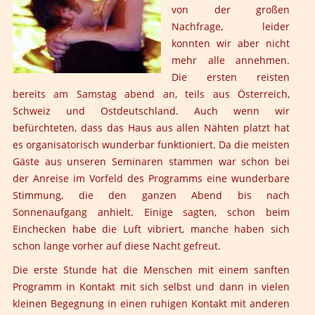
von der großen
Nachfrage, leider
konnten wir aber nicht
mehr alle annehmen.
Die ersten reisten
bereits am Samstag abend an, teils aus Österreich,
Schweiz und Ostdeutschland. Auch wenn wir
befürchteten, dass das Haus aus allen Nähten platzt hat
es organisatorisch wunderbar funktioniert. Da die meisten
Gäste aus unseren Seminaren stammen war schon bei
der Anreise im Vorfeld des Programms eine wunderbare
Stimmung, die den ganzen Abend bis nach
Sonnenaufgang anhielt. Einige sagten, schon beim
Einchecken habe die Luft vibriert, manche haben sich
schon lange vorher auf diese Nacht gefreut.
Die erste Stunde hat die Menschen mit einem sanften
Programm in Kontakt mit sich selbst und dann in vielen
kleinen Begegnung in einen ruhigen Kontakt mit anderen