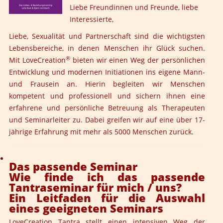
Liebe Freundinnen und Freunde, liebe
Interessierte,
Liebe, Sexualität und Partnerschaft sind die wichtigsten
Lebensbereiche, in denen Menschen ihr Glück suchen.
®
Mit LoveCreation
bieten wir einen Weg der persönlichen
Entwicklung und modernen Initiationen ins eigene Mann-
und Frausein an. Hierin begleiten wir Menschen
kompetent und professionell und sichern ihnen eine
erfahrene und persönliche Betreuung als Therapeuten
und Seminarleiter zu. Dabei greifen wir auf eine über 17-
jährige Erfahrung mit mehr als 5000 Menschen zurück.
Das passende Seminar
Wie finde ich das passende
Tantraseminar für mich / uns?
Ein Leitfaden für die Auswahl
eines geeigneten Seminars
LoveCreation Tantra stellt einen intensiven Weg der