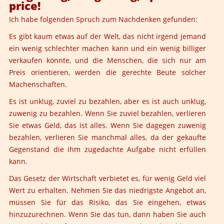
price!
Ich habe folgenden Spruch zum Nachdenken gefunden:
Es gibt kaum etwas auf der Welt, das nicht irgend jemand
ein wenig schlechter machen kann und ein wenig billiger
verkaufen könnte, und die Menschen, die sich nur am
Preis orientieren, werden die gerechte Beute solcher
Machenschaften.
Es ist unklug, zuviel zu bezahlen, aber es ist auch unklug,
zuwenig zu bezahlen. Wenn Sie zuviel bezahlen, verlieren
Sie etwas Geld, das ist alles. Wenn Sie dagegen zuwenig
bezahlen, verlieren Sie manchmal alles, da der gekaufte
Gegenstand die ihm zugedachte Aufgabe nicht erfüllen
kann.
Das Gesetz der Wirtschaft verbietet es, für wenig Geld viel
Wert zu erhalten. Nehmen Sie das niedrigste Angebot an,
müssen Sie für das Risiko, das Sie eingehen, etwas
hinzuzurechnen. Wenn Sie das tun, dann haben Sie auch