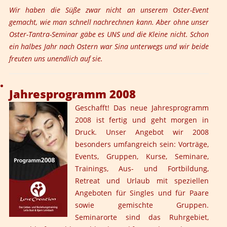
Wir haben die Süße zwar nicht an unserem Oster-Event
gemacht, wie man schnell nachrechnen kann. Aber ohne unser
Oster-Tantra-Seminar gäbe es UNS und die Kleine nicht. Schon
ein halbes Jahr nach Ostern war Sina unterwegs und wir beide
freuten uns unendlich auf sie.
Jahresprogramm 2008
Geschafft! Das neue Jahresprogramm
2008 ist fertig und geht morgen in
Druck. Unser Angebot wir 2008
besonders umfangreich sein: Vorträge,
Events, Gruppen, Kurse, Seminare,
Trainings, Aus- und Fortbildung,
Retreat und Urlaub mit speziellen
Angeboten für Singles und für Paare
sowie gemischte Gruppen.
Seminarorte sind das Ruhrgebiet,