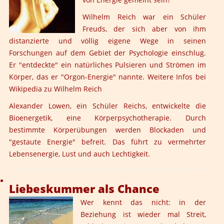
Wilhelm Reich war ein Schüler
Freuds, der sich aber von ihm
distanzierte und völlig eigene Wege in seinen
Forschungen auf dem Gebiet der Psychologie einschlug.
Er "entdeckte" ein natürliches Pulsieren und Strömen im
Körper, das er "Orgon-Energie" nannte. Weitere Infos bei
Wikipedia zu
Wilhelm Reich
Alexander Lowen, ein Schüler Reichs, entwickelte die
Bioenergetik, eine Körperpsychotherapie. Durch
bestimmte Körperübungen werden Blockaden und
"gestaute Energie" befreit. Das führt zu vermehrter
Lebensenergie, Lust und auch Lechtigkeit.
Liebeskummer als Chance
Wer kennt das nicht: in der
Beziehung ist wieder mal Streit,