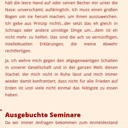
hält die leere Hand auf oder seinen Becher mir unter die
Nase: unverschämt, aufdringlich. Ich muss einen großen
Bogen um sie herum machen, um ihnen auszuweichen.
Ich gebe aus Prinzip nichts…der setzt das eh gleich in
Schnaps oder andere unnötige Dinge um….dem ist eh
nicht mehr zu helfen. Das sind die ach so vernünftigen,
intellektuellen Erklärungen, die meine Abwehr
rechtfertigen.
Ja, ich wehre mich gegen den allgegenwärtigen Schatten
in unserer Gesellschaft und in der ganzen Welt, diesen
Stachel, der mich nicht in Ruhe lässt und mich immer
wieder damit konfrontiert, dass nicht für alle Frieden auf
Erden ist und viele nicht einmal das Nötigste zu essen
haben.
Ausgebuchte Seminare
Da wir immer Anfragen bekommen zum Anmeldestand