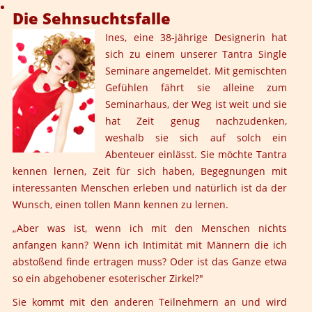
Die Sehnsuchtsfalle
Ines, eine 38-jährige Designerin hat
sich zu einem unserer Tantra Single
Seminare angemeldet. Mit gemischten
Gefühlen fährt sie alleine zum
Seminarhaus, der Weg ist weit und sie
hat Zeit genug nachzudenken,
weshalb sie sich auf solch ein
Abenteuer einlässt. Sie möchte Tantra
kennen lernen, Zeit für sich haben, Begegnungen mit
interessanten Menschen erleben und natürlich ist da der
Wunsch, einen tollen Mann kennen zu lernen.
„Aber was ist, wenn ich mit den Menschen nichts
anfangen kann? Wenn ich Intimität mit Männern die ich
abstoßend finde ertragen muss? Oder ist das Ganze etwa
so ein abgehobener esoterischer Zirkel?"
Sie kommt mit den anderen Teilnehmern an und wird