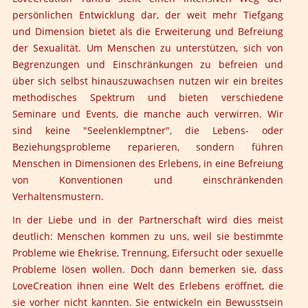
persönlichen Entwicklung dar, der weit mehr Tiefgang
und Dimension bietet als die Erweiterung und Befreiung
der Sexualität. Um Menschen zu unterstützen, sich von
Begrenzungen und Einschränkungen zu befreien und
über sich selbst hinauszuwachsen nutzen wir ein breites
methodisches Spektrum und bieten verschiedene
Seminare und Events, die manche auch verwirren. Wir
sind keine "Seelenklemptner", die Lebens- oder
Beziehungsprobleme reparieren, sondern führen
Menschen in Dimensionen des Erlebens, in eine Befreiung
von Konventionen und einschränkenden
Verhaltensmustern.
In der Liebe und in der Partnerschaft wird dies meist
deutlich: Menschen kommen zu uns, weil sie bestimmte
Probleme wie Ehekrise, Trennung, Eifersucht oder sexuelle
Probleme lösen wollen. Doch dann bemerken sie, dass
LoveCreation ihnen eine Welt des Erlebens eröffnet, die
sie vorher nicht kannten. Sie entwickeln ein Bewusstsein