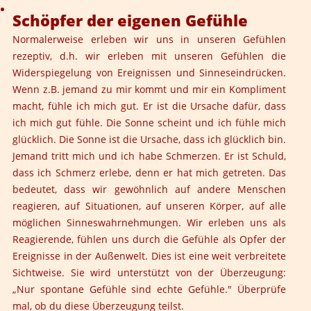
Schöpfer der eigenen Gefühle
Normalerweise erleben wir uns in unseren Gefühlen
rezeptiv, d.h. wir erleben mit unseren Gefühlen die
Widerspiegelung von Ereignissen und Sinneseindrücken.
Wenn z.B. jemand zu mir kommt und mir ein Kompliment
macht, fühle ich mich gut. Er ist die Ursache dafür, dass
ich mich gut fühle. Die Sonne scheint und ich fühle mich
glücklich. Die Sonne ist die Ursache, dass ich glücklich bin.
Jemand tritt mich und ich habe Schmerzen. Er ist Schuld,
dass ich Schmerz erlebe, denn er hat mich getreten. Das
bedeutet, dass wir gewöhnlich auf andere Menschen
reagieren, auf Situationen, auf unseren Körper, auf alle
möglichen Sinneswahrnehmungen. Wir erleben uns als
Reagierende, fühlen uns durch die Gefühle als Opfer der
Ereignisse in der Außenwelt. Dies ist eine weit verbreitete
Sichtweise. Sie wird unterstützt von der Überzeugung:
„Nur spontane Gefühle sind echte Gefühle." Überprüfe
mal, ob du diese Überzeugung teilst.