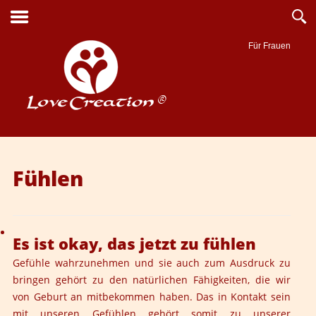
Für Frauen
Suche
Fühlen
Es ist okay, das jetzt zu fühlen
Gefühle wahrzunehmen und sie auch zum Ausdruck zu
bringen gehört zu den natürlichen Fähigkeiten, die wir
von Geburt an mitbekommen haben. Das in Kontakt sein
mit unseren Gefühlen gehört somit zu unserer