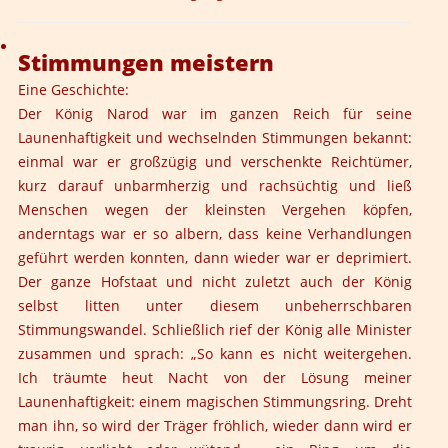
Stimmungen meistern
Eine Geschichte:
Der König Narod war im ganzen Reich für seine
Launenhaftigkeit und wechselnden Stimmungen bekannt:
einmal war er großzügig und verschenkte Reichtümer,
kurz darauf unbarmherzig und rachsüchtig und ließ
Menschen wegen der kleinsten Vergehen köpfen,
anderntags war er so albern, dass keine Verhandlungen
geführt werden konnten, dann wieder war er deprimiert.
Der ganze Hofstaat und nicht zuletzt auch der König
selbst litten unter diesem unbeherrschbaren
Stimmungswandel. Schließlich rief der König alle Minister
zusammen und sprach: „So kann es nicht weitergehen.
Ich träumte heut Nacht von der Lösung meiner
Launenhaftigkeit: einem magischen Stimmungsring. Dreht
man ihn, so wird der Träger fröhlich, wieder dann wird er