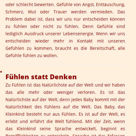
oder schlecht bewerten. Gefühle von Angst, Enttäuschung,
Schmerz, Wut oder Trauer werden vermieden. Das
Problem dabei ist, dass wir uns nur entscheiden können
zu fühlen oder nicht zu fühlen. Denn Gefühle sind
lediglich Ausdruck unserer Lebensenergie. Wenn wir uns
entscheiden wieder mehr in Kontakt mit unseren
Gefühlen zu kommen, braucht es die Bereitschaft, alle
Gefühle fühlen zu wollen.
Fühlen statt Denken
Zu Fühlen ist das Natürlichste auf der Welt und wir haben
das alle mehr oder weniger verloren. Es ist das
Natürlichste auf der Welt, denn jedes Baby kommt mit der
Natürlichkeit des Fühlens auf die Welt. Das Baby, das
Kleinkind besteht nur aus Fühlen. Es ist auf der Welt, es
erlebt und erfährt die Welt fühlend. Mit der Zeit, wenn
das Kleinkind seine Sprache entwickelt, beginnt es
Begrifflichkeiten zu entwickeln. Sprache ist das Erfassen