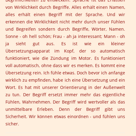
von Wirklichkeit durch Begriffe. Alles erhält einen Namen,
alles erhält einen Begriff mit der Sprache. Und wir
erkennen die Wirklichkeit nicht mehr durch unser Fühlen
und Begreifen sondern durch Begriffe, Wörter, Namen.
Sonne - oh hell schön; Frau - ah ja interessant; Mann - oh
ja sieht gut aus. Es ist wie ein kleiner
Übersetzungsapparat im Kopf, der so automatisch
funktioniert, wie die Zündung im Motor. Es funktioniert
voll automatisch, ohne dass wir es merken. Es kommt eine
Übersetzung rein. Ich fühle etwas. Doch bevor ich anfange
wirklich zu empfinden, habe ich eine Übersetzung und ein
Wort. Es hat mit unserer Orientierung in der Außenwelt
zu tun. Der Begriff ersetzt immer mehr das eigentliche
Fühlen, Wahrnehmen. Der Begriff wird wertvoller als das
unmittelbare Erleben. Denn der Begriff gibt uns
Sicherheit. Wir können etwas einordnen - und fühlen uns
sicher.