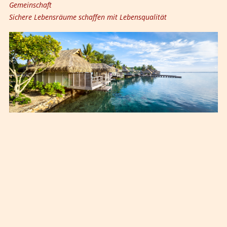
Gemeinschaft
Sichere Lebensräume schaffen mit Lebensqualität