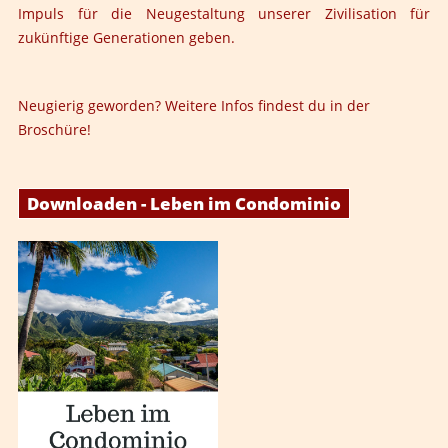
Impuls für die Neugestaltung unserer Zivilisation für
zukünftige Generationen geben.
Neugierig geworden? Weitere Infos findest du in der
Broschüre!
Downloaden - Leben im Condominio