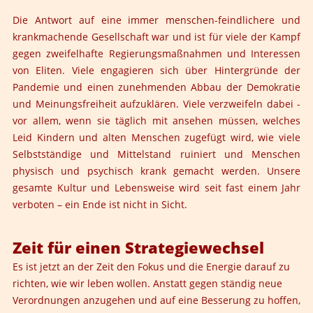
Die Antwort auf eine immer menschen-feindlichere und
krankmachende Gesellschaft war und ist für viele der Kampf
gegen zweifelhafte Regierungsmaßnahmen und Interessen
von Eliten. Viele engagieren sich über Hintergründe der
Pandemie und einen zunehmenden Abbau der Demokratie
und Meinungsfreiheit aufzuklären. Viele verzweifeln dabei -
vor allem, wenn sie täglich mit ansehen müssen, welches
Leid Kindern und alten Menschen zugefügt wird, wie viele
Selbstständige und Mittelstand ruiniert und Menschen
physisch und psychisch krank gemacht werden. Unsere
gesamte Kultur und Lebensweise wird seit fast einem Jahr
verboten – ein Ende ist nicht in Sicht.
Zeit für einen Strategiewechsel
Es ist jetzt an der Zeit den Fokus und die Energie darauf zu
richten, wie wir leben wollen. Anstatt gegen ständig neue
Verordnungen anzugehen und auf eine Besserung zu hoffen,