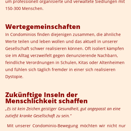
um professionell organisierte und verwaltete Siedlungen mit
150-300 Menschen.
Wertegemeinschaften
In Condominios finden diejenigen zusammen, die ähnliche
Werte teilen und leben wollen und das aktuell in unserer
Gesellschaft schwer realisieren können. Oft isoliert kämpfen
sie im Alltag verzweifelt gegen denunzierende Nachbarn,
feindliche Verordnungen in Schulen, Kitas oder Altenheimen
und fühlen sich täglich fremder in einer sich realisieren
Dystopie.
Zukünftige Inseln der
Menschlichkeit schaffen
„Es ist kein Zeichen geistiger Gesundheit, gut angepasst an eine
zutiefst kranke Gesellschaft zu sein.“
Mit unserer Condominio-Bewegung möchten wir nicht nur