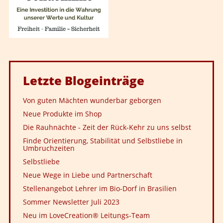
Letzte
Blogeinträge
Von guten Mächten wunderbar geborgen
Neue Produkte im Shop
Die Rauhnächte - Zeit der Rück-Kehr zu uns selbst
Finde Orientierung, Stabilität und Selbstliebe in
Umbruchzeiten
Selbstliebe
Neue Wege in Liebe und Partnerschaft
Stellenangebot Lehrer im Bio-Dorf in Brasilien
Sommer Newsletter Juli 2023
Neu im LoveCreation® Leitungs-Team