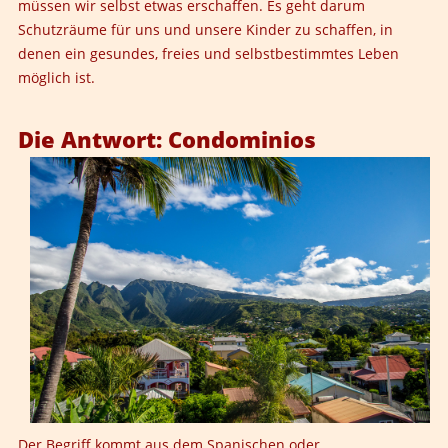
müssen wir selbst etwas erschaffen. Es geht darum
Schutzräume für uns und unsere Kinder zu schaffen, in
denen ein gesundes, freies und selbstbestimmtes Leben
möglich ist.
Die Antwort: Condominios
Der Begriff kommt aus dem Spanischen oder