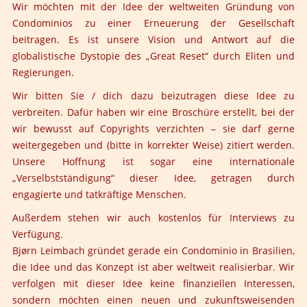
Wir möchten mit der Idee der weltweiten Gründung von
Condominios zu einer Erneuerung der Gesellschaft
beitragen. Es ist unsere Vision und Antwort auf die
globalistische Dystopie des „Great Reset“ durch Eliten und
Regierungen.
Wir bitten Sie / dich dazu beizutragen diese Idee zu
verbreiten. Dafür haben wir eine Broschüre erstellt, bei der
wir bewusst auf Copyrights verzichten – sie darf gerne
weitergegeben und (bitte in korrekter Weise) zitiert werden.
Unsere Hoffnung ist sogar eine internationale
„Verselbstständigung“ dieser Idee, getragen durch
engagierte und tatkräftige Menschen.
Außerdem stehen wir auch kostenlos für Interviews zu
Verfügung.
Bjørn Leimbach
gründet gerade ein Condominio in Brasilien,
die Idee und das Konzept ist aber weltweit realisierbar. Wir
verfolgen mit dieser Idee keine finanziellen Interessen,
sondern möchten einen neuen und zukunftsweisenden