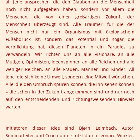
all jene ansprechen, die den Glauben an die Menschheit
noch nicht aufgegeben haben, sondern vor allem die
Menschen, die von einer großartigen Zukunft der
Menschheit überzeugt sind. Alle Träumer, für die der
Mensch nicht nur ein Organismus mit ökologischem
Fußabdruck ist, sondern das Potential und sogar die
Verpflichtung hat, diesen Planeten in ein Paradies zu
verwandeln. Wir richten uns an alle Visionäre, an alle
Mutigen, Optimisten, Ideenspinner, an alle Reichen und alle
weniger Reichen, an alle Frauen, Männer und Kinder. All
jene, die sich keine Umwelt, sondern eine Mitwelt wünschen.
Alle, die den Umbruch spüren können, die ihn sehen können
– die schon in der Zukunft angekommen sind und nur noch
auf den entscheidenden und richtungsweisenden Hinweis
warten.
Initiatoren dieser Idee sind
Bjørn Leimbach
, Autor,
Seminarleiter und Coach unterstützt durch Leonard Winkler.