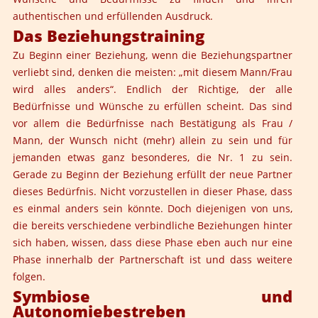
authentischen und erfüllenden Ausdruck.
Das Beziehungstraining
Zu Beginn einer Beziehung, wenn die Beziehungspartner
verliebt sind, denken die meisten: „mit diesem Mann/Frau
wird alles anders“. Endlich der Richtige, der alle
Bedürfnisse und Wünsche zu erfüllen scheint. Das sind
vor allem die Bedürfnisse nach Bestätigung als Frau /
Mann, der Wunsch nicht (mehr) allein zu sein und für
jemanden etwas ganz besonderes, die Nr. 1 zu sein.
Gerade zu Beginn der Beziehung erfüllt der neue Partner
dieses Bedürfnis. Nicht vorzustellen in dieser Phase, dass
es einmal anders sein könnte. Doch diejenigen von uns,
die bereits verschiedene verbindliche Beziehungen hinter
sich haben, wissen, dass diese Phase eben auch nur eine
Phase innerhalb der Partnerschaft ist und dass weitere
folgen.
Symbiose und
Autonomiebestreben