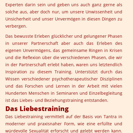
Experten darin sein und geben uns auch ganz gerne als
solche aus, aber doch nur, um unsere Unwissenheit und
Unsicherheit und unser Unvermögen in diesen Dingen zu
verbergen.
Das bewusste Erleben glücklicher und gelungener Phasen
in unserer Partnerschaft aber auch das Erleben des
eigenen Unvermögens, das gemeinsame Ringen in Krisen
und die Reflexion über die verschiedenen Phasen, die wir
in der Partnerschaft erlebt haben, waren uns letztendlich
Inspiration zu diesem Training. Unterstützt durch das
Wissen verschiedener psychotherapeutischer Disziplinen
und das Forschen und Lernen in der Arbeit mit vielen
Hunderten Menschen in Seminaren und Einzelbegleitung
ist das Liebes- und Beziehungstraining entstanden.
Das Liebestraining
Das Liebestraining vermittelt auf der Basis von Tantra in
moderner und praxisnaher Form, wie eine erfüllte und
würdevolle Sexualität erforscht und gelebt werden kann.