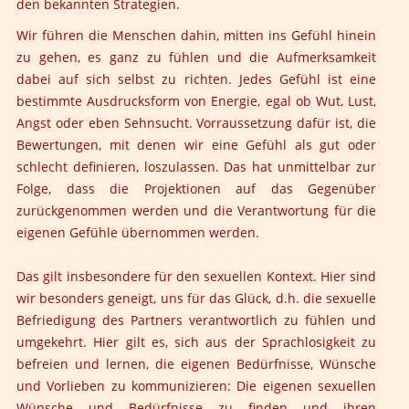
den bekannten Strategien.
Wir führen die Menschen dahin, mitten ins Gefühl hinein
zu gehen, es ganz zu fühlen und die Aufmerksamkeit
dabei auf sich selbst zu richten. Jedes Gefühl ist eine
bestimmte Ausdrucksform von Energie, egal ob Wut, Lust,
Angst oder eben Sehnsucht. Vorraussetzung dafür ist, die
Bewertungen, mit denen wir eine Gefühl als gut oder
schlecht definieren, loszulassen. Das hat unmittelbar zur
Folge, dass die Projektionen auf das Gegenüber
zurückgenommen werden und die Verantwortung für die
eigenen Gefühle übernommen werden.
Das gilt insbesondere für den sexuellen Kontext. Hier sind
wir besonders geneigt, uns für das Glück, d.h. die sexuelle
Befriedigung des Partners verantwortlich zu fühlen und
umgekehrt. Hier gilt es, sich aus der Sprachlosigkeit zu
befreien und lernen, die eigenen Bedürfnisse, Wünsche
und Vorlieben zu kommunizieren: Die eigenen sexuellen
Wünsche und Bedürfnisse zu finden und ihren