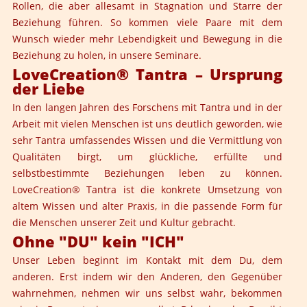
Rollen, die aber allesamt in Stagnation und Starre der
Beziehung führen. So kommen viele Paare mit dem
Wunsch wieder mehr Lebendigkeit und Bewegung in die
Beziehung zu holen, in unsere Seminare.
LoveCreation® Tantra – Ursprung
der Liebe
In den langen Jahren des Forschens mit Tantra und in der
Arbeit mit vielen Menschen ist uns deutlich geworden, wie
sehr Tantra umfassendes Wissen und die Vermittlung von
Qualitäten birgt, um glückliche, erfüllte und
selbstbestimmte Beziehungen leben zu können.
LoveCreation® Tantra ist die konkrete Umsetzung von
altem Wissen und alter Praxis, in die passende Form für
die Menschen unserer Zeit und Kultur gebracht.
Ohne "DU" kein "ICH"
Unser Leben beginnt im Kontakt mit dem Du, dem
anderen. Erst indem wir den Anderen, den Gegenüber
wahrnehmen, nehmen wir uns selbst wahr, bekommen