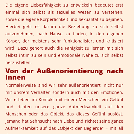
Die eigene Liebesfähigkeit zu entwickeln bedeutet erst
einmal sich selbst als sexuelles Wesen zu verstehen,
sowie die eigene Körperlichkeit und Sexualität zu bejahen.
Hierbei geht es darum die Beziehung zu sich selbst
aufzunehmen, nach Hause zu finden, in den eigenen
Körper, der meistens sehr funktionalisiert und kritisiert
wird. Dazu gehört auch die Fähigkeit zu lernen mit sich
selbst intim zu sein und emotionale Nähe zu sich selbst
herzustellen.
Von der Außenorientierung nach
Innen
Normalerweise sind wir sehr außenorientiert, nicht nur
mit unsrem Verhalten sondern auch mit den Emotionen.
Wir erleben im Kontakt mit einem Menschen ein Gefühl
und richten unsere ganze Aufmerksamkeit auf den
Menschen oder das Objekt, das dieses Gefühl auslöst.
Jemand hat Sehnsucht nach Liebe und richtet seine ganze
Aufmerksamkeit auf das „Objekt der Begierde“ – mit all