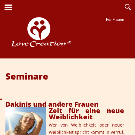
Für Frauen
Suche
Seminare
Dakinis und andere Frauen
Zeit für eine neue
Weiblichkeit
Wer von Weiblichkeit oder neuer
Weiblichkeit spricht kommt in Verruf,