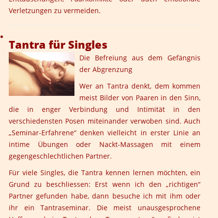
Verletzungen zu vermeiden.
Tantra für Singles
Die Befreiung aus dem Gefängnis
der Abgrenzung
Wer an Tantra denkt, dem kommen
meist Bilder von Paaren in den Sinn,
die in enger Verbindung und Intimität in den
verschiedensten Posen miteinander verwoben sind. Auch
„Seminar-Erfahrene“ denken vielleicht in erster Linie an
intime Übungen oder Nackt-Massagen mit einem
gegengeschlechtlichen Partner.
Für viele Singles, die Tantra kennen lernen möchten, ein
Grund zu beschliessen: Erst wenn ich den „richtigen“
Partner gefunden habe, dann besuche ich mit ihm oder
ihr ein Tantraseminar. Die meist unausgesprochene