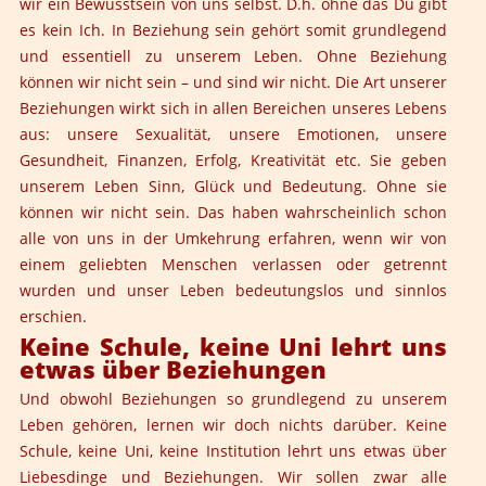
wir ein Bewusstsein von uns selbst. D.h. ohne das Du gibt
es kein Ich. In Beziehung sein gehört somit grundlegend
und essentiell zu unserem Leben. Ohne Beziehung
können wir nicht sein – und sind wir nicht. Die Art unserer
Beziehungen wirkt sich in allen Bereichen unseres Lebens
aus: unsere Sexualität, unsere Emotionen, unsere
Gesundheit, Finanzen, Erfolg, Kreativität etc. Sie geben
unserem Leben Sinn, Glück und Bedeutung. Ohne sie
können wir nicht sein. Das haben wahrscheinlich schon
alle von uns in der Umkehrung erfahren, wenn wir von
einem geliebten Menschen verlassen oder getrennt
wurden und unser Leben bedeutungslos und sinnlos
erschien.
Keine Schule, keine Uni lehrt uns
etwas über Beziehungen
Und obwohl Beziehungen so grundlegend zu unserem
Leben gehören, lernen wir doch nichts darüber. Keine
Schule, keine Uni, keine Institution lehrt uns etwas über
Liebesdinge und Beziehungen. Wir sollen zwar alle