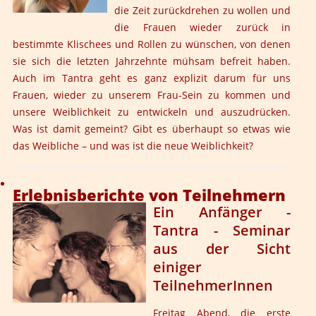
die Zeit zurückdrehen zu wollen und
die Frauen wieder zurück in
bestimmte Klischees und Rollen zu wünschen, von denen
sie sich die letzten Jahrzehnte mühsam befreit haben.
Auch im Tantra geht es ganz explizit darum für uns
Frauen, wieder zu unserem Frau-Sein zu kommen und
unsere Weiblichkeit zu entwickeln und auszudrücken.
Was ist damit gemeint? Gibt es überhaupt so etwas wie
das Weibliche – und was ist die neue Weiblichkeit?
Erlebnisberichte von Teilnehmern
Ein Anfänger -
Tantra - Seminar
aus der Sicht
einiger
TeilnehmerInnen
Freitag Abend, die erste