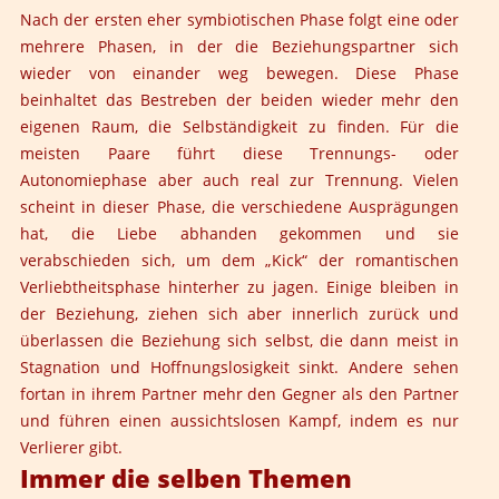
Nach der ersten eher symbiotischen Phase folgt eine oder
mehrere Phasen, in der die Beziehungspartner sich
wieder von einander weg bewegen. Diese Phase
beinhaltet das Bestreben der beiden wieder mehr den
eigenen Raum, die Selbständigkeit zu finden. Für die
meisten Paare führt diese Trennungs- oder
Autonomiephase aber auch real zur Trennung. Vielen
scheint in dieser Phase, die verschiedene Ausprägungen
hat, die Liebe abhanden gekommen und sie
verabschieden sich, um dem „Kick“ der romantischen
Verliebtheitsphase hinterher zu jagen. Einige bleiben in
der Beziehung, ziehen sich aber innerlich zurück und
überlassen die Beziehung sich selbst, die dann meist in
Stagnation und Hoffnungslosigkeit sinkt. Andere sehen
fortan in ihrem Partner mehr den Gegner als den Partner
und führen einen aussichtslosen Kampf, indem es nur
Verlierer gibt.
Immer die selben Themen