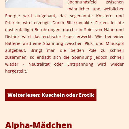
Spannungsfeld zwischen
männlicher und weiblicher
Energie wird aufgebaut, das sogenannte Knistern und
Prickeln wird erzeugt. Durch Blickkontakte, Flirten, leichte
(fast zufällige) Berührungen, durch ein Spiel von Nähe und
Distanz wird das erotische Feuer erweckt. Wie bei einer
Batterie wird eine Spannung zwischen Plus- und Minuspol
aufgebaut. Bringt man die beiden Pole zu schnell
zusammen, so entlädt sich die Spannung jedoch schnell
wieder - Neutralität oder Entspannung wird wieder
hergestellt.
Weiterlesen: Kuscheln oder Erotik
Alpha-Mädchen