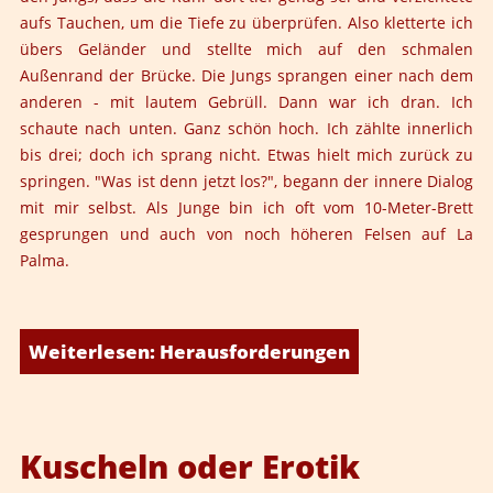
aufs Tauchen, um die Tiefe zu überprüfen. Also kletterte ich
übers Geländer und stellte mich auf den schmalen
Außenrand der Brücke. Die Jungs sprangen einer nach dem
anderen - mit lautem Gebrüll. Dann war ich dran. Ich
schaute nach unten. Ganz schön hoch. Ich zählte innerlich
bis drei; doch ich sprang nicht. Etwas hielt mich zurück zu
springen. "Was ist denn jetzt los?", begann der innere Dialog
mit mir selbst. Als Junge bin ich oft vom 10-Meter-Brett
gesprungen und auch von noch höheren Felsen auf La
Palma.
Weiterlesen: Herausforderungen
Kuscheln oder Erotik