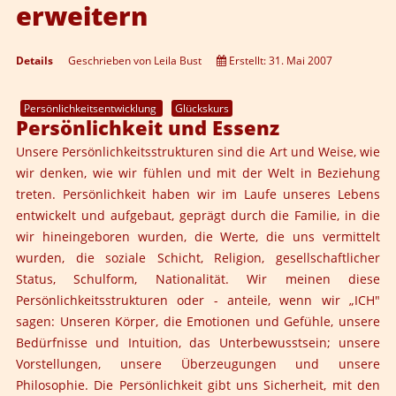
erweitern
Details
Geschrieben von
Leila Bust
Erstellt: 31. Mai 2007
Persönlichkeitsentwicklung
Glückskurs
Persönlichkeit und Essenz
Unsere Persönlichkeitsstrukturen sind die Art und Weise, wie
wir denken, wie wir fühlen und mit der Welt in Beziehung
treten. Persönlichkeit haben wir im Laufe unseres Lebens
entwickelt und aufgebaut, geprägt durch die Familie, in die
wir hineingeboren wurden, die Werte, die uns vermittelt
wurden, die soziale Schicht, Religion, gesellschaftlicher
Status, Schulform, Nationalität. Wir meinen diese
Persönlichkeitsstrukturen oder - anteile, wenn wir „ICH"
sagen: Unseren Körper, die Emotionen und Gefühle, unsere
Bedürfnisse und Intuition, das Unterbewusstsein; unsere
Vorstellungen, unsere Überzeugungen und unsere
Philosophie. Die Persönlichkeit gibt uns Sicherheit, mit den