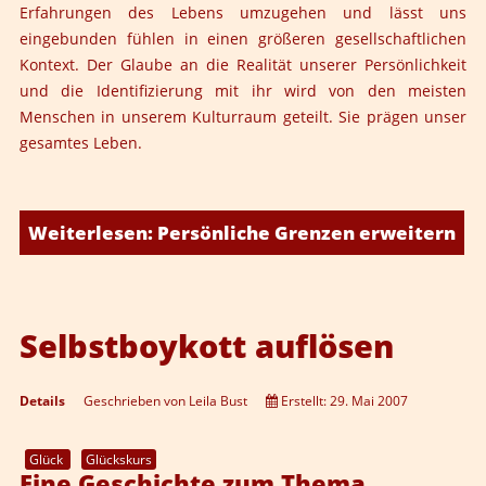
Erfahrungen des Lebens umzugehen und lässt uns
eingebunden fühlen in einen größeren gesellschaftlichen
Kontext. Der Glaube an die Realität unserer Persönlichkeit
und die Identifizierung mit ihr wird von den meisten
Menschen in unserem Kulturraum geteilt. Sie prägen unser
gesamtes Leben.
Weiterlesen: Persönliche Grenzen erweitern
Selbstboykott auflösen
Details
Geschrieben von
Leila Bust
Erstellt: 29. Mai 2007
Glück
Glückskurs
Eine Geschichte zum Thema