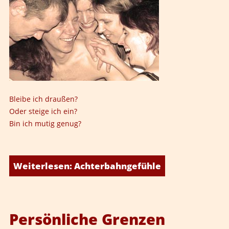
Bleibe ich draußen?
Oder steige ich ein?
Bin ich mutig genug?
Weiterlesen: Achterbahngefühle
Persönliche Grenzen