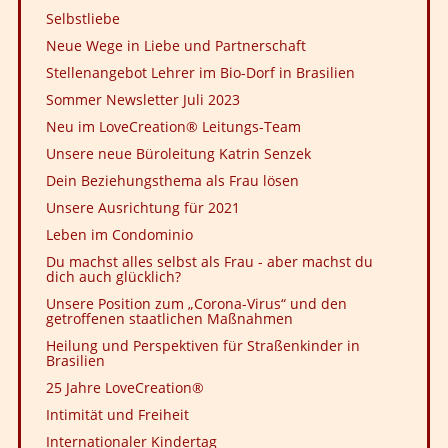
Selbstliebe
Neue Wege in Liebe und Partnerschaft
Stellenangebot Lehrer im Bio-Dorf in Brasilien
Sommer Newsletter Juli 2023
Neu im LoveCreation® Leitungs-Team
Unsere neue Büroleitung Katrin Senzek
Dein Beziehungsthema als Frau lösen
Unsere Ausrichtung für 2021
Leben im Condominio
Du machst alles selbst als Frau - aber machst du
dich auch glücklich?
Unsere Position zum „Corona-Virus“ und den
getroffenen staatlichen Maßnahmen
Heilung und Perspektiven für Straßenkinder in
Brasilien
25 Jahre LoveCreation®
Intimität und Freiheit
Internationaler Kindertag