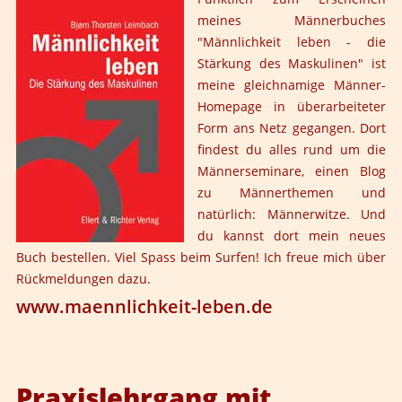
meines Männerbuches
"Männlichkeit leben - die
Stärkung des Maskulinen" ist
meine gleichnamige Männer-
Homepage in überarbeiteter
Form ans Netz gegangen. Dort
findest du alles rund um die
Männerseminare, einen Blog
zu Männerthemen und
natürlich: Männerwitze. Und
du kannst dort mein neues
Buch bestellen. Viel Spass beim Surfen! Ich freue mich über
Rückmeldungen dazu.
www.maennlichkeit-leben.de
Praxislehrgang mit