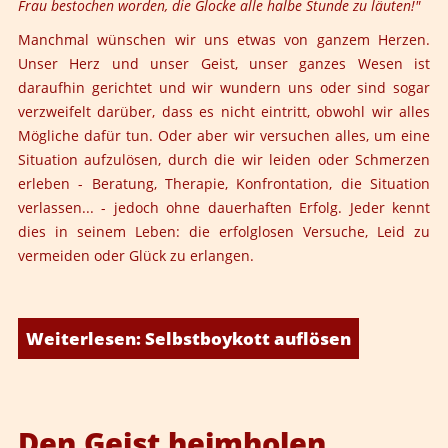
Frau bestochen worden, die Glocke alle halbe Stunde zu läuten!"
Manchmal wünschen wir uns etwas von ganzem Herzen.
Unser Herz und unser Geist, unser ganzes Wesen ist
daraufhin gerichtet und wir wundern uns oder sind sogar
verzweifelt darüber, dass es nicht eintritt, obwohl wir alles
Mögliche dafür tun. Oder aber wir versuchen alles, um eine
Situation aufzulösen, durch die wir leiden oder Schmerzen
erleben - Beratung, Therapie, Konfrontation, die Situation
verlassen... - jedoch ohne dauerhaften Erfolg. Jeder kennt
dies in seinem Leben: die erfolglosen Versuche, Leid zu
vermeiden oder Glück zu erlangen.
Weiterlesen: Selbstboykott auflösen
Den Geist heimholen