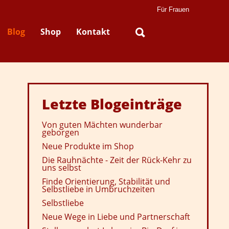
Für Frauen
Blog
Shop
Kontakt
Letzte
Blogeinträge
Von guten Mächten wunderbar
geborgen
Neue Produkte im Shop
Die Rauhnächte - Zeit der Rück-Kehr zu
uns selbst
Finde Orientierung, Stabilität und
Selbstliebe in Umbruchzeiten
Selbstliebe
Neue Wege in Liebe und Partnerschaft