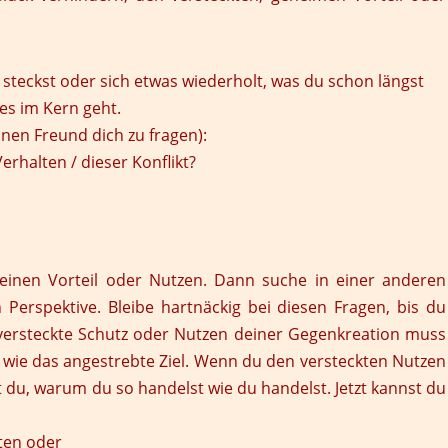
 steckst oder sich etwas wiederholt, was du schon längst
es im Kern geht.
inen Freund dich zu fragen):
erhalten / dieser Konflikt?
keinen Vorteil oder Nutzen. Dann suche in einer anderen
Perspektive. Bleibe hartnäckig bei diesen Fragen, bis du
 versteckte Schutz oder Nutzen deiner Gegenkreation muss
 wie das angestrebte Ziel. Wenn du den versteckten Nutzen
ßt du, warum du so handelst wie du handelst. Jetzt kannst du
ten oder