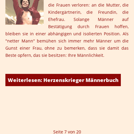
die Frauen verloren: an die Mutter, die
Kindergärtnerin, die Freundin, die
Ehefrau. Solange Männer auf
Bestätigung durch Frauen hoffen,
bleiben sie in einer abhängigen und isolierten Position. Als
"netter Mann" bemühen sich immer mehr Männer um die
Gunst einer Frau, ohne zu bemerken, dass sie damit das
Beste opfern, das sie besitzen: Ihre Männlichkeit.
Weiterlesen: Herzenskrieger Männerbuch
Seite 7 von 20