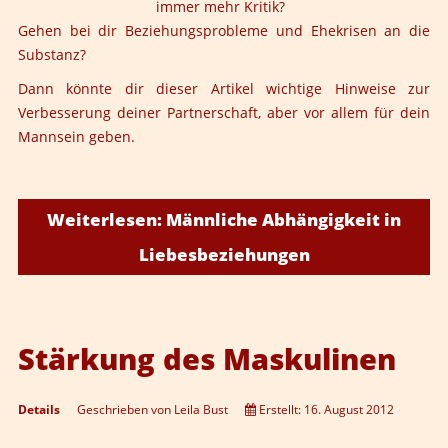
immer mehr Kritik?
Gehen bei dir Beziehungsprobleme und Ehekrisen an die
Substanz?
Dann könnte dir dieser Artikel wichtige Hinweise zur
Verbesserung deiner Partnerschaft, aber vor allem für dein
Mannsein geben.
Weiterlesen: Männliche Abhängigkeit in
Liebesbeziehungen
Stärkung des Maskulinen
Details
Geschrieben von
Leila Bust
Erstellt: 16. August 2012