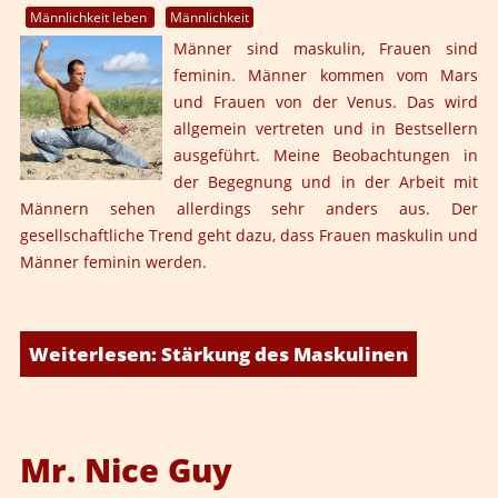
Männlichkeit leben
Männlichkeit
Männer sind maskulin, Frauen sind
feminin. Männer kommen vom Mars
und Frauen von der Venus. Das wird
allgemein vertreten und in Bestsellern
ausgeführt. Meine Beobachtungen in
der Begegnung und in der Arbeit mit
Männern sehen allerdings sehr anders aus. Der
gesellschaftliche Trend geht dazu, dass Frauen maskulin und
Männer feminin werden.
Weiterlesen: Stärkung des Maskulinen
Mr. Nice Guy