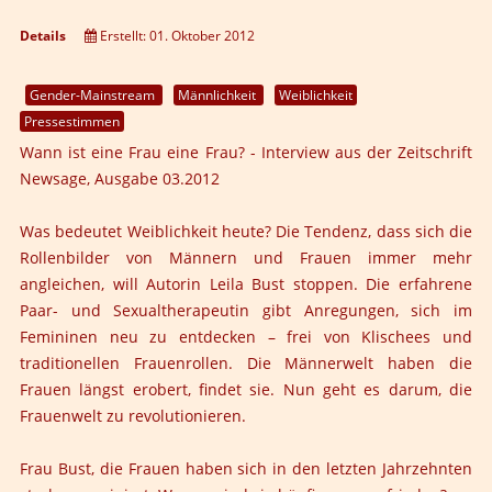
Details
Erstellt: 01. Oktober 2012
Gender-Mainstream
Männlichkeit
Weiblichkeit
Pressestimmen
Wann ist eine Frau eine Frau? - Interview aus der Zeitschrift
Newsage, Ausgabe 03.2012
Was bedeutet
Weiblichkeit
heute? Die Tendenz, dass sich die
Rollenbilder von Männern und Frauen immer mehr
angleichen, will Autorin Leila Bust stoppen. Die erfahrene
Paar- und Sexualtherapeutin gibt Anregungen, sich im
Femininen neu zu entdecken – frei von Klischees und
traditionellen Frauenrollen. Die Männerwelt haben die
Frauen längst erobert, findet sie. Nun geht es darum, die
Frauenwelt zu revolutionieren.
Frau Bust, die Frauen haben sich in den letzten Jahrzehnten