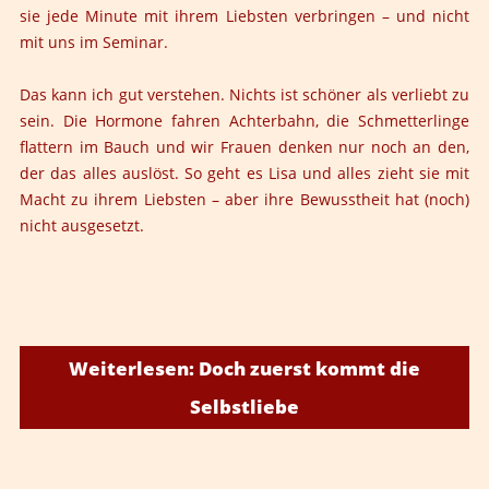
sie jede Minute mit ihrem Liebsten verbringen – und nicht
mit uns im Seminar.
Das kann ich gut verstehen. Nichts ist schöner als verliebt zu
sein. Die Hormone fahren Achterbahn, die Schmetterlinge
flattern im Bauch und wir Frauen denken nur noch an den,
der das alles auslöst. So geht es Lisa und alles zieht sie mit
Macht zu ihrem Liebsten – aber ihre Bewusstheit hat (noch)
nicht ausgesetzt.
Weiterlesen: Doch zuerst kommt die
Selbstliebe