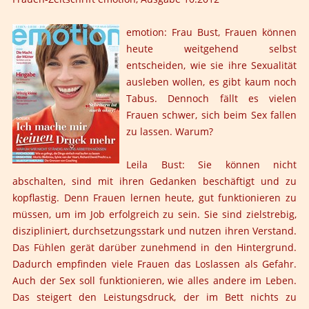
emotion: Frau Bust, Frauen können
heute weitgehend selbst
entscheiden, wie sie ihre Sexualität
ausleben wollen, es gibt kaum noch
Tabus. Dennoch fällt es vielen
Frauen schwer, sich beim Sex fallen
zu lassen. Warum?
Leila Bust: Sie können nicht
abschalten, sind mit ihren Gedanken beschäftigt und zu
kopflastig. Denn Frauen lernen heute, gut funktionieren zu
müssen, um im Job erfolgreich zu sein. Sie sind zielstrebig,
diszipliniert, durchsetzungsstark und nutzen ihren Verstand.
Das Fühlen gerät darüber zunehmend in den Hintergrund.
Dadurch empfinden viele Frauen das Loslassen als Gefahr.
Auch der Sex soll funktionieren, wie alles andere im Leben.
Das steigert den Leistungsdruck, der im Bett nichts zu