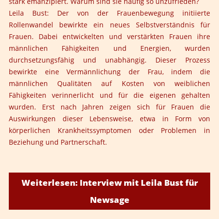
stark emanzipiert. Warum sind sie häufig so unzufrieden?
Leila Bust: Der von der Frauenbewegung initiierte
Rollenwandel bewirkte ein neues Selbstverständnis für
Frauen. Dabei entwickelten und verstärkten Frauen ihre
männlichen Fähigkeiten und Energien, wurden
durchsetzungsfähig und unabhängig. Dieser Prozess
bewirkte eine Vermännlichung der Frau, indem die
männlichen Qualitäten auf Kosten von weiblichen
Fähigkeiten verinnerlicht und für die eigenen gehalten
wurden. Erst nach Jahren zeigen sich für Frauen die
Auswirkungen dieser Lebensweise, etwa in Form von
körperlichen Krankheitssymptomen oder Problemen in
Beziehung und Partnerschaft.
Weiterlesen: Interview mit Leila Bust für
Newsage