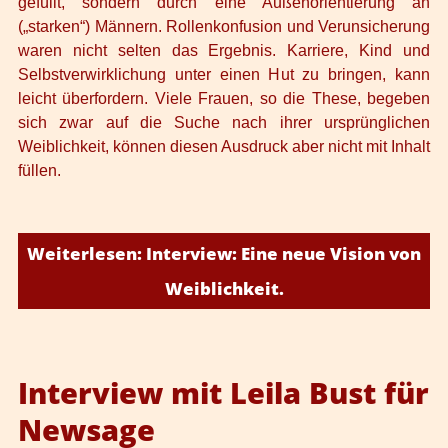
gefüllt, sondern durch eine Außenorientierung an
(„starken“) Männern. Rollenkonfusion und Verunsicherung
waren nicht selten das Ergebnis. Karriere, Kind und
Selbstverwirklichung unter einen Hut zu bringen, kann
leicht überfordern. Viele Frauen, so die These, begeben
sich zwar auf die Suche nach ihrer ursprünglichen
Weiblichkeit, können diesen Ausdruck aber nicht mit Inhalt
füllen.
Weiterlesen: Interview: Eine neue Vision von
Weiblichkeit.
Interview mit Leila Bust für
Newsage