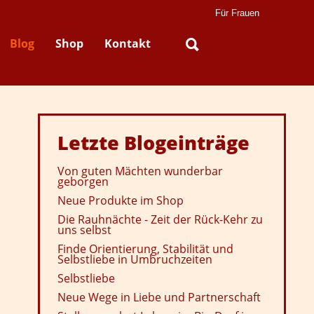
Für Frauen
Blog
Shop
Kontakt
Letzte
Blogeinträge
Von guten Mächten wunderbar
geborgen
Neue Produkte im Shop
Die Rauhnächte - Zeit der Rück-Kehr zu
uns selbst
Finde Orientierung, Stabilität und
Selbstliebe in Umbruchzeiten
Selbstliebe
Neue Wege in Liebe und Partnerschaft