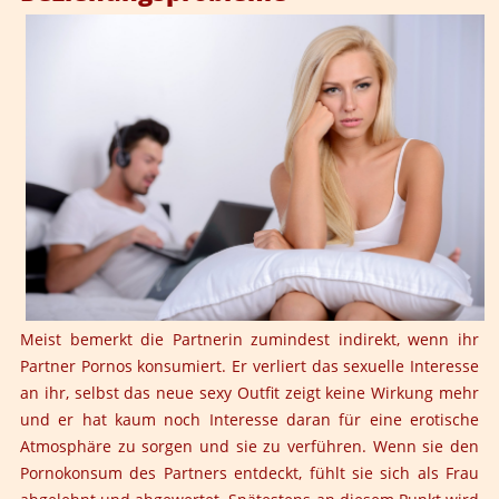
Meist bemerkt die Partnerin zumindest indirekt, wenn ihr
Partner Pornos konsumiert. Er verliert das sexuelle Interesse
an ihr, selbst das neue sexy Outfit zeigt keine Wirkung mehr
und er hat kaum noch Interesse daran für eine erotische
Atmosphäre zu sorgen und sie zu verführen. Wenn sie den
Pornokonsum des Partners entdeckt, fühlt sie sich als Frau