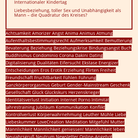
Internationaler Kindertag
Liebesbeziehung, toller Sex und Unabhängigkeit als
Mann – die Quadratur des Kreises?
Achtsamkeit
Amorizer
Angst
Anima
Animus
Atmung
Aufenthaltsbestimmungsrecht
Aufmerksamkeit
Bemutterung
Bevaterung
Beziehung
Beziehungskrise
Bindungsangst
Buch
Buddhismus
Condominio
Corona
Dakini
Dating
Digitalisierung
Dualitäten
Eifersucht
Ekstase
Energizer
Entscheidungen
Eros
Erotik
Erziehung
Flirten
Freiheit
Freundschaft
Fruchtbarkeit
Fühlen
Führung
Ganzkörperorgasmus
Geburt
Gender-Mainstream
Geschenk
Gesellschaft
Glück
Glückskurs
Herzenskrieger
Identitätsverlust
Initiation
Internet Porno
Intimität
Jahrestraining
Jubiläum
Kommunikation
Konflikt
Kontrollverlust
Körperwahrnehmung
Leuther Mühle
Liebe
Liebeskummer
LoveCreation
Meditation
Mitgefühl
Mutter
Männlichkeit
Männlichkeit geniessen!
Männlichkeit leben
Neujahrsgruß
Neutrum
Newsletter
Online-Angebot