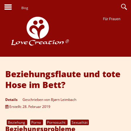
Blog
Für Frauen
Suche
Beziehungsflaute und tote
Hose im Bett?
Details
Geschrieben von
Bjørn Leimbach
Erstellt: 28. Februar 2019
Beziehung
Porno
Pornosucht
Sexualität
Beziehungsprobleme