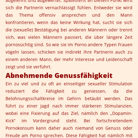
abgelehnt und abgewertet. Spätestens an diesem Punkt wird
sich die Partnerin vernachlässigt fühlen. Entweder sie wird
das Thema offensiv ansprechen und den Mann
konfrontieren, wenn das keine Wirkung hat, sucht sie sich
die (sexuelle) Bestätigung bei anderen Männern oder trennt
sich, was vielen Männern passiert, die über längere Zeit
pornosüchtig sind. So wie sie im Porno andere Typen Frauen
vögeln lassen, schicken sie indirekt ihre Partnerin auch zu
einem anderen Mann, der mehr Interesse und Leidenschaft
zeigt und sie verführt.
Abnehmende Genussfähigkeit
Ein zu viel und zu oft an einseitiger sexueller Stimulation
reduziert die Fähigkeit zu geniessen, da die
Belohnungsschaltkreise im Gehirn betäubt werden. Das
führt zu einer Jagd nach immer stärkeren Stimulanzien,
wobei eine Fixierung auf das Ziel, nämlich den „Dopamin-
Kick“ im Vordergrund steht. Bei fortschreitendem
Pornokonsum kann daher auch niemand von Genuss oder
Freude am Porno sprechen. Diese Fähigkeit hat nämlich mit