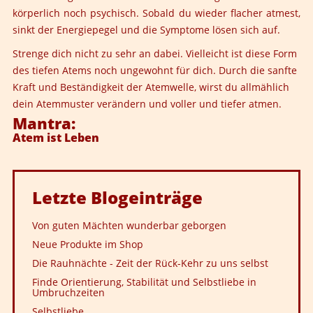
körperlich noch psychisch. Sobald du wieder flacher atmest,
sinkt der Energiepegel und die Symptome lösen sich auf.
Strenge dich nicht zu sehr an dabei. Vielleicht ist diese Form
des tiefen Atems noch ungewohnt für dich. Durch die sanfte
Kraft und Beständigkeit der Atemwelle, wirst du allmählich
dein Atemmuster verändern und voller und tiefer atmen.
Mantra:
Atem ist Leben
Letzte
Blogeinträge
Von guten Mächten wunderbar geborgen
Neue Produkte im Shop
Die Rauhnächte - Zeit der Rück-Kehr zu uns selbst
Finde Orientierung, Stabilität und Selbstliebe in
Umbruchzeiten
Selbstliebe