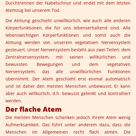
Durchtrennen der Nabelschnur und endet mit dem letzten
Atemzug bei unserem Tod.
Die Atmung geschieht unwillkürlich, wie auch alle anderen
Körperfunktionen, die für uns lebenserhaltend sind. Alle
lebenswichtigen Körperfunktionen und somit auch die
Atmung werden von unserem vegetativen Nervensystem
gesteuert. Unser Nervensystem besteht aus zwei Teilen: dem
Zentralnervensystem, mit seinen willkürlichen und
bewussten Bewegungen und dem vegetativen
Nervensystem, das alle unwillkürlichen Funktionen
übernimmt. Der Atem geschieht erst einmal automatisch
und ist daher den meisten Menschen unbewusst. Er kann
aber auch willkürlich, d.h. bewusst gelenkt und kontrolliert
werden.
Der flache Atem
Die meisten Menschen schenken jedoch ihrem Atem wenig
Aufmerksamkeit. Das führt unter anderem dazu, dass die
Menschen im Allgemeinen recht flach atmen. Die