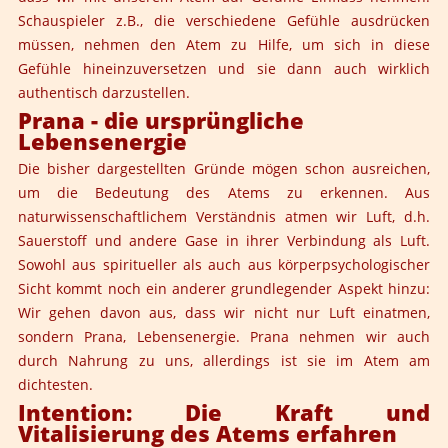
Schauspieler z.B., die verschiedene Gefühle ausdrücken
müssen, nehmen den Atem zu Hilfe, um sich in diese
Gefühle hineinzuversetzen und sie dann auch wirklich
authentisch darzustellen.
Prana - die ursprüngliche
Lebensenergie
Die bisher dargestellten Gründe mögen schon ausreichen,
um die Bedeutung des Atems zu erkennen. Aus
naturwissenschaftlichem Verständnis atmen wir Luft, d.h.
Sauerstoff und andere Gase in ihrer Verbindung als Luft.
Sowohl aus spiritueller als auch aus körperpsychologischer
Sicht kommt noch ein anderer grundlegender Aspekt hinzu:
Wir gehen davon aus, dass wir nicht nur Luft einatmen,
sondern Prana, Lebensenergie. Prana nehmen wir auch
durch Nahrung zu uns, allerdings ist sie im Atem am
dichtesten.
Intention: Die Kraft und
Vitalisierung des Atems erfahren