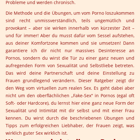
Probleme und werden chronisch.
Die Methode und die Übungen, um vom Porno loszukommen
sind recht unmissverständlich, teils ungemütlich und
provokant – aber sie wirken innerhalb von kürzester Zeit –
und für immer! Aber du musst dafür vom Sessel aufstehen,
aus deiner Komfortzone kommen und sie umsetzen! Dann
garantiere ich dir nicht nur massives Desinteresse an
Pornos, sondern du wirst die Tür zu einer ganz neuen und
aufregenden Form von Sexualität und Selbstliebe betreten.
Das wird deine Partnerschaft und deine Einstellung zu
Frauen grundlegend verändern. Dieser Ratgeber zeigt dir
den Weg vom virtuellen zum realen Sex. Es geht dabei aber
nicht um den oberflächlichen „Fake-Sex" in Pornos (egal oft
Soft- oder Hardcore), du lernst hier eine ganz neue Form der
Sexualität und Intimität mit dir selbst und mit einer Frau
kennen. Du wirst durch die beschriebenen Übungen und
Tipps zum erfolgreichen Liebhaber, der Frauen zeigt, was
wirklich guter Sex wirklich ist.