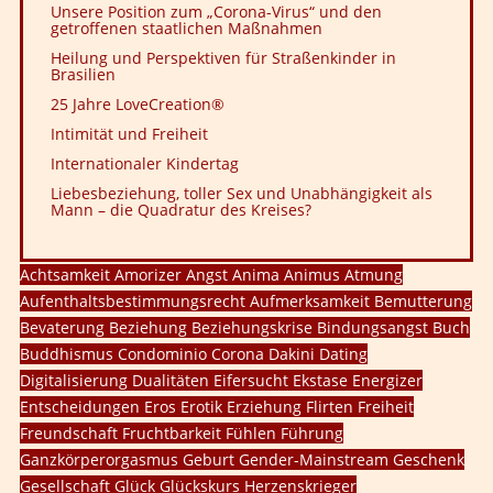
Unsere Position zum „Corona-Virus“ und den
getroffenen staatlichen Maßnahmen
Heilung und Perspektiven für Straßenkinder in
Brasilien
25 Jahre LoveCreation®
Intimität und Freiheit
Internationaler Kindertag
Liebesbeziehung, toller Sex und Unabhängigkeit als
Mann – die Quadratur des Kreises?
Achtsamkeit
Amorizer
Angst
Anima
Animus
Atmung
Aufenthaltsbestimmungsrecht
Aufmerksamkeit
Bemutterung
Bevaterung
Beziehung
Beziehungskrise
Bindungsangst
Buch
Buddhismus
Condominio
Corona
Dakini
Dating
Digitalisierung
Dualitäten
Eifersucht
Ekstase
Energizer
Entscheidungen
Eros
Erotik
Erziehung
Flirten
Freiheit
Freundschaft
Fruchtbarkeit
Fühlen
Führung
Ganzkörperorgasmus
Geburt
Gender-Mainstream
Geschenk
Gesellschaft
Glück
Glückskurs
Herzenskrieger