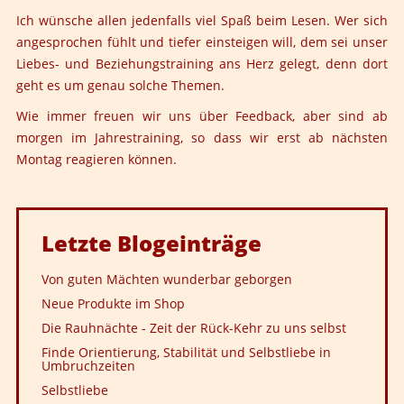
Ich wünsche allen jedenfalls viel Spaß beim Lesen. Wer sich
angesprochen fühlt und tiefer einsteigen will, dem sei unser
Liebes- und Beziehungstraining
ans Herz gelegt, denn dort
geht es um genau solche Themen.
Wie immer freuen wir uns über Feedback, aber sind ab
morgen im Jahrestraining, so dass wir erst ab nächsten
Montag reagieren können.
Letzte
Blogeinträge
Von guten Mächten wunderbar geborgen
Neue Produkte im Shop
Die Rauhnächte - Zeit der Rück-Kehr zu uns selbst
Finde Orientierung, Stabilität und Selbstliebe in
Umbruchzeiten
Selbstliebe