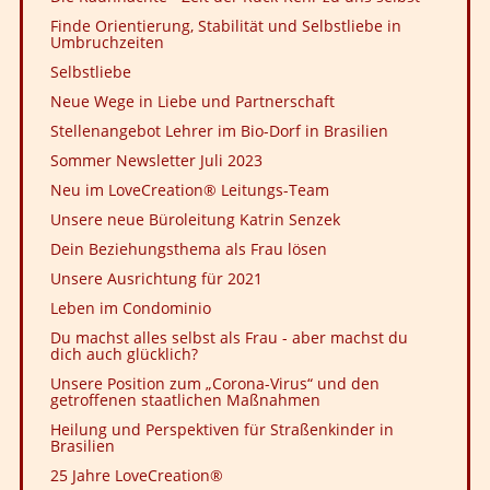
Finde Orientierung, Stabilität und Selbstliebe in
Umbruchzeiten
Selbstliebe
Neue Wege in Liebe und Partnerschaft
Stellenangebot Lehrer im Bio-Dorf in Brasilien
Sommer Newsletter Juli 2023
Neu im LoveCreation® Leitungs-Team
Unsere neue Büroleitung Katrin Senzek
Dein Beziehungsthema als Frau lösen
Unsere Ausrichtung für 2021
Leben im Condominio
Du machst alles selbst als Frau - aber machst du
dich auch glücklich?
Unsere Position zum „Corona-Virus“ und den
getroffenen staatlichen Maßnahmen
Heilung und Perspektiven für Straßenkinder in
Brasilien
25 Jahre LoveCreation®