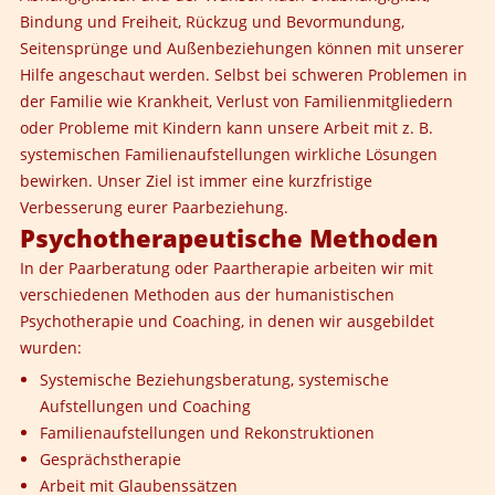
Bindung und Freiheit, Rückzug und Bevormundung,
Seitensprünge und Außenbeziehungen können mit unserer
Hilfe angeschaut werden. Selbst bei schweren Problemen in
der Familie wie Krankheit, Verlust von Familienmitgliedern
oder Probleme mit Kindern kann unsere Arbeit mit z. B.
systemischen Familienaufstellungen wirkliche Lösungen
bewirken. Unser Ziel ist immer eine kurzfristige
Verbesserung eurer Paarbeziehung.
Psychotherapeutische Methoden
In der Paarberatung oder Paartherapie arbeiten wir mit
verschiedenen Methoden aus der humanistischen
Psychotherapie und Coaching, in denen wir ausgebildet
wurden:
Systemische Beziehungsberatung, systemische
Aufstellungen und Coaching
Familienaufstellungen und Rekonstruktionen
Gesprächstherapie
Arbeit mit Glaubenssätzen