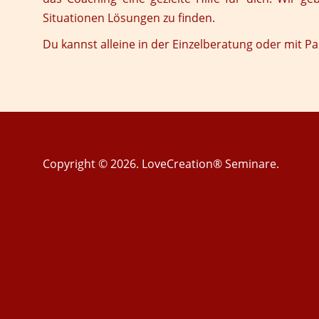
Situationen Lösungen zu finden.
Du kannst alleine in der
Einzelberatung
oder mit Pa
Copyright © 2026. LoveCreation® Seminare.