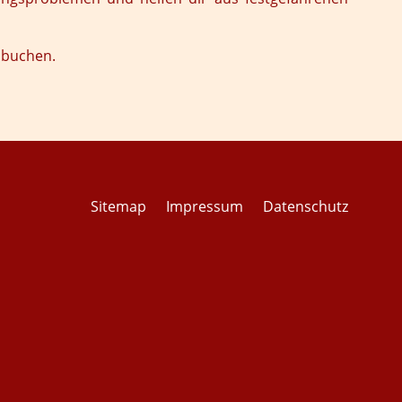
 buchen.
Sitemap
Impressum
Datenschutz