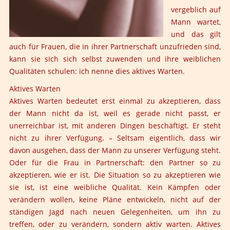
vergeblich auf
Mann wartet,
und das gilt
auch für Frauen, die in ihrer Partnerschaft unzufrieden sind,
kann sie sich sich selbst zuwenden und ihre weiblichen
Qualitäten schulen: ich nenne dies aktives Warten.
Aktives Warten
Aktives Warten bedeutet erst einmal zu akzeptieren, dass
der Mann nicht da ist, weil es gerade nicht passt, er
unerreichbar ist, mit anderen Dingen beschäftigt. Er steht
nicht zu ihrer Verfügung. – Seltsam eigentlich, dass wir
davon ausgehen, dass der Mann zu unserer Verfügung steht.
Oder für die Frau in Partnerschaft: den Partner so zu
akzeptieren, wie er ist. Die Situation so zu akzeptieren wie
sie ist, ist eine weibliche Qualität. Kein Kämpfen oder
verändern wollen, keine Pläne entwickeln, nicht auf der
ständigen Jagd nach neuen Gelegenheiten, um ihn zu
treffen, oder zu verändern, sondern aktiv warten. Aktives