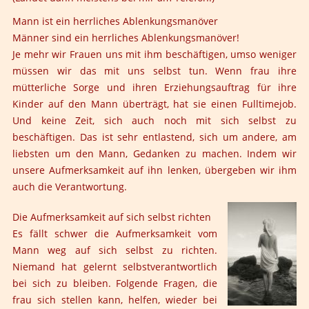
Mann ist ein herrliches Ablenkungsmanöver
Männer sind ein herrliches Ablenkungsmanöver!
Je mehr wir Frauen uns mit ihm beschäftigen, umso weniger
müssen wir das mit uns selbst tun. Wenn frau ihre
mütterliche Sorge und ihren Erziehungsauftrag für ihre
Kinder auf den Mann überträgt, hat sie einen Fulltimejob.
Und keine Zeit, sich auch noch mit sich selbst zu
beschäftigen. Das ist sehr entlastend, sich um andere, am
liebsten um den Mann, Gedanken zu machen. Indem wir
unsere Aufmerksamkeit auf ihn lenken, übergeben wir ihm
auch die Verantwortung.
Die Aufmerksamkeit auf sich selbst richten
Es fällt schwer die Aufmerksamkeit vom
Mann weg auf sich selbst zu richten.
Niemand hat gelernt selbstverantwortlich
bei sich zu bleiben. Folgende Fragen, die
frau sich stellen kann, helfen, wieder bei