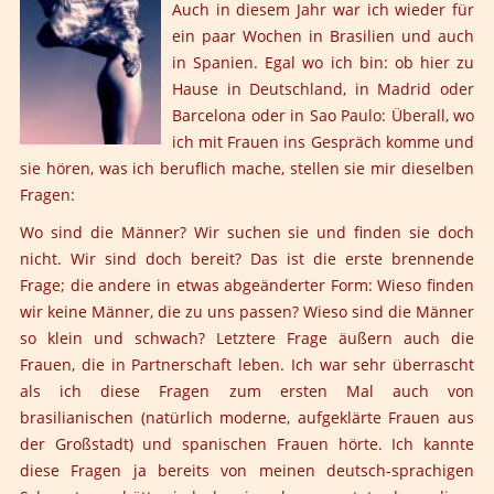
Auch in diesem Jahr war ich wieder für
ein paar Wochen in Brasilien und auch
in Spanien. Egal wo ich bin: ob hier zu
Hause in Deutschland, in Madrid oder
Barcelona oder in Sao Paulo: Überall, wo
ich mit Frauen ins Gespräch komme und
sie hören, was ich beruflich mache, stellen sie mir dieselben
Fragen:
Wo sind die Männer? Wir suchen sie und finden sie doch
nicht. Wir sind doch bereit? Das ist die erste brennende
Frage; die andere in etwas abgeänderter Form: Wieso finden
wir keine Männer, die zu uns passen? Wieso sind die Männer
so klein und schwach? Letztere Frage äußern auch die
Frauen, die in Partnerschaft leben. Ich war sehr überrascht
als ich diese Fragen zum ersten Mal auch von
brasilianischen (natürlich moderne, aufgeklärte Frauen aus
der Großstadt) und spanischen Frauen hörte. Ich kannte
diese Fragen ja bereits von meinen deutsch-sprachigen