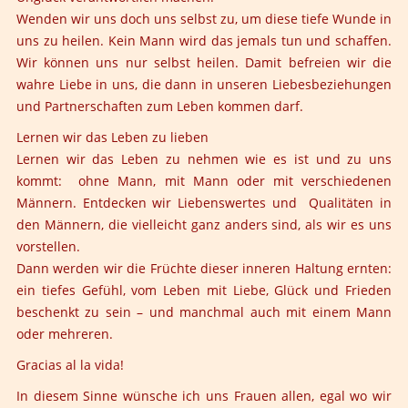
Wenden wir uns doch uns selbst zu, um diese tiefe Wunde in
uns zu heilen. Kein Mann wird das jemals tun und schaffen.
Wir können uns nur selbst heilen. Damit befreien wir die
wahre Liebe in uns, die dann in unseren Liebesbeziehungen
und Partnerschaften zum Leben kommen darf.
Lernen wir das Leben zu lieben
Lernen wir das Leben zu nehmen wie es ist und zu uns
kommt: ohne Mann, mit Mann oder mit verschiedenen
Männern. Entdecken wir Liebenswertes und Qualitäten in
den Männern, die vielleicht ganz anders sind, als wir es uns
vorstellen.
Dann werden wir die Früchte dieser inneren Haltung ernten:
ein tiefes Gefühl, vom Leben mit Liebe, Glück und Frieden
beschenkt zu sein – und manchmal auch mit einem Mann
oder mehreren.
Gracias al la vida
!
In diesem Sinne wünsche ich uns Frauen allen, egal wo wir