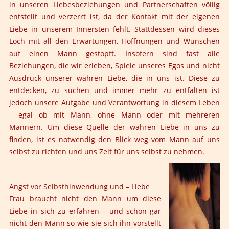
in unseren Liebesbeziehungen und Partnerschaften völlig
entstellt und verzerrt ist, da der Kontakt mit der eigenen
Liebe in unserem Innersten fehlt. Stattdessen wird dieses
Loch mit all den Erwartungen, Hoffnungen und Wünschen
auf einen Mann gestopft. Insofern sind fast alle
Beziehungen, die wir erleben, Spiele unseres Egos und nicht
Ausdruck unserer wahren Liebe, die in uns ist. Diese zu
entdecken, zu suchen und immer mehr zu entfalten ist
jedoch unsere Aufgabe und Verantwortung in diesem Leben
– egal ob mit Mann, ohne Mann oder mit mehreren
Männern. Um diese Quelle der wahren Liebe in uns zu
finden, ist es notwendig den Blick weg vom Mann auf uns
selbst zu richten und uns Zeit für uns selbst zu nehmen.
Angst vor Selbsthinwendung und – Liebe
Frau braucht nicht den Mann um diese
Liebe in sich zu erfahren – und schon gar
nicht den Mann so wie sie sich ihn vorstellt