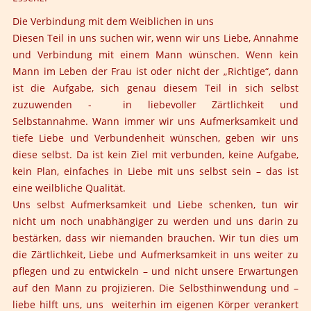
Die Verbindung mit dem Weiblichen in uns
Diesen Teil in uns suchen wir, wenn wir uns Liebe, Annahme
und Verbindung mit einem Mann wünschen. Wenn kein
Mann im Leben der Frau ist oder nicht der „Richtige“, dann
ist die Aufgabe, sich genau diesem Teil in sich selbst
zuzuwenden - in liebevoller Zärtlichkeit und
Selbstannahme. Wann immer wir uns Aufmerksamkeit und
tiefe Liebe und Verbundenheit wünschen, geben wir uns
diese selbst. Da ist kein Ziel mit verbunden, keine Aufgabe,
kein Plan, einfaches in Liebe mit uns selbst sein – das ist
eine weilbliche Qualität.
Uns selbst Aufmerksamkeit und Liebe schenken, tun wir
nicht um noch unabhängiger zu werden und uns darin zu
bestärken, dass wir niemanden brauchen. Wir tun dies um
die Zärtlichkeit, Liebe und Aufmerksamkeit in uns weiter zu
pflegen und zu entwickeln – und nicht unsere Erwartungen
auf den Mann zu projizieren. Die Selbsthinwendung und –
liebe hilft uns, uns weiterhin im eigenen Körper verankert