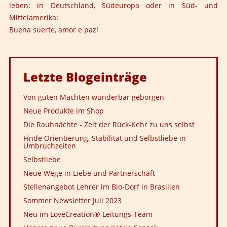
leben: in Deutschland, Südeuropa oder in Süd- und
Mittelamerika:
Buena suerte, amor e paz!
Letzte
Blogeinträge
Von guten Mächten wunderbar geborgen
Neue Produkte im Shop
Die Rauhnächte - Zeit der Rück-Kehr zu uns selbst
Finde Orientierung, Stabilität und Selbstliebe in
Umbruchzeiten
Selbstliebe
Neue Wege in Liebe und Partnerschaft
Stellenangebot Lehrer im Bio-Dorf in Brasilien
Sommer Newsletter Juli 2023
Neu im LoveCreation® Leitungs-Team