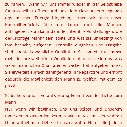
zu fühlen. Wenn wir uns immer wieder in der Selbstliebe
für uns selbst öffnen und uns dem Flow unserer eigenen
orgasmischen Energie hingeben, lernen wir auch unser
Kontrollbedürfnis über das Leben und die Männer
aufzugeben. Frau kann dann leichter ihre Vorstellungen, wie
der „richtige Mann“ sein sollte und was sie unbedingt von
ihm braucht, aufgeben. Kontrolle aufgeben und Hingabe
sind ebenfalls weibliche Qualitäten. So kommt frau immer
mehr in ihre weiblichen Qualitäten, ohne dass sie das, was
sie an männlichen Qualitäten entwickelt hat, aufgeben muss.
Sie erweitert einfach dahingehend ihr Repertoire und erhöht
dadurch die Möglichkeit den Mann zu treffen, mit dem es
passt.
Selbstliebe und – Verantwortung kommt vor der Liebe zum
Mann
Nur wenn wir beginnen, uns uns selbst und unserem
Innersten zuzuwenden, können wir Kontakt mit der wahren
Liebe aufnehmen. Liebe ist unsere wahre Natur, die jedoch