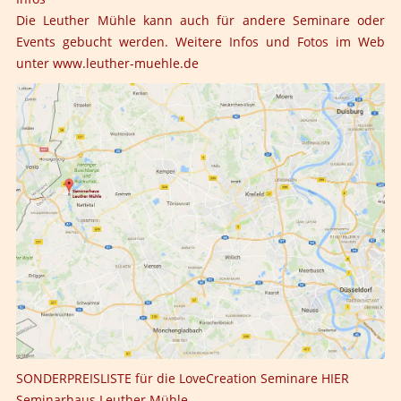
Die Leuther Mühle kann auch für andere Seminare oder
Events gebucht werden. Weitere Infos und Fotos im Web
unter
www.leuther-muehle.de
SONDERPREISLISTE für die LoveCreation Seminare
HIER
Seminarhaus Leuther Mühle