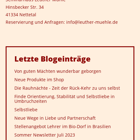
Hinsbecker Str. 34
41334 Nettetal
Reservierung und Anfragen:
info@leuther-muehle.de
Letzte
Blogeinträge
Von guten Mächten wunderbar geborgen
Neue Produkte im Shop
Die Rauhnächte - Zeit der Rück-Kehr zu uns selbst
Finde Orientierung, Stabilität und Selbstliebe in
Umbruchzeiten
Selbstliebe
Neue Wege in Liebe und Partnerschaft
Stellenangebot Lehrer im Bio-Dorf in Brasilien
Sommer Newsletter Juli 2023