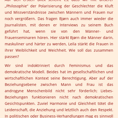
„Philosophie“ der Polarisierung der Geschlechter die Kluft
und Missverständnisse zwischen Männern und Frauen nur
noch vergrößern. Das fragen Bjørn auch immer wieder die
Journalisten, mit denen er Interviews zu seinem Buch
geführt hat, wenn sie von den Männer- und
Frauenseminaren hören. Hier stärkt Bjørn die Männer darin,
maskuliner und härter zu werden, Leila stärkt die Frauen in
ihrer Weiblichkeit und Weichheit. Wie soll das zusammen
passen?
Wir sind indoktriniert durch Feminismus und das
demokratische Modell. Beides hat im gesellschaftlichen und
wirtschaftlichen Kontext seine Berechtigung. Aber auf der
Beziehungsebene zwischen Mann und Frau ist das
androgyne Menschenbild nicht sehr förderlich; Liebes-
Beziehungen funktionieren nicht nach demokratischen
Gesichtspunkten. Zuviel Harmonie und Gleichheit tötet die
Leidenschaft, die Anziehung und letztlich auch den Respekt.
In politischen oder Business-Verhandlungen mag es sinnvoll