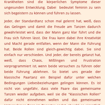
Krankheiten sind die körperlichen Symptome dieser
ungesunden Entwicklung. Dabei bedeutet feminin zu sein
sich begeistern zu können und führen zu lassen.
Jeder, der Standardtanz schon mal gelernt hat, weiß, dass
das Gelingen und damit die Freude am Tanzen dadurch
gewährleistet wird, dass der Mann ganz klar führt und die
Frau sich führen lässt. Die Frau kann dabei ihre Kreativität
und Macht gerade entfalten, wenn der Mann die Führung
hat. Beide Rollen sind gleich-gewichtig dabei. Sie sind
einfach nur verschieden. Und jeder, der bereits getanzt hat,
weiß, dass Chaos, Mißlingen und Frustration
vorprogrammiert ist, wenn beide versuchen zu führen oder
beide Führung ablehnen. So bietet uns gerade der
klassische Paartanz ein Beispiel dafür unter welchen
Bedingungen Liebesbeziehungen gelingen können. Es ist
nicht von ungefähr, dass viele Paare das gemeinsame
Tanzen wieder aufgeben, weil sie die "klassischen Rollen"
dafür nicht einnehmen wollen und das gemeinsame