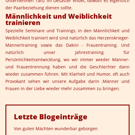
Unternehmen Tanz im Desaster endet, obwohl es eigentlich
der Paarbeziehung dienen sollte.
Männlichkeit und Weiblichkeit
trainieren
Spezielle Seminare und Trainings, in den Männlichkeit und
Weiblichkeit trainiert wird sind natürlich das Herzenskrieger-
Männertraining sowie das Dakini - Frauentraining. Und
natürlich unser Jahrestraining für
Persönlichkeitsentwicklung, wo wir immer wieder Männer-
und Frauentrennung haben und die Geschlechter dann
wieder zusammen führen. Mit Klarheit und Humor, oft auch
Provokant sehen wir unsere Aufgabe darin ,Männer und
Frauen in der Liebe wieder mehr zusammen zu bringen.
Letzte
Blogeinträge
Von guten Mächten wunderbar geborgen