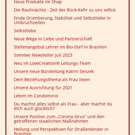
Neue Produkte im Shop
Die Rauhnächte - Zeit der Rück-Kehr zu uns selbst
Finde Orientierung, Stabilität und Selbstliebe in
Umbruchzeiten
Selbstliebe
Neue Wege in Liebe und Partnerschaft
Stellenangebot Lehrer im Bio-Dorf in Brasilien
Sommer Newsletter Juli 2023
Neu im LoveCreation® Leitungs-Team
Unsere neue Büroleitung Katrin Senzek
Dein Beziehungsthema als Frau lösen
Unsere Ausrichtung für 2021
Leben im Condominio
Du machst alles selbst als Frau - aber machst du
dich auch glücklich?
Unsere Position zum „Corona-Virus“ und den
getroffenen staatlichen Maßnahmen
Heilung und Perspektiven für Straßenkinder in
Brasilien