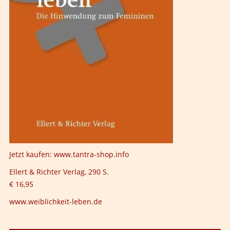
Jetzt kaufen:
www.tantra-shop.info
Ellert & Richter Verlag, 290 S.
€ 16,95
www.weiblichkeit-leben.de