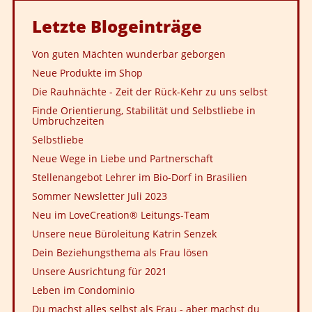
Letzte
Blogeinträge
Von guten Mächten wunderbar geborgen
Neue Produkte im Shop
Die Rauhnächte - Zeit der Rück-Kehr zu uns selbst
Finde Orientierung, Stabilität und Selbstliebe in
Umbruchzeiten
Selbstliebe
Neue Wege in Liebe und Partnerschaft
Stellenangebot Lehrer im Bio-Dorf in Brasilien
Sommer Newsletter Juli 2023
Neu im LoveCreation® Leitungs-Team
Unsere neue Büroleitung Katrin Senzek
Dein Beziehungsthema als Frau lösen
Unsere Ausrichtung für 2021
Leben im Condominio
Du machst alles selbst als Frau - aber machst du