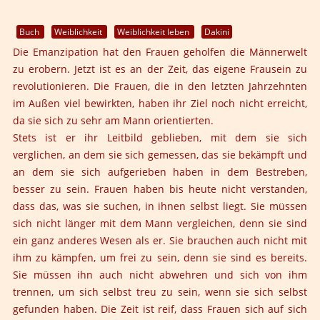
Buch
Weiblichkeit
Weiblichkeit leben
Dakini
Die Emanzipation hat den Frauen geholfen die Männerwelt
zu erobern. Jetzt ist es an der Zeit, das eigene Frausein zu
revolutionieren. Die Frauen, die in den letzten Jahrzehnten
im Außen viel bewirkten, haben ihr Ziel noch nicht erreicht,
da sie sich zu sehr am Mann orientierten.
Stets ist er ihr Leitbild geblieben, mit dem sie sich
verglichen, an dem sie sich gemessen, das sie bekämpft und
an dem sie sich aufgerieben haben in dem Bestreben,
besser zu sein. Frauen haben bis heute nicht verstanden,
dass das, was sie suchen, in ihnen selbst liegt. Sie müssen
sich nicht länger mit dem Mann vergleichen, denn sie sind
ein ganz anderes Wesen als er. Sie brauchen auch nicht mit
ihm zu kämpfen, um frei zu sein, denn sie sind es bereits.
Sie müssen ihn auch nicht abwehren und sich von ihm
trennen, um sich selbst treu zu sein, wenn sie sich selbst
gefunden haben. Die Zeit ist reif, dass Frauen sich auf sich