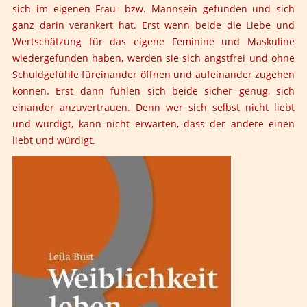
sich im eigenen Frau- bzw. Mannsein gefunden und sich
ganz darin verankert hat. Erst wenn beide die Liebe und
Wertschätzung für das eigene Feminine und Maskuline
wiedergefunden haben, werden sie sich angstfrei und ohne
Schuldgefühle füreinander öffnen und aufeinander zugehen
können. Erst dann fühlen sich beide sicher genug, sich
einander anzuvertrauen. Denn wer sich selbst nicht liebt
und würdigt, kann nicht erwarten, dass der andere einen
liebt und würdigt.