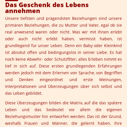
Das Geschenk des Lebens
annehmen
Unsere tiefsten und prägendsten Beziehungen sind unsere
primären Beziehungen, die zu Mutter und Vater, egal ob sie
real anwesend waren oder nicht. Was wir mit ihnen erlebt
oder auch nicht erlebt haben, vermisst haben, ist
grundlegend für unser Leben. Denn ein Baby oder Kleinkind
ist absolut offen und bedingungslos in seiner Liebe. Es hat
noch keine Abwehr- oder Schutzfilter; alles Erleben nimmt es
tief in sich auf. Diese ersten grundlegenden Erfahrungen
werden jedoch mit dem Erlernen von Sprache, von Begriffen
und Denken eingeordnet und erste Meinungen,
Interpretationen und Überzeugungen über sich selbst und
das Leben gebildet.
Diese Überzeugungen bilden die Matrix, auf die das spätere
Leben und das bedeutet vor allem die eigenen
Beziehungsmuster hin entworfen werden. Das ist der Grund,
weshalb Frauen und Männer, die gelernt haben, ihre