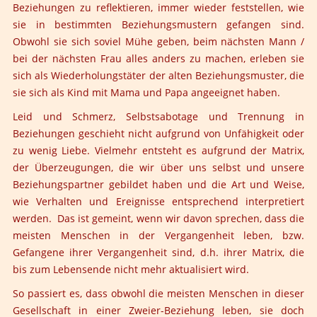
Beziehungen zu reflektieren, immer wieder feststellen, wie
sie in bestimmten Beziehungsmustern gefangen sind.
Obwohl sie sich soviel Mühe geben, beim nächsten Mann /
bei der nächsten Frau alles anders zu machen, erleben sie
sich als Wiederholungstäter der alten Beziehungsmuster, die
sie sich als Kind mit Mama und Papa angeeignet haben.
Leid und Schmerz, Selbstsabotage und Trennung in
Beziehungen geschieht nicht aufgrund von Unfähigkeit oder
zu wenig Liebe. Vielmehr entsteht es aufgrund der Matrix,
der Überzeugungen, die wir über uns selbst und unsere
Beziehungspartner gebildet haben und die Art und Weise,
wie Verhalten und Ereignisse entsprechend interpretiert
werden. Das ist gemeint, wenn wir davon sprechen, dass die
meisten Menschen in der Vergangenheit leben, bzw.
Gefangene ihrer Vergangenheit sind, d.h. ihrer Matrix, die
bis zum Lebensende nicht mehr aktualisiert wird.
So passiert es, dass obwohl die meisten Menschen in dieser
Gesellschaft in einer Zweier-Beziehung leben, sie doch