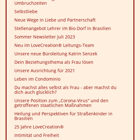
Umbruchzeiten
Selbstliebe
Neue Wege in Liebe und Partnerschaft
Stellenangebot Lehrer im Bio-Dorf in Brasilien
Sommer Newsletter Juli 2023
Neu im LoveCreation® Leitungs-Team
Unsere neue Büroleitung Katrin Senzek
Dein Beziehungsthema als Frau lösen
Unsere Ausrichtung für 2021
Leben im Condominio
Du machst alles selbst als Frau - aber machst du
dich auch glücklich?
Unsere Position zum „Corona-Virus“ und den
getroffenen staatlichen Maßnahmen
Heilung und Perspektiven für Straßenkinder in
Brasilien
25 Jahre LoveCreation®
Intimität und Freiheit