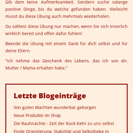
Gib dem keine Aufmerksamkeit. Sondern suche solange
positive Dinge, bis du welche gefunden haben. Vielleicht
musst du diese Übung auch mehrmals wiederholen.
Du solltest diese Übung nur machen, wenn Sie sich innerlich
wirklich bereit und offen dafür fühlen!
Beende die Übung mit einem Dank für dich selbst und für
deine Eltern.
"Ich nehme das Geschenk des Lebens, das ich von dir,
Mutter / Mama erhalten habe."
Letzte
Blogeinträge
Von guten Mächten wunderbar geborgen
Neue Produkte im Shop
Die Rauhnächte - Zeit der Rück-Kehr zu uns selbst
Finde Orientierung, Stabilität und Selbstliebe in