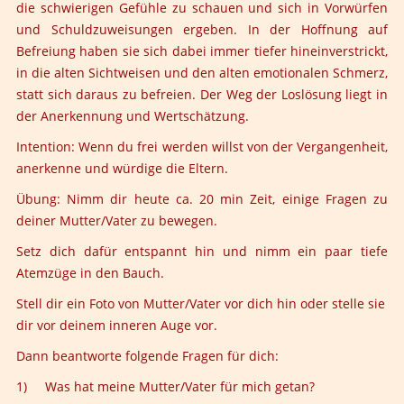
die schwierigen Gefühle zu schauen und sich in Vorwürfen
und Schuldzuweisungen ergeben. In der Hoffnung auf
Befreiung haben sie sich dabei immer tiefer hineinverstrickt,
in die alten Sichtweisen und den alten emotionalen Schmerz,
statt sich daraus zu befreien. Der Weg der Loslösung liegt in
der Anerkennung und Wertschätzung.
Intention:
Wenn du frei werden willst von der Vergangenheit,
anerkenne und würdige die Eltern.
Übung:
Nimm dir heute ca. 20 min Zeit, einige Fragen zu
deiner Mutter/Vater zu bewegen.
Setz dich dafür entspannt hin und nimm ein paar tiefe
Atemzüge in den Bauch.
Stell dir ein Foto von Mutter/Vater vor dich hin oder stelle sie
dir vor deinem inneren Auge vor.
Dann beantworte folgende Fragen für dich:
1) Was hat meine Mutter/Vater für mich getan?