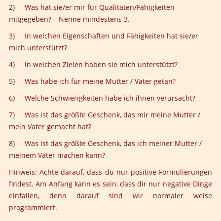
2) Was hat sie/er mir für Qualitäten/Fähigkeiten
mitgegeben? – Nenne mindestens 3.
3) In welchen Eigenschaften und Fähigkeiten hat sie/er
mich unterstützt?
4) In welchen Zielen haben sie mich unterstützt?
5) Was habe ich für meine Mutter / Vater getan?
6) Welche Schwierigkeiten habe ich ihnen verursacht?
7) Was ist das größte Geschenk, das mir meine Mutter /
mein Vater gemacht hat?
8) Was ist das größte Geschenk, das ich meiner Mutter /
meinem Vater machen kann?
Hinweis:
Achte darauf, dass du nur positive Formulierungen
findest. Am Anfang kann es sein, dass dir nur negative Dinge
einfallen, denn darauf sind wir normaler weise
programmiert.