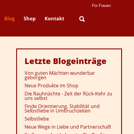
Für Frauen
Blog
Shop
Kontakt
Letzte
Blogeinträge
Von guten Mächten wunderbar
geborgen
Neue Produkte im Shop
Die Rauhnächte - Zeit der Rück-Kehr zu
uns selbst
Finde Orientierung, Stabilität und
Selbstliebe in Umbruchzeiten
Selbstliebe
Neue Wege in Liebe und Partnerschaft