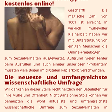
kostenlos online!
Geschafft!
Die
magische Zahl von
1001 ist erreicht. In
wirklich mühevoller
Kleinarbeit haben wir
mit Unterstützung von
einigen Menschen die
Online-Fragebögen
zum Sexualverhalten ausgewertet. Aufgrund vieler Fehler
beim Ausfüllen und auch einiger unseriöser "Probanten"
mussten viele Bögen im digitalen Papierkorb verschwinden.
Die neueste und umfangreichste
wissenschaftliche Umfrage
Wir danken an dieser Stelle recht herzlich den Beteiligten für
ihre Mühe und Offenheit. Nicht ganz ohne Stolz können wir
behaupten die wohl aktuellste und umfangreichste
wissenschaftliche Umfrage zum Sexualverhalten in