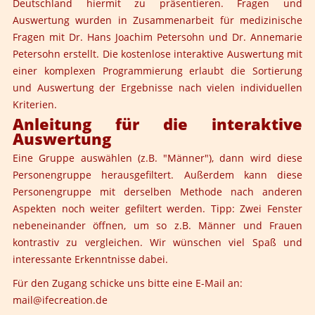
Deutschland hiermit zu präsentieren. Fragen und
Auswertung wurden in Zusammenarbeit für medizinische
Fragen mit Dr. Hans Joachim Petersohn und Dr. Annemarie
Petersohn erstellt. Die kostenlose interaktive Auswertung mit
einer komplexen Programmierung erlaubt die Sortierung
und Auswertung der Ergebnisse nach vielen individuellen
Kriterien.
Anleitung für die interaktive
Auswertung
Eine Gruppe auswählen (z.B. "Männer"), dann wird diese
Personengruppe herausgefiltert. Außerdem kann diese
Personengruppe mit derselben Methode nach anderen
Aspekten noch weiter gefiltert werden. Tipp: Zwei Fenster
nebeneinander öffnen, um so z.B. Männer und Frauen
kontrastiv zu vergleichen. Wir wünschen viel Spaß und
interessante Erkenntnisse dabei.
Für den Zugang schicke uns bitte eine E-Mail an:
mail@ifecreation.de