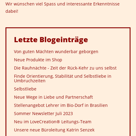
Wir wünschen viel Spass und interessante Erkenntnisse
dabei!
Letzte
Blogeinträge
Von guten Mächten wunderbar geborgen
Neue Produkte im Shop
Die Rauhnächte - Zeit der Rück-Kehr zu uns selbst
Finde Orientierung, Stabilität und Selbstliebe in
Umbruchzeiten
Selbstliebe
Neue Wege in Liebe und Partnerschaft
Stellenangebot Lehrer im Bio-Dorf in Brasilien
Sommer Newsletter Juli 2023
Neu im LoveCreation® Leitungs-Team
Unsere neue Büroleitung Katrin Senzek