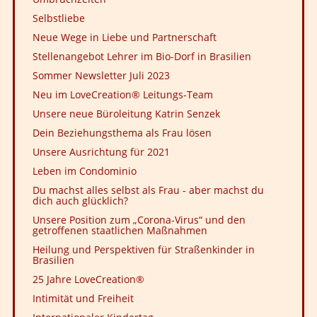
Selbstliebe
Neue Wege in Liebe und Partnerschaft
Stellenangebot Lehrer im Bio-Dorf in Brasilien
Sommer Newsletter Juli 2023
Neu im LoveCreation® Leitungs-Team
Unsere neue Büroleitung Katrin Senzek
Dein Beziehungsthema als Frau lösen
Unsere Ausrichtung für 2021
Leben im Condominio
Du machst alles selbst als Frau - aber machst du
dich auch glücklich?
Unsere Position zum „Corona-Virus“ und den
getroffenen staatlichen Maßnahmen
Heilung und Perspektiven für Straßenkinder in
Brasilien
25 Jahre LoveCreation®
Intimität und Freiheit