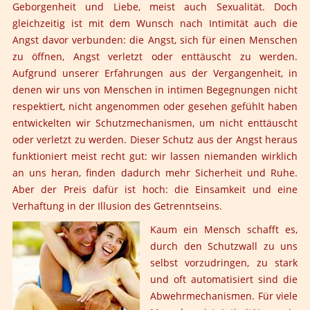
Geborgenheit und Liebe, meist auch Sexualität. Doch
gleichzeitig ist mit dem Wunsch nach Intimität auch die
Angst davor verbunden: die Angst, sich für einen Menschen
zu öffnen, Angst verletzt oder enttäuscht zu werden.
Aufgrund unserer Erfahrungen aus der Vergangenheit, in
denen wir uns von Menschen in intimen Begegnungen nicht
respektiert, nicht angenommen oder gesehen gefühlt haben
entwickelten wir Schutzmechanismen, um nicht enttäuscht
oder verletzt zu werden. Dieser Schutz aus der Angst heraus
funktioniert meist recht gut: wir lassen niemanden wirklich
an uns heran, finden dadurch mehr Sicherheit und Ruhe.
Aber der Preis dafür ist hoch: die Einsamkeit und eine
Verhaftung in der Illusion des Getrenntseins.
Kaum ein Mensch schafft es,
durch den Schutzwall zu uns
selbst vorzudringen, zu stark
und oft automatisiert sind die
Abwehrmechanismen. Für viele