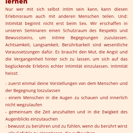
lernen
Nur wer mit sich selbst intim sein kann, kann diesen
Erlebnisraum auch mit anderen Menschen teilen. Und:
Intimität beginnt nicht erst beim Sex. Wir erschaffen in
unseren Seminaren einen Schutzraum des Respekts und
Bewusstseins, um intime Begegnungen zuzulassen.
Achtsamkeit, Langsamkeit, Berührbarkeit sind wesentliche
Voraussetzungen dafür. Es braucht den Mut, die Angst und
die Vergangenheit hinter sich zu lassen, um sich auf das
beglückende Erlebnis echter Intimität einzulassen. Intimität
heisst:
- zuerst einmal deine Vorstellungen von dem Menschen und
der Begegnung loszulassen
- einem Menschen in die Augen zu schauen und innerlich
nicht wegzulaufen
- gemeinsam die Zeit anzuhalten und in die Ewigkeit des
Augenblicks einzutauchen
- bewusst zu berühren und zu fühlen, wenn du berührt wirst