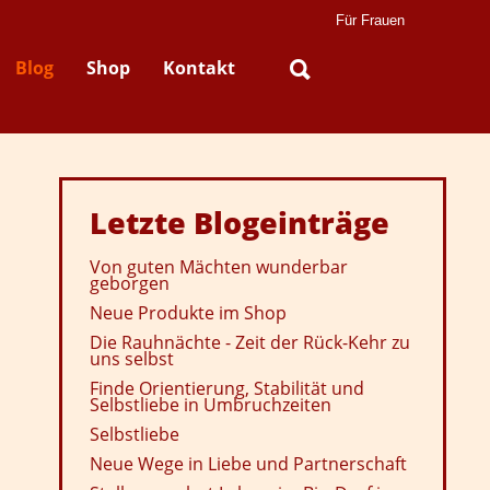
Für Frauen
Blog
Shop
Kontakt
Letzte
Blogeinträge
Von guten Mächten wunderbar
geborgen
Neue Produkte im Shop
Die Rauhnächte - Zeit der Rück-Kehr zu
uns selbst
Finde Orientierung, Stabilität und
Selbstliebe in Umbruchzeiten
Selbstliebe
Neue Wege in Liebe und Partnerschaft