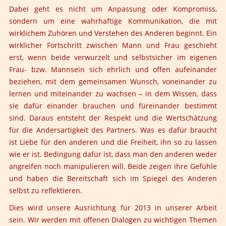
Dabei geht es nicht um Anpassung oder Kompromiss,
sondern um eine wahrhaftige Kommunikation, die mit
wirklichem Zuhören und Verstehen des Anderen beginnt. Ein
wirklicher Fortschritt zwischen Mann und Frau geschieht
erst, wenn beide verwurzelt und selbstsicher im eigenen
Frau- bzw. Mannsein sich ehrlich und offen aufeinander
beziehen, mit dem gemeinsamen Wunsch, voneinander zu
lernen und miteinander zu wachsen – in dem Wissen, dass
sie dafür einander brauchen und füreinander bestimmt
sind. Daraus entsteht der Respekt und die Wertschätzung
für die Andersartigkeit des Partners. Was es dafür braucht
ist Liebe für den anderen und die Freiheit, ihn so zu lassen
wie er ist. Bedingung dafür ist, dass man den anderen weder
angreifen noch manipulieren will. Beide zeigen ihre Gefühle
und haben die Bereitschaft sich im Spiegel des Anderen
selbst zu reflektieren.
Dies wird unsere Ausrichtung für 2013 in unserer Arbeit
sein. Wir werden mit offenen Dialogen zu wichtigen Themen