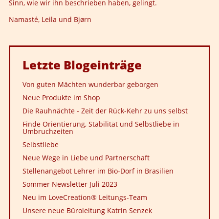
Sinn, wie wir ihn beschrieben haben, gelingt.
Namasté, Leila und Bjørn
Letzte
Blogeinträge
Von guten Mächten wunderbar geborgen
Neue Produkte im Shop
Die Rauhnächte - Zeit der Rück-Kehr zu uns selbst
Finde Orientierung, Stabilität und Selbstliebe in
Umbruchzeiten
Selbstliebe
Neue Wege in Liebe und Partnerschaft
Stellenangebot Lehrer im Bio-Dorf in Brasilien
Sommer Newsletter Juli 2023
Neu im LoveCreation® Leitungs-Team
Unsere neue Büroleitung Katrin Senzek