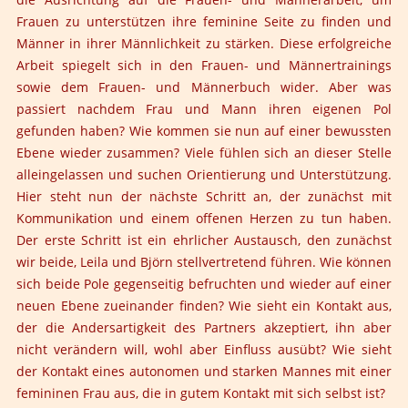
Frauen zu unterstützen ihre feminine Seite zu finden und
Männer in ihrer Männlichkeit zu stärken. Diese erfolgreiche
Arbeit spiegelt sich in den Frauen- und Männertrainings
sowie dem Frauen- und Männerbuch wider. Aber was
passiert nachdem Frau und Mann ihren eigenen Pol
gefunden haben? Wie kommen sie nun auf einer bewussten
Ebene wieder zusammen? Viele fühlen sich an dieser Stelle
alleingelassen und suchen Orientierung und Unterstützung.
Hier steht nun der nächste Schritt an, der zunächst mit
Kommunikation und einem offenen Herzen zu tun haben.
Der erste Schritt ist ein ehrlicher Austausch, den zunächst
wir beide, Leila und Björn stellvertretend führen. Wie können
sich beide Pole gegenseitig befruchten und wieder auf einer
neuen Ebene zueinander finden? Wie sieht ein Kontakt aus,
der die Andersartigkeit des Partners akzeptiert, ihn aber
nicht verändern will, wohl aber Einfluss ausübt? Wie sieht
der Kontakt eines autonomen und starken Mannes mit einer
femininen Frau aus, die in gutem Kontakt mit sich selbst ist?