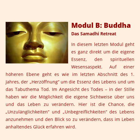
Modul B: Buddha
Das Samadhi Retreat
In diesem letzten Modul geht
es ganz direkt um die eigene
Essenz, den spirituellen
Wesensaspekt. Auf einer
höheren Ebene geht es wie im letzten Abschnitt des 1.
Jahres, der „Herzöffnung“ um die Essenz des Lebens und um
das Tabuthema Tod. Im Angesicht des Todes – in der Stille
haben wir die Möglichkeit die eigene Sichtweise über uns
und das Leben zu verändern. Hier ist die Chance, die
„Unzulänglichkeiten“ und „Unbegreiflichkeiten“ des Lebens
anzunehmen und den Blick so zu verändern, dass im Leben
anhaltendes Glück erfahren wird.