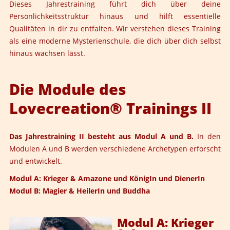
Dieses Jahrestraining führt dich über deine
Persönlichkeitsstruktur hinaus und hilft essentielle
Qualitäten in dir zu entfalten. Wir verstehen dieses Training
als eine moderne Mysterienschule, die dich über dich selbst
hinaus wachsen lässt.
Die Module des
Lovecreation® Trainings II
Das Jahrestraining II besteht aus Modul A und B.
In den
Modulen A und B werden verschiedene Archetypen erforscht
und entwickelt.
Modul A: Krieger & Amazone und KönigIn und DienerIn
Modul B: Magier & HeilerIn und Buddha
Modul A: Krieger