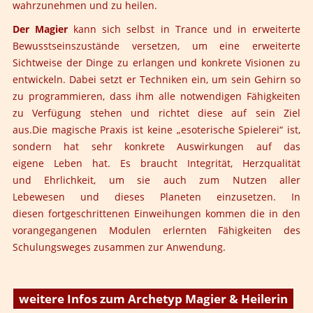
wahrzunehmen und zu heilen.
Der Magier
kann sich selbst in Trance und in erweiterte
Bewusstseinszustände versetzen, um eine erweiterte
Sichtweise der Dinge zu erlangen und konkrete Visionen zu
entwickeln. Dabei setzt er Techniken ein, um sein Gehirn so
zu programmieren, dass ihm alle notwendigen Fähigkeiten
zu Verfügung stehen und richtet diese auf sein Ziel
aus.
Die magische Praxis ist keine „esoterische Spielerei“ ist,
sondern hat sehr konkrete Auswirkungen auf das
eigene Leben hat. Es braucht Integrität, Herzqualität
und Ehrlichkeit, um sie auch zum Nutzen aller
Lebewesen und dieses Planeten einzusetzen. In
diesen fortgeschrittenen Einweihungen kommen die in den
vorangegangenen Modulen erlernten Fähigkeiten des
Schulungsweges zusammen zur Anwendung.
weitere Infos zum Archetyp Magier & Heilerin