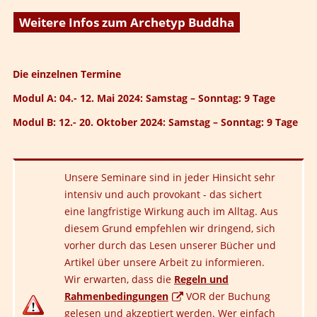
Weitere Infos zum Archetyp Buddha
Die einzelnen Termine
Modul A: 04.- 12. Mai 2024: Samstag – Sonntag: 9 Tage
Modul B: 12.- 20. Oktober 2024: Samstag – Sonntag: 9 Tage
Unsere Seminare sind in jeder Hinsicht sehr
intensiv und auch provokant - das sichert
eine langfristige Wirkung auch im Alltag. Aus
diesem Grund empfehlen wir dringend, sich
vorher durch das Lesen unserer Bücher und
Artikel über unsere Arbeit zu informieren.
Wir erwarten, dass die
Regeln und
Rahmenbedingungen
VOR der Buchung
gelesen und akzeptiert werden. Wer einfach