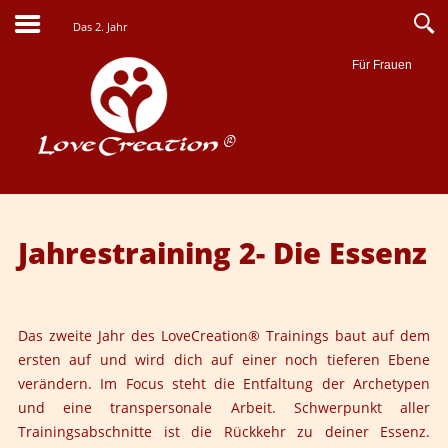
Das 2. Jahr
Für Frauen
Suche
Jahrestraining 2- Die Essenz
Das zweite Jahr des LoveCreation® Trainings baut auf dem
ersten auf und wird dich auf einer noch tieferen Ebene
verändern. Im Focus steht die Entfaltung der Archetypen
und eine transpersonale Arbeit. Schwerpunkt aller
Trainingsabschnitte ist die Rückkehr zu deiner Essenz.