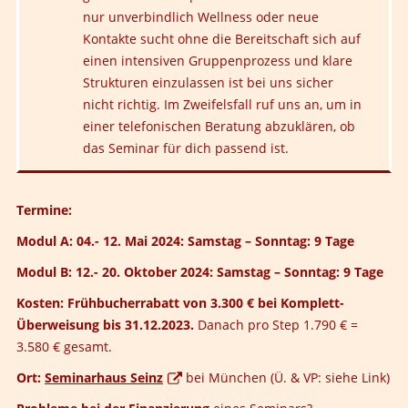
nur unverbindlich Wellness oder neue
Kontakte sucht ohne die Bereitschaft sich auf
einen intensiven Gruppenprozess und klare
Strukturen einzulassen ist bei uns sicher
nicht richtig. Im Zweifelsfall ruf uns an, um in
einer telefonischen Beratung abzuklären, ob
das Seminar für dich passend ist.
Termine:
Modul A: 04.- 12. Mai 2024: Samstag – Sonntag: 9 Tage
Modul B: 12.- 20. Oktober 2024: Samstag – Sonntag: 9 Tage
Kosten: Frühbucherrabatt von 3.300 € bei Komplett-
Überweisung bis 31.12.2023.
Danach pro Step 1.790 € =
3.580 € gesamt.
Ort:
Seminarhaus Seinz
bei München (Ü. & VP: siehe Link)