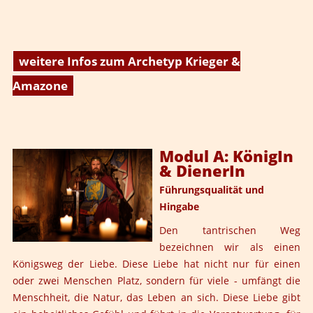
weitere Infos zum Archetyp Krieger &
Amazone
Modul A: KönigIn
& DienerIn
Führungsqualität und
Hingabe
Den tantrischen Weg
bezeichnen wir als einen
Königsweg der Liebe. Diese Liebe hat nicht nur für einen
oder zwei Menschen Platz, sondern für viele - umfängt die
Menschheit, die Natur, das Leben an sich. Diese Liebe gibt