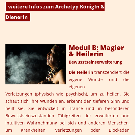
weitere Infos zum Archetyp KönigIn &
DienerIn
Modul B: Magier
& Heilerin
Bewusstseinserweiterung
Die Heilerin
transzendiert die
eigene Wunde und die
eigenen
Verletzungen (physisch wie psychisch), um zu heilen. Sie
schaut sich ihre Wunden an, erkennt den tieferen Sinn und
heilt sie. Sie entwickelt in Trance und in besonderen
Bewusstseinszuständen Fähigkeiten der erweiterten und
intuitiven Wahrnehmung bei sich und anderen Menschen,
um Krankheiten, Verletzungen oder Blockaden