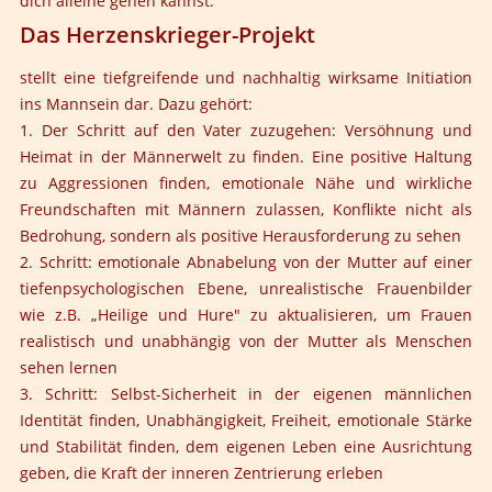
dich alleine gehen kannst.
Das Herzenskrieger-Projekt
stellt eine tiefgreifende und nachhaltig wirksame Initiation
ins Mannsein dar. Dazu gehört:
1. Der Schritt auf den Vater zuzugehen: Versöhnung und
Heimat in der Männerwelt zu finden. Eine positive Haltung
zu Aggressionen finden, emotionale Nähe und wirkliche
Freundschaften mit Männern zulassen, Konflikte nicht als
Bedrohung, sondern als positive Herausforderung zu sehen
2. Schritt: emotionale Abnabelung von der Mutter auf einer
tiefenpsychologischen Ebene, unrealistische Frauenbilder
wie z.B. „Heilige und Hure" zu aktualisieren, um Frauen
realistisch und unabhängig von der Mutter als Menschen
sehen lernen
3. Schritt: Selbst-Sicherheit in der eigenen männlichen
Identität finden, Unabhängigkeit, Freiheit, emotionale Stärke
und Stabilität finden, dem eigenen Leben eine Ausrichtung
geben, die Kraft der inneren Zentrierung erleben