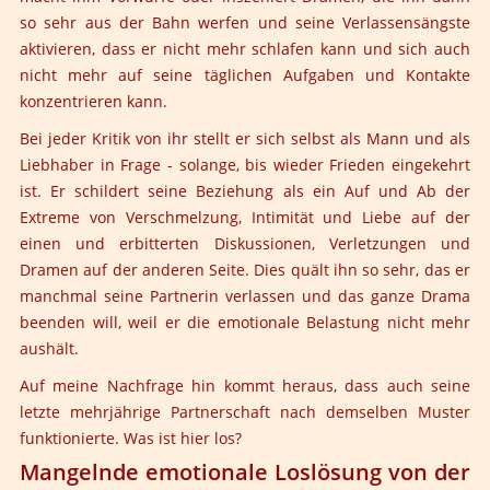
so sehr aus der Bahn werfen und seine Verlassensängste
aktivieren, dass er nicht mehr schlafen kann und sich auch
nicht mehr auf seine täglichen Aufgaben und Kontakte
konzentrieren kann.
Bei jeder Kritik von ihr stellt er sich selbst als Mann und als
Liebhaber in Frage - solange, bis wieder Frieden eingekehrt
ist. Er schildert seine Beziehung als ein Auf und Ab der
Extreme von Verschmelzung, Intimität und Liebe auf der
einen und erbitterten Diskussionen, Verletzungen und
Dramen auf der anderen Seite. Dies quält ihn so sehr, das er
manchmal seine Partnerin verlassen und das ganze Drama
beenden will, weil er die emotionale Belastung nicht mehr
aushält.
Auf meine Nachfrage hin kommt heraus, dass auch seine
letzte mehrjährige Partnerschaft nach demselben Muster
funktionierte. Was ist hier los?
Mangelnde emotionale Loslösung von der