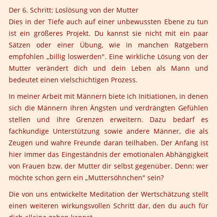
Der 6. Schritt: Loslösung von der Mutter
Dies in der Tiefe auch auf einer unbewussten Ebene zu tun
ist ein größeres Projekt. Du kannst sie nicht mit ein paar
Sätzen oder einer Übung, wie in manchen Ratgebern
empfohlen „billig loswerden". Eine wirkliche Lösung von der
Mutter verändert dich und dein Leben als Mann und
bedeutet einen vielschichtigen Prozess.
In meiner Arbeit mit Männern biete ich Initiationen, in denen
sich die Männern ihren Ängsten und verdrängten Gefühlen
stellen und ihre Grenzen erweitern. Dazu bedarf es
fachkundige Unterstützung sowie andere Männer, die als
Zeugen und wahre Freunde daran teilhaben. Der Anfang ist
hier immer das Eingeständnis der emotionalen Abhängigkeit
von Frauen bzw. der Mutter dir selbst gegenüber. Denn: wer
möchte schon gern ein „Muttersöhnchen" sein?
Die von uns entwickelte Meditation der Wertschätzung stellt
einen weiteren wirkungsvollen Schritt dar, den du auch für