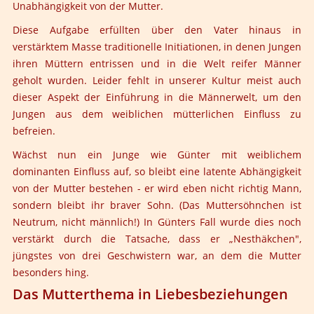
Unabhängigkeit von der Mutter.
Diese Aufgabe erfüllten über den Vater hinaus in
verstärktem Masse traditionelle Initiationen, in denen Jungen
ihren Müttern entrissen und in die Welt reifer Männer
geholt wurden. Leider fehlt in unserer Kultur meist auch
dieser Aspekt der Einführung in die Männerwelt, um den
Jungen aus dem weiblichen mütterlichen Einfluss zu
befreien.
Wächst nun ein Junge wie Günter mit weiblichem
dominanten Einfluss auf, so bleibt eine latente Abhängigkeit
von der Mutter bestehen - er wird eben nicht richtig Mann,
sondern bleibt ihr braver Sohn. (Das Muttersöhnchen ist
Neutrum, nicht männlich!) In Günters Fall wurde dies noch
verstärkt durch die Tatsache, dass er „Nesthäkchen",
jüngstes von drei Geschwistern war, an dem die Mutter
besonders hing.
Das Mutterthema in Liebesbeziehungen