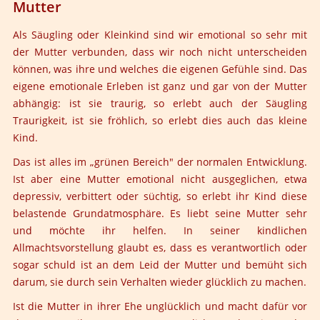
Mutter
Als Säugling oder Kleinkind sind wir emotional so sehr mit
der Mutter verbunden, dass wir noch nicht unterscheiden
können, was ihre und welches die eigenen Gefühle sind. Das
eigene emotionale Erleben ist ganz und gar von der Mutter
abhängig: ist sie traurig, so erlebt auch der Säugling
Traurigkeit, ist sie fröhlich, so erlebt dies auch das kleine
Kind.
Das ist alles im „grünen Bereich" der normalen Entwicklung.
Ist aber eine Mutter emotional nicht ausgeglichen, etwa
depressiv, verbittert oder süchtig, so erlebt ihr Kind diese
belastende Grundatmosphäre. Es liebt seine Mutter sehr
und möchte ihr helfen. In seiner kindlichen
Allmachtsvorstellung glaubt es, dass es verantwortlich oder
sogar schuld ist an dem Leid der Mutter und bemüht sich
darum, sie durch sein Verhalten wieder glücklich zu machen.
Ist die Mutter in ihrer Ehe unglücklich und macht dafür vor