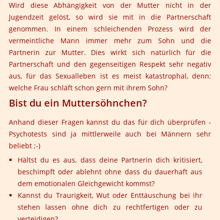
Wird diese Abhängigkeit von der Mutter nicht in der
Jugendzeit gelöst, so wird sie mit in die Partnerschaft
genommen. In einem schleichenden Prozess wird der
vermeintliche Mann immer mehr zum Sohn und die
Partnerin zur Mutter. Dies wirkt sich natürlich für die
Partnerschaft und den gegenseitigen Respekt sehr negativ
aus, für das Sexualleben ist es meist katastrophal, denn:
welche Frau schläft schon gern mit ihrem Sohn?
Bist du ein Muttersöhnchen?
Anhand dieser Fragen kannst du das für dich überprüfen -
Psychotests sind ja mittlerweile auch bei Männern sehr
beliebt ;-)
Hältst du es aus, dass deine Partnerin dich kritisiert,
beschimpft oder ablehnt ohne dass du dauerhaft aus
dem emotionalen Gleichgewicht kommst?
Kannst du Traurigkeit, Wut oder Enttäuschung bei ihr
stehen lassen ohne dich zu rechtfertigen oder zu
verteidigen?