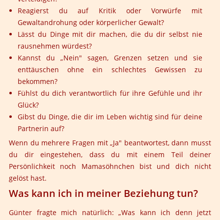
Reagierst du auf Kritik oder Vorwürfe mit
Gewaltandrohung oder körperlicher Gewalt?
Lässt du Dinge mit dir machen, die du dir selbst nie
rausnehmen würdest?
Kannst du „Nein" sagen, Grenzen setzen und sie
enttäuschen ohne ein schlechtes Gewissen zu
bekommen?
Fühlst du dich verantwortlich für ihre Gefühle und ihr
Glück?
Gibst du Dinge, die dir im Leben wichtig sind für deine
Partnerin auf?
Wenn du mehrere Fragen mit „Ja" beantwortest, dann musst
du dir eingestehen, dass du mit einem Teil deiner
Persönlichkeit noch Mamasöhnchen bist und dich nicht
gelöst hast.
Was kann ich in meiner Beziehung tun?
Günter fragte mich natürlich: „Was kann ich denn jetzt