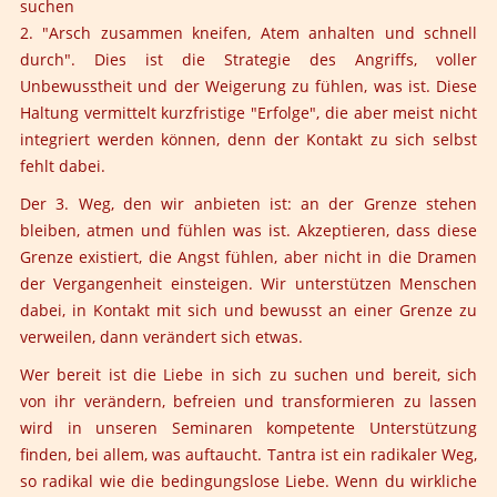
suchen
2. "Arsch zusammen kneifen, Atem anhalten und schnell
durch". Dies ist die Strategie des Angriffs, voller
Unbewusstheit und der Weigerung zu fühlen, was ist. Diese
Haltung vermittelt kurzfristige "Erfolge", die aber meist nicht
integriert werden können, denn der Kontakt zu sich selbst
fehlt dabei.
Der 3. Weg, den wir anbieten ist: an der Grenze stehen
bleiben, atmen und fühlen was ist. Akzeptieren, dass diese
Grenze existiert, die Angst fühlen, aber nicht in die Dramen
der Vergangenheit einsteigen. Wir unterstützen Menschen
dabei, in Kontakt mit sich und bewusst an einer Grenze zu
verweilen, dann verändert sich etwas.
Wer bereit ist die Liebe in sich zu suchen und bereit, sich
von ihr verändern, befreien und transformieren zu lassen
wird in unseren Seminaren kompetente Unterstützung
finden, bei allem, was auftaucht. Tantra ist ein radikaler Weg,
so radikal wie die bedingungslose Liebe. Wenn du wirkliche