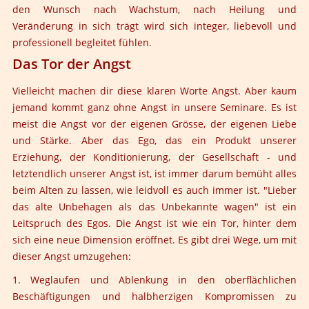
den Wunsch nach Wachstum, nach Heilung und
Veränderung in sich trägt wird sich integer, liebevoll und
professionell begleitet fühlen.
Das Tor der Angst
Vielleicht machen dir diese klaren Worte Angst. Aber kaum
jemand kommt ganz ohne Angst in unsere Seminare. Es ist
meist die Angst vor der eigenen Grösse, der eigenen Liebe
und Stärke. Aber das Ego, das ein Produkt unserer
Erziehung, der Konditionierung, der Gesellschaft - und
letztendlich unserer Angst ist, ist immer darum bemüht alles
beim Alten zu lassen, wie leidvoll es auch immer ist. "Lieber
das alte Unbehagen als das Unbekannte wagen" ist ein
Leitspruch des Egos. Die Angst ist wie ein Tor, hinter dem
sich eine neue Dimension eröffnet. Es gibt drei Wege, um mit
dieser Angst umzugehen:
1. Weglaufen und Ablenkung in den oberflächlichen
Beschäftigungen und halbherzigen Kompromissen zu