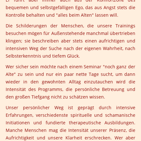
bequemen und selbstgefälligen Ego, das aus Angst stets die
Kontrolle behalten und "alles beim Alten" lassen will.
Die Schilderungen der Menschen, die unsere Trainings
besuchen mögen für Außenstehende manchmal übertrieben
klingen; sie beschreiben aber stets einen aufrichtigen und
intensiven Weg der Suche nach der eigenen Wahrheit, nach
Selbsterkenntnis und tiefem Glück.
Wer sicher sein möchte nach einem Seminar "noch ganz der
Alte" zu sein und nur ein paar nette Tage sucht, um dann
wieder in den gewohnten Alltag einzutauchen wird die
Intensität des Programms, die persönliche Betreuung und
den großen Tiefgang nicht zu schätzen wissen.
Unser persönlicher Weg ist geprägt durch intensive
Erfahrungen, verschiedenste spirituelle und schamanische
Initiationen und fundierte therapeutische Ausbildungen.
Manche Menschen mag die Intensität unserer Präsenz, die
Aufrichtigkeit und unsere Klarheit erschrecken. Wer aber