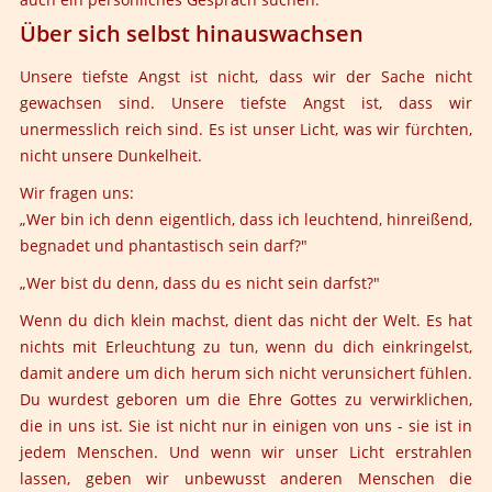
Über sich selbst hinauswachsen
Unsere tiefste Angst ist nicht, dass wir der Sache nicht
gewachsen sind. Unsere tiefste Angst ist, dass wir
unermesslich reich sind. Es ist unser Licht, was wir fürchten,
nicht unsere Dunkelheit.
Wir fragen uns:
„Wer bin ich denn eigentlich, dass ich leuchtend, hinreißend,
begnadet und phantastisch sein darf?"
„Wer bist du denn, dass du es nicht sein darfst?"
Wenn du dich klein machst, dient das nicht der Welt. Es hat
nichts mit Erleuchtung zu tun, wenn du dich einkringelst,
damit andere um dich herum sich nicht verunsichert fühlen.
Du wurdest geboren um die Ehre Gottes zu verwirklichen,
die in uns ist. Sie ist nicht nur in einigen von uns - sie ist in
jedem Menschen. Und wenn wir unser Licht erstrahlen
lassen, geben wir unbewusst anderen Menschen die