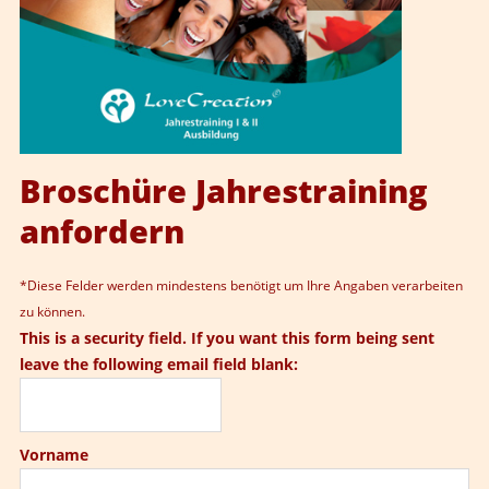
Broschüre Jahrestraining
anfordern
*
Diese Felder werden mindestens benötigt um Ihre Angaben verarbeiten
zu können.
This is a security field. If you want this form being sent
leave the following email field blank:
Vorname