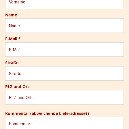
Name
E-Mail
*
Straße
PLZ und Ort
Kommentar (abweichende Lieferadresse?)