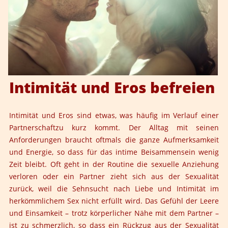
Intimität und Eros befreien
Intimität und Eros sind etwas, was häufig im Verlauf einer
Partnerschaft
zu kurz kommt. Der Alltag mit seinen
Anforderungen braucht oftmals die ganze Aufmerksamkeit
und Energie, so dass für das intime Beisammensein wenig
Zeit bleibt. Oft geht in der Routine die sexuelle Anziehung
verloren oder ein Partner zieht sich aus der Sexualität
zurück, weil die Sehnsucht nach Liebe und Intimität im
herkömmlichem Sex nicht erfüllt wird. Das Gefühl der Leere
und Einsamkeit – trotz körperlicher Nähe mit dem Partner –
ist zu schmerzlich, so dass ein Rückzug aus der Sexualität