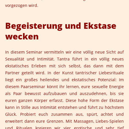
vorgezogen wird.
Begeisterung und Ekstase
wecken
In diesem Seminar vermitteln wir eine völlig neue Sicht auf
Sexualität und Intimität. Tantra führt in ein völlig neues
ekstatisches Erleben mit sich selbst, das dann mit dem
Partner geteilt wird. In der Kunst tantrischer Liebesrituale
liegt ein großes heilendes und ekstatisches Potenzial: Im
diesem Paarseminar könnt ihr lernen, eure sexuelle Energie
als Paar bewusst aufzubauen und auszudehnen, bis sie
euren ganzen Körper erfasst. Diese hohe Form der Ekstase
kann in Stille aus Intimität entstehen und führt zu höchstem
Glück. Probiert euch zusammen aus, spürt, achtet und
erweitert dann eure Grenzen. Mit Massagen, Liebes-Spielen
und Ritualen kreieren wir vier erotische und sehr tief