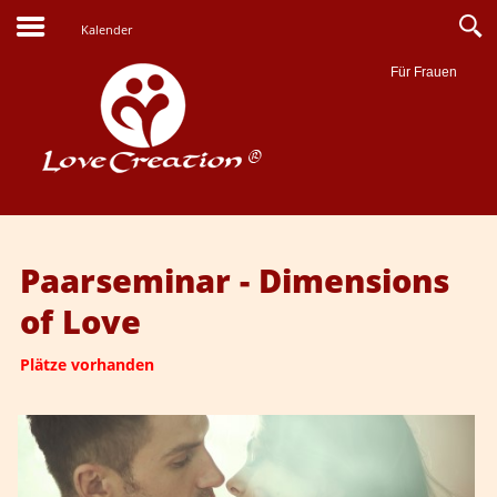
Kalender
Für Frauen
Suche
Paarseminar - Dimensions
of Love
Plätze vorhanden