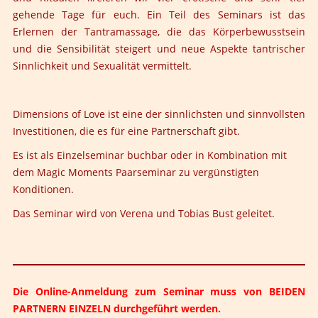
gehende Tage für euch. Ein Teil des Seminars ist das
Erlernen der Tantramassage, die das Körperbewusstsein
und die Sensibilität steigert und neue Aspekte tantrischer
Sinnlichkeit und Sexualität vermittelt.
Dimensions of Love ist eine der sinnlichsten und sinnvollsten
Investitionen, die es für eine Partnerschaft gibt.
Es ist als Einzelseminar buchbar oder in Kombination mit
dem Magic Moments Paarseminar zu vergünstigten
Konditionen.
Das Seminar wird von Verena und Tobias Bust geleitet.
Die Online-Anmeldung zum Seminar muss von BEIDEN
PARTNERN EINZELN durchgeführt werden.